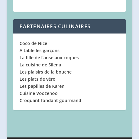
PARTENAIRES CULINAIRES
Coco de Nice
A table les garçons
La fille de l’anse aux coques
La cuisine de Silena
Les plaisirs de la bouche
Les plats de véro
Les papilles de Karen
Cuisine Voozenoo
Croquant fondant gourmand