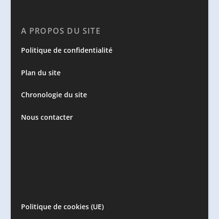
A PROPOS DU SITE
Politique de confidentialité
Plan du site
Chronologie du site
Nous contacter
Politique de cookies (UE)