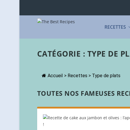
RECETTES
CATÉGORIE :
TYPE DE P
Accueil
>
Recettes
>
Type de plats
TOUTES NOS FAMEUSES RECE