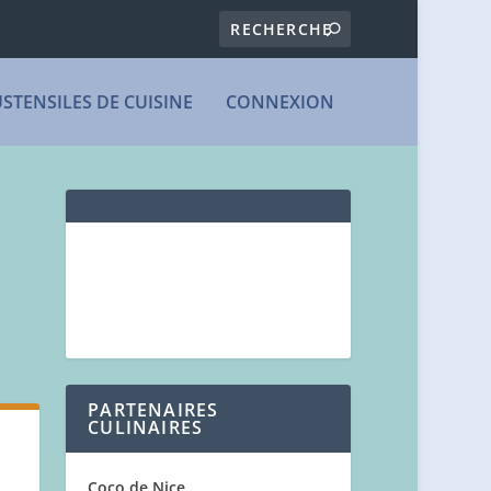
USTENSILES DE CUISINE
CONNEXION
PARTENAIRES
CULINAIRES
Coco de Nice