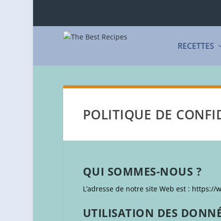
RECETTES
POLITIQUE DE CONFI
QUI SOMMES-NOUS ?
L’adresse de notre site Web est : https:/
UTILISATION DES DONN