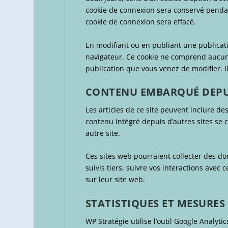
cookie de connexion sera conservé penda
cookie de connexion sera effacé.
En modifiant ou en publiant une publicat
navigateur. Ce cookie ne comprend aucune
publication que vous venez de modifier. Il
CONTENU EMBARQUÉ DEPUI
Les articles de ce site peuvent inclure de
contenu intégré depuis d’autres sites se 
autre site.
Ces sites web pourraient collecter des do
suivis tiers, suivre vos interactions ave
sur leur site web.
STATISTIQUES ET MESURES
WP Stratégie utilise l’outil Google Analyti