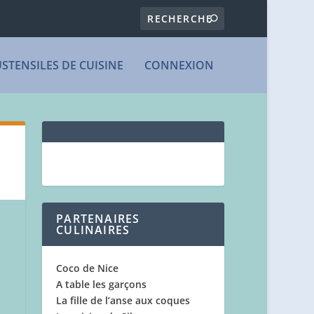
USTENSILES DE CUISINE
CONNEXION
PARTENAIRES
CULINAIRES
Coco de Nice
A table les garçons
La fille de l’anse aux coques