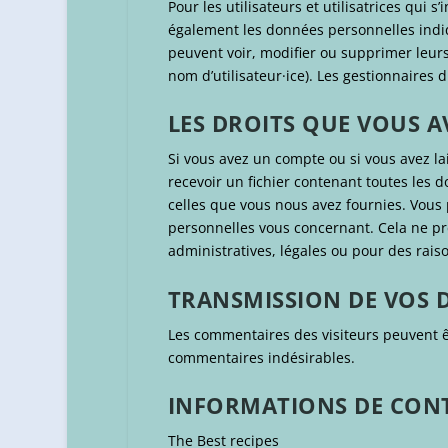
Pour les utilisateurs et utilisatrices qui s
également les données personnelles indiqué
peuvent voir, modifier ou supprimer leurs
nom d’utilisateur·ice). Les gestionnaires 
LES DROITS QUE VOUS 
Si vous avez un compte ou si vous avez l
recevoir un fichier contenant toutes les 
celles que vous nous avez fournies. Vo
personnelles vous concernant. Cela ne pr
administratives, légales ou pour des raiso
TRANSMISSION DE VOS 
Les commentaires des visiteurs peuvent êt
commentaires indésirables.
INFORMATIONS DE CON
The Best recipes