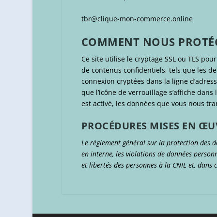
tbr@clique-mon-commerce.online
COMMENT NOUS PROTÉ
Ce site utilise le cryptage SSL ou TLS pou
de contenus confidentiels, tels que les
connexion cryptées dans la ligne d’adresse 
que l’icône de verrouillage s’affiche dans
est activé, les données que vous nous tra
PROCÉDURES MISES EN ŒUV
Le règlement général sur la protection des
en interne, les violations de données personn
et libertés des personnes à la CNIL et, dans 