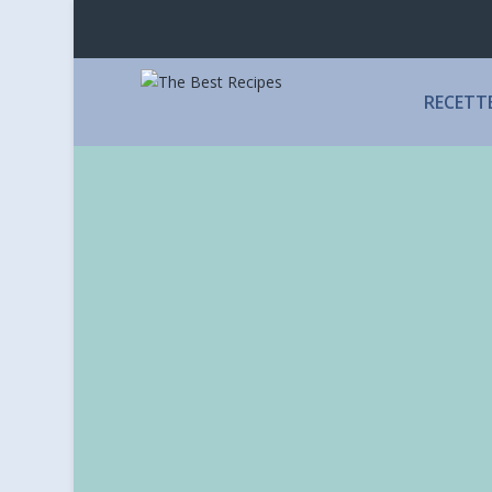
RECETT