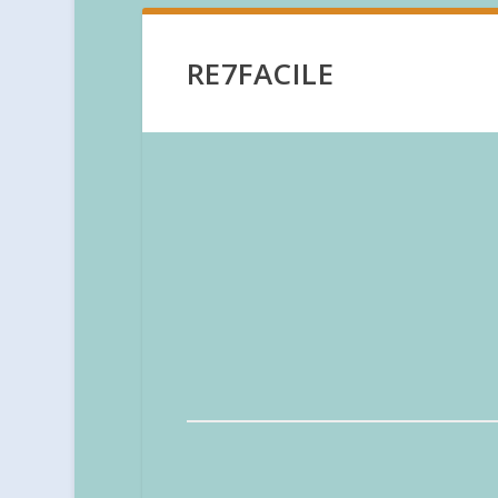
RE7FACILE