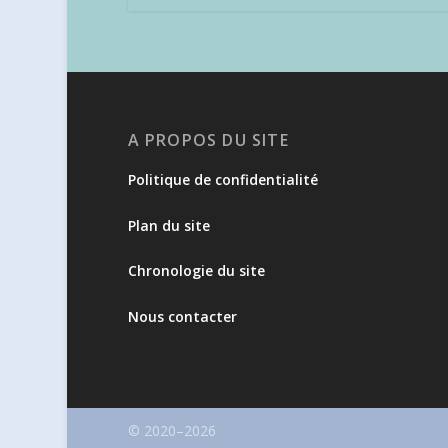
A PROPOS DU SITE
Politique de confidentialité
Plan du site
Chronologie du site
Nous contacter
© 2020–2026