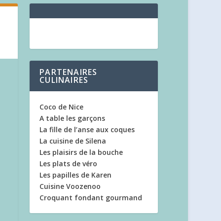
PARTENAIRES
CULINAIRES
Coco de Nice
A table les garçons
La fille de l’anse aux coques
La cuisine de Silena
Les plaisirs de la bouche
Les plats de véro
Les papilles de Karen
Cuisine Voozenoo
Croquant fondant gourmand