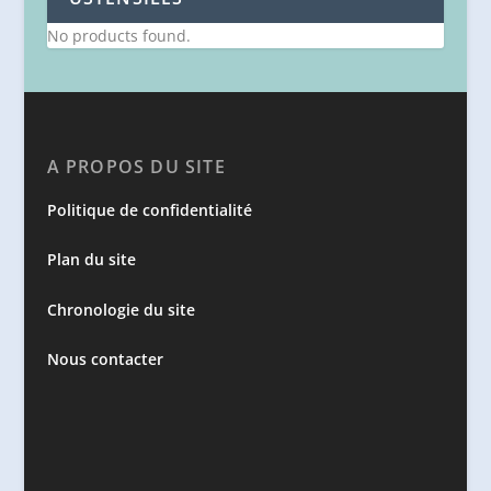
No products found.
A PROPOS DU SITE
Politique de confidentialité
Plan du site
Chronologie du site
Nous contacter