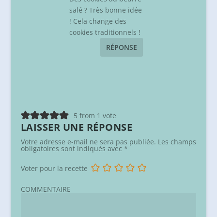
salé ? Très bonne idée
! Cela change des
cookies traditionnels !
RÉPONSE
5 from 1 vote
LAISSER UNE RÉPONSE
Votre adresse e-mail ne sera pas publiée.
Les champs
obligatoires sont indiqués avec
*
Voter pour la recette
COMMENTAIRE