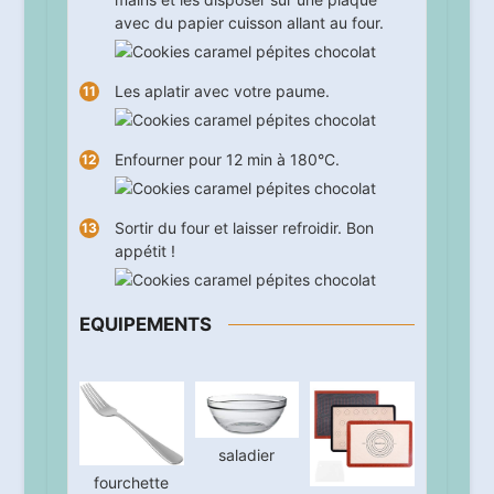
avec du papier cuisson allant au four.
Les aplatir avec votre paume.
Enfourner pour
12
min à 180°C.
Sortir du four et laisser refroidir. Bon
appétit !
EQUIPEMENTS
saladier
fourchette