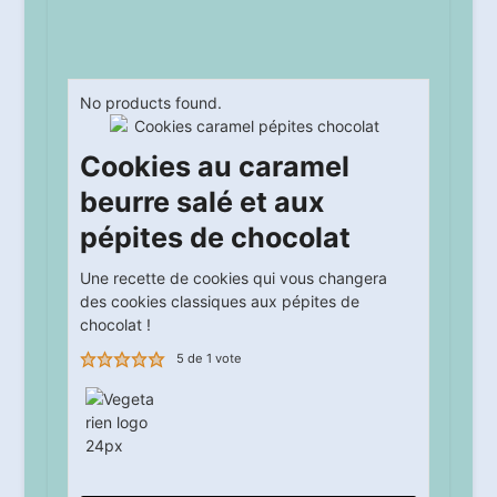
No products found.
Cookies au caramel
beurre salé et aux
pépites de chocolat
Une recette de cookies qui vous changera
des cookies classiques aux pépites de
chocolat !
5
de 1 vote