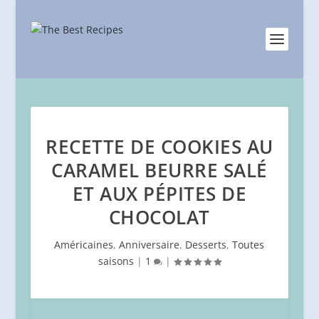
RECETTE DE COOKIES AU
CARAMEL BEURRE SALÉ
ET AUX PÉPITES DE
CHOCOLAT
Américaines
,
Anniversaire
,
Desserts
,
Toutes
saisons
|
1
|