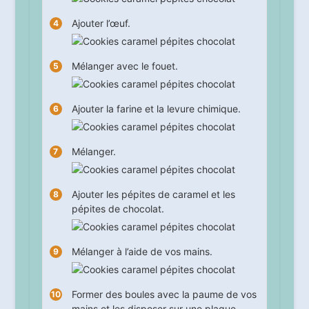
Ajouter l’œuf.
Mélanger avec le fouet.
Ajouter la farine et la levure chimique.
Mélanger.
Ajouter les pépites de caramel et les
pépites de chocolat.
Mélanger à l’aide de vos mains.
Former des boules avec la paume de vos
mains et les disposer sur une plaque