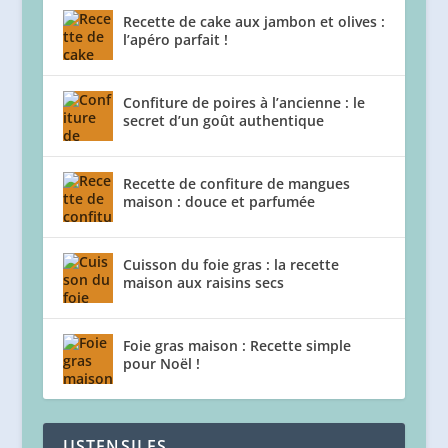
Recette de cake aux jambon et olives :
l’apéro parfait !
Confiture de poires à l’ancienne : le
secret d’un goût authentique
Recette de confiture de mangues
maison : douce et parfumée
Cuisson du foie gras : la recette
maison aux raisins secs
Foie gras maison : Recette simple
pour Noël !
USTENSILES