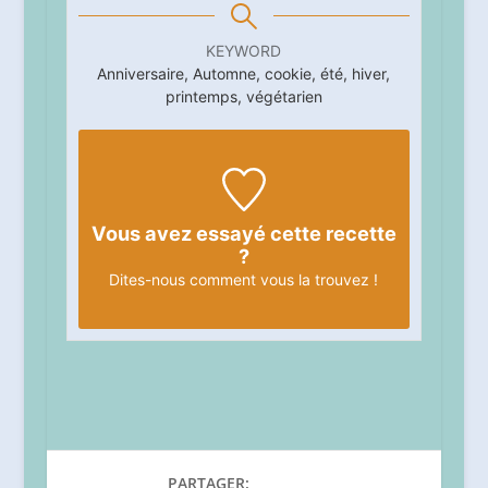
KEYWORD
Anniversaire, Automne, cookie, été, hiver,
printemps, végétarien
Vous avez essayé cette recette
?
Dites-nous
comment vous la trouvez !
PARTAGER: