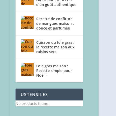
d’un goût authentique
Recette de confiture
de mangues maison :
douce et parfumée
Cuisson du foie gras :
la recette maison aux
raisins secs
Foie gras maison :
Recette simple pour
Noël !
USTENSILES
No products found.