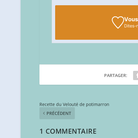
Vous
Dites-
PARTAGER:
Recette du Velouté de potimarron
PRÉCÉDENT
1 COMMENTAIRE