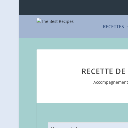
RECETTES
RECETTE DE
Accompagnemen