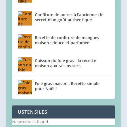
Confiture de poires à l’ancienne : le
secret d’un goût authentique
Recette de confiture de mangues
maison : douce et parfumée
Cuisson du foie gras : la recette
maison aux raisins secs
Foie gras maison : Recette simple
pour Noël !
USTENSILES
No products found.