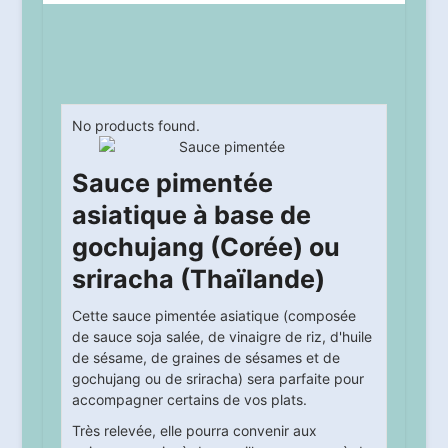
No products found.
Sauce pimentée
asiatique à base de
gochujang (Corée) ou
sriracha (Thaïlande)
Cette sauce pimentée asiatique (composée
de sauce soja salée, de vinaigre de riz, d'huile
de sésame, de graines de sésames et de
gochujang ou de sriracha) sera parfaite pour
accompagner certains de vos plats.
Très relevée, elle pourra convenir aux