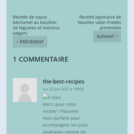
Recette de sauce
Recette japonaise de
béchamel au bouillon
Nouilles udon froides
de légumes et maïzena
pimentées
(végan)
SUIVANT
PRÉCÉDENT
1 COMMENTAIRE
the-best-recipes
sur 22 juin 2021 à 19h00
Merci pour cette
recette ! Piquante
mais parfaite pour
accompagner les plats
asiatiques comme les