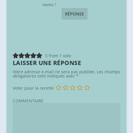
nems !
RÉPONSE
5 from 1 vote
LAISSER UNE RÉPONSE
Votre adresse e-mail ne sera pas publiée.
Les champs
obligatoires sont indiqués avec
*
Voter pour la recette
COMMENTAIRE