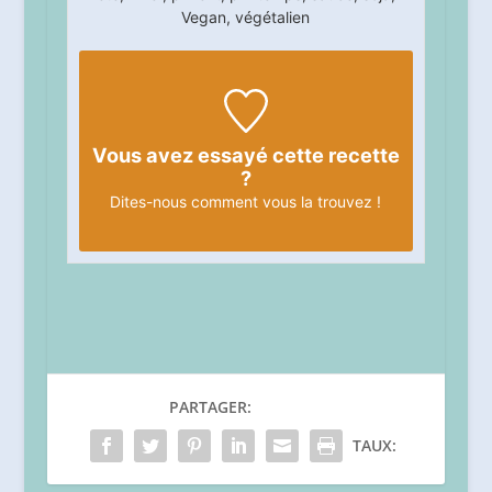
Vegan, végétalien
Vous avez essayé cette recette
?
Dites-nous
comment vous la trouvez !
PARTAGER:
TAUX: