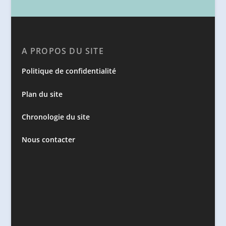
A PROPOS DU SITE
Politique de confidentialité
Plan du site
Chronologie du site
Nous contacter