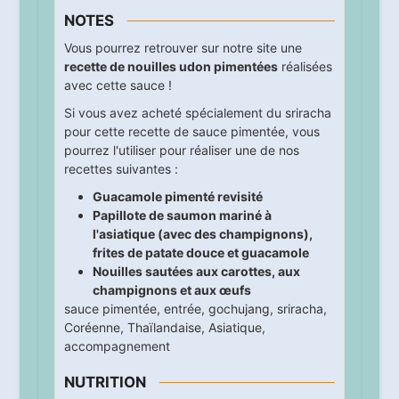
NOTES
Vous pourrez retrouver sur notre site une
recette de nouilles udon pimentées
réalisées
avec cette sauce !
Si vous avez acheté spécialement du sriracha
pour cette recette de sauce pimentée, vous
pourrez l'utiliser pour réaliser une de nos
recettes suivantes :
Guacamole pimenté revisité
Papillote de saumon mariné à
l'asiatique (avec des champignons),
frites de patate douce et guacamole
Nouilles sautées aux carottes, aux
champignons et aux œufs
sauce pimentée
,
entrée
,
gochujang
,
sriracha
,
Coréenne
,
Thaïlandaise
,
Asiatique
,
accompagnement
NUTRITION