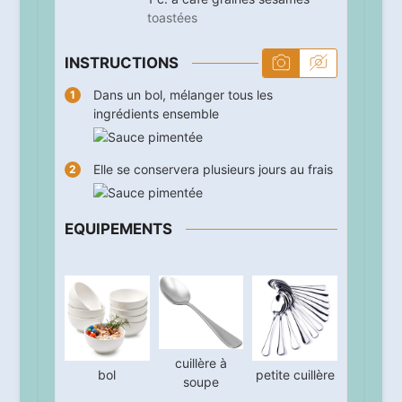
toastées
INSTRUCTIONS
Dans un bol, mélanger tous les
ingrédients ensemble
Elle se conservera plusieurs jours au frais
EQUIPEMENTS
cuillère à
bol
petite cuillère
soupe