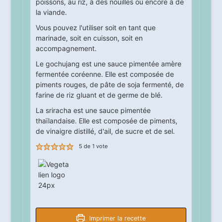
poissons, au riz, à des nouilles ou encore à de
la viande.
Vous pouvez l'utiliser soit en tant que
marinade, soit en cuisson, soit en
accompagnement.
Le gochujang est une sauce pimentée amère
fermentée coréenne. Elle est composée de
piments rouges, de pâte de soja fermenté, de
farine de riz gluant et de germe de blé.
La sriracha est une sauce pimentée
thaïlandaise. Elle est composée de piments,
de vinaigre distillé, d'ail, de sucre et de sel.
5
de 1 vote
Imprimer la recette