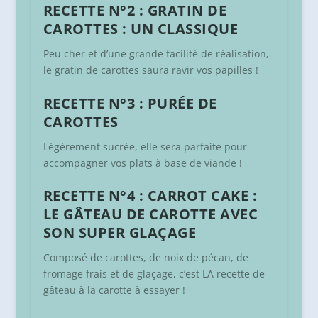
RECETTE N°2 : GRATIN DE
CAROTTES : UN CLASSIQUE
Peu cher et d’une grande facilité de réalisation,
le gratin de carottes saura ravir vos papilles !
RECETTE N°3 : PURÉE DE
CAROTTES
Légèrement sucrée, elle sera parfaite pour
accompagner vos plats à base de viande !
RECETTE N°4 : CARROT CAKE :
LE GÂTEAU DE CAROTTE AVEC
SON SUPER GLAÇAGE
Composé de carottes, de noix de pécan, de
fromage frais et de glaçage, c’est LA recette de
gâteau à la carotte à essayer !