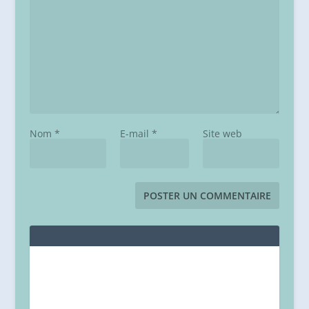
Nom
*
E-mail
*
Site web