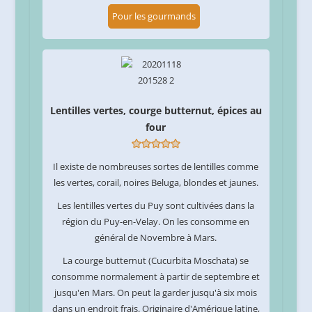
Pour les gourmands
Lentilles vertes, courge butternut, épices au
four
Il existe de nombreuses sortes de lentilles comme
les vertes, corail, noires Beluga, blondes et jaunes.
Les lentilles vertes du Puy sont cultivées dans la
région du Puy-en-Velay. On les consomme en
général de Novembre à Mars.
La courge butternut (Cucurbita Moschata) se
consomme normalement à partir de septembre et
jusqu'en Mars. On peut la garder jusqu'à six mois
dans un endroit frais. Originaire d'Amérique latine,