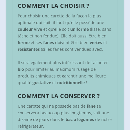
COMMENT LA CHOISIR ?
Pour choisir une carotte de la façon la plus
optimale qui soit, il faut qu’elle possède une
couleur vive
et qu’elle soit
uniforme
(lisse, sans
tâche et non fendue). Elle doit aussi être bien
ferme
et ses
fanes
doivent être bien
vertes
et
résistantes
(si les fanes sont vendues avec).
Il sera également plus intéressant de l’acheter
bio
pour limiter au maximum l’usage de
produits chimiques et garantir une meilleure
qualité
gustative
et
nutritionnelle
!
COMMENT LA CONSERVER ?
Une carotte qui ne possède pas de
fane
se
conservera beaucoup plus longtemps, soit une
dizaine de jours dans le
bac à légumes
de notre
réfrigérateur.