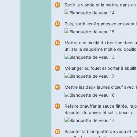
Sortir la viande et la mettre dans un 
Puis, sortir les légumes en enlevant 
Mettre une moitié du bouillon dans
utiliser la deuxième moitié du bouillon
Mélanger au fouet et porter à ébulliti
Mettre les deux jaunes d'œuf avec 
Refaire chauffer la sauce filtrée, r
Rajouter du poivre et sel si besoin.
Rajouter la blanquette de veau et le