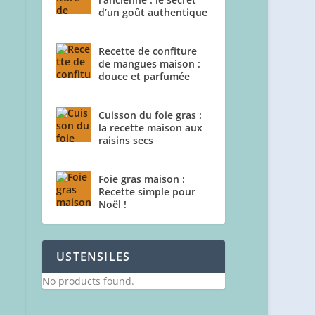
d’un goût authentique
Recette de confiture
de mangues maison :
douce et parfumée
Cuisson du foie gras :
la recette maison aux
raisins secs
Foie gras maison :
Recette simple pour
Noël !
USTENSILES
No products found.