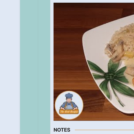
NOTES