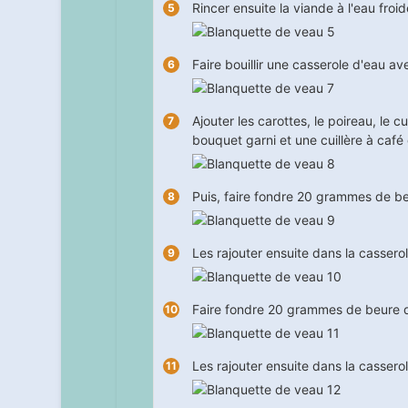
Rincer ensuite la viande à l'eau froid
Faire bouillir une casserole d'eau av
Ajouter les carottes, le poireau, le cu
bouquet garni et une cuillère à café
Puis, faire fondre 20 grammes de be
Les rajouter ensuite dans la casserol
Faire fondre 20 grammes de beure da
Les rajouter ensuite dans la casserol