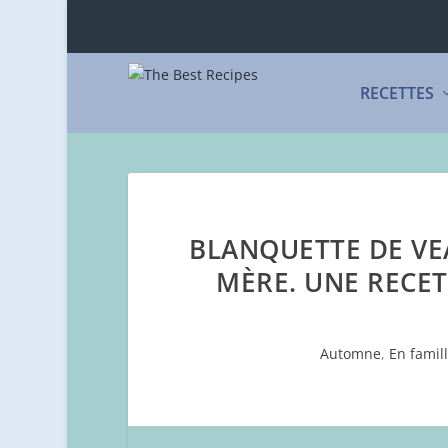
RECETTES
BLANQUETTE DE VE
MÈRE. UNE RECET
Automne
,
En famil