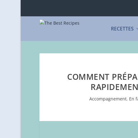
RECETTES
COMMENT PRÉPA
RAPIDEMEN
Accompagnement
,
En f