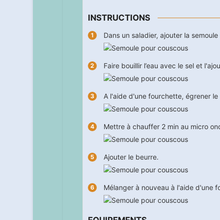
INSTRUCTIONS
Dans un saladier, ajouter la semoule a
Faire bouillir l’eau avec le sel et l
A l'aide d'une fourchette, égrener le 
Mettre à chauffer
2
min au micro on
Ajouter le beurre.
Mélanger à nouveau à l'aide d'une fou