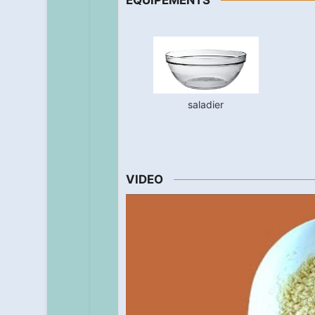
EQUIPEMENTS
saladier
VIDEO