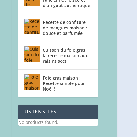
d’un goût authentique
Recette de confiture
de mangues maison :
douce et parfumée
Cuisson du foie gras :
la recette maison aux
raisins secs
Foie gras maison :
Recette simple pour
Noël !
USTENSILES
No products found.