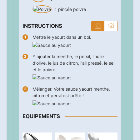
1
pincée
poivre
INSTRUCTIONS
Mettre le yaourt dans un bol.
Y ajouter la menthe, le persil, l'huile
d'olive, le jus de citron, l'ail pressé, le sel
et le poivre.
Mélanger. Votre sauce yaourt menthe,
citron et persil est prête !
EQUIPEMENTS