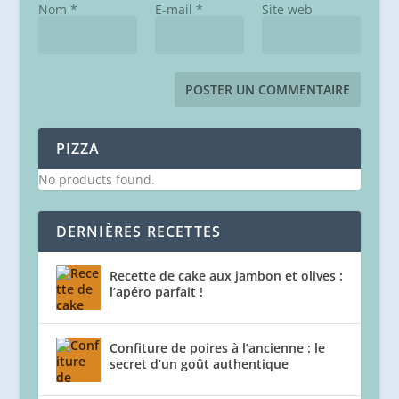
Nom
*
E-mail
*
Site web
PIZZA
No products found.
DERNIÈRES RECETTES
Recette de cake aux jambon et olives :
l’apéro parfait !
Confiture de poires à l’ancienne : le
secret d’un goût authentique