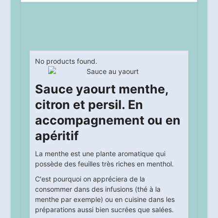
No products found.
Sauce yaourt menthe,
citron et persil. En
accompagnement ou en
apéritif
La menthe est une plante aromatique qui
possède des feuilles très riches en menthol.
C'est pourquoi on appréciera de la
consommer dans des infusions (thé à la
menthe par exemple) ou en cuisine dans les
préparations aussi bien sucrées que salées.