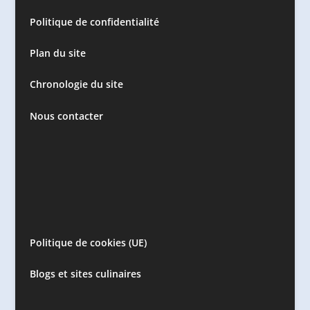
Politique de confidentialité
Plan du site
Chronologie du site
Nous contacter
Politique de cookies (UE)
Blogs et sites culinaires