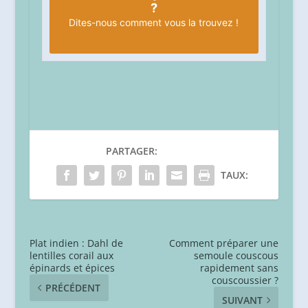
?
Dites-nous
comment vous la trouvez !
PARTAGER:
TAUX:
Plat indien : Dahl de
Comment préparer une
lentilles corail aux
semoule couscous
épinards et épices
rapidement sans
couscoussier ?
PRÉCÉDENT
SUIVANT