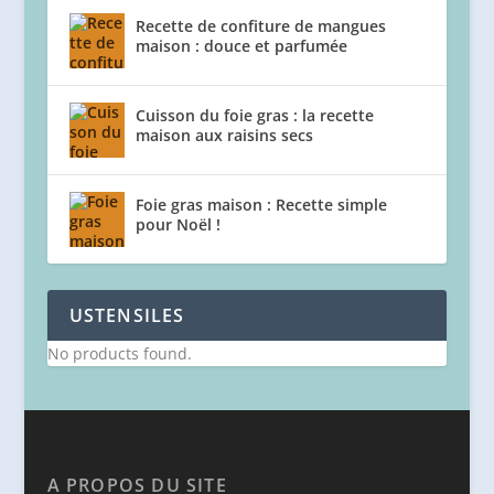
Recette de confiture de mangues
maison : douce et parfumée
Cuisson du foie gras : la recette
maison aux raisins secs
Foie gras maison : Recette simple
pour Noël !
USTENSILES
No products found.
A PROPOS DU SITE