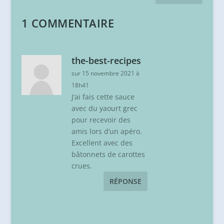
1 COMMENTAIRE
the-best-recipes
sur 15 novembre 2021 à
18h41
J’ai fais cette sauce
avec du yaourt grec
pour recevoir des
amis lors d’un apéro.
Excellent avec des
bâtonnets de carottes
crues.
RÉPONSE