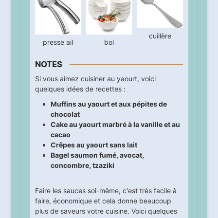
cuillère
presse ail
bol
NOTES
Si vous aimez cuisiner au yaourt, voici
quelques idées de recettes :
Muffins au yaourt et aux pépites de
chocolat
Cake au yaourt marbré à la vanille et au
cacao
Crêpes au yaourt sans lait
Bagel saumon fumé, avocat,
concombre, tzaziki
Faire les sauces soi-même, c'est très facile à
faire, économique et cela donne beaucoup
plus de saveurs votre cuisine. Voici quelques