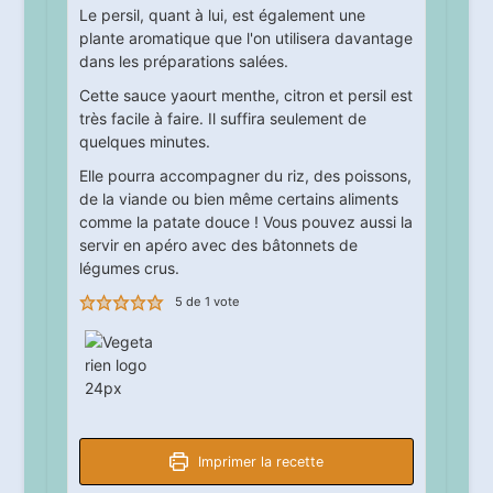
Le persil, quant à lui, est également une
plante aromatique que l'on utilisera davantage
dans les préparations salées.
Cette sauce yaourt menthe, citron et persil est
très facile à faire. Il suffira seulement de
quelques minutes.
Elle pourra accompagner du riz, des poissons,
de la viande ou bien même certains aliments
comme la patate douce ! Vous pouvez aussi la
servir en apéro avec des bâtonnets de
légumes crus.
5
de 1 vote
Imprimer la recette