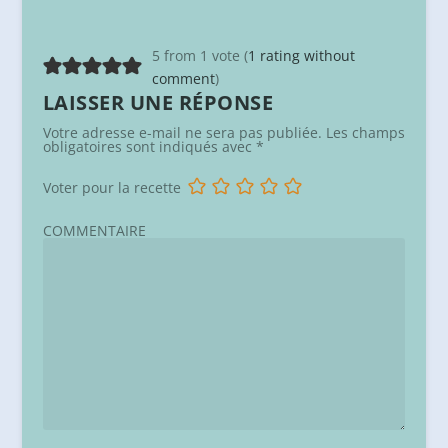
5 from 1 vote (
1 rating without
comment
)
LAISSER UNE RÉPONSE
Votre adresse e-mail ne sera pas publiée.
Les champs
obligatoires sont indiqués avec
*
Voter pour la recette
COMMENTAIRE