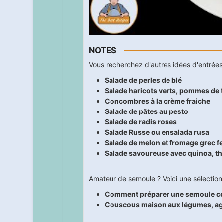
NOTES
Vous recherchez d'autres idées d'entrées
Salade de perles de blé
Salade haricots verts, pommes de 
Concombres à la crème fraiche
Salade de pâtes au pesto
Salade de radis roses
Salade Russe ou ensalada rusa
Salade de melon et fromage grec f
Salade savoureuse avec quinoa, tho
Amateur de semoule ? Voici une sélection 
Comment préparer une semoule c
Couscous maison aux légumes, ag