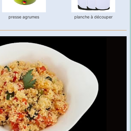
presse agrumes
planche à découper