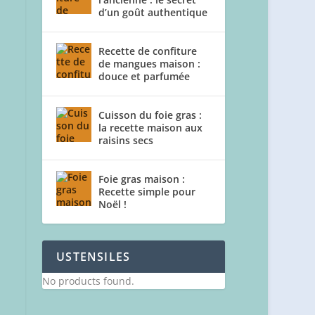
d’un goût authentique
Recette de confiture
de mangues maison :
douce et parfumée
Cuisson du foie gras :
la recette maison aux
raisins secs
Foie gras maison :
Recette simple pour
Noël !
USTENSILES
No products found.