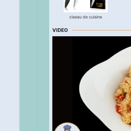
ciseau de cuisine
VIDEO