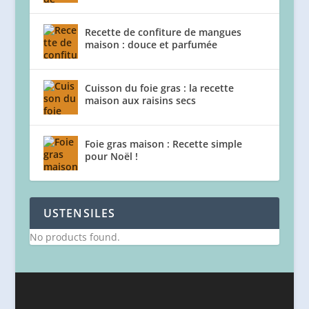
Recette de confiture de mangues
maison : douce et parfumée
Cuisson du foie gras : la recette
maison aux raisins secs
Foie gras maison : Recette simple
pour Noël !
USTENSILES
No products found.