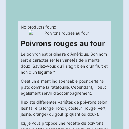
No products found.
Poivrons rouges au four
Le poivron est originaire d'Amérique. Son nom
sert à caractériser les variétés de piments
doux. Saviez-vous qu'il s'agit bien d'un fruit et
non d'un légume ?
C'est un aliment indispensable pour certains
plats comme la ratatouille. Cependant, il peut
également servir d'accompagnement.
Il existe différentes variétés de poivrons selon
leur taille (allongé, rond), couleur (rouge, vert,
jaune, orange) ou goût (piquant ou doux).
Ici, je vous propose une recette de poivrons