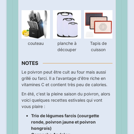
couteau
planche à
Tapis de
découper
cuisson
NOTES
Le poivron peut être cuit au four mais aussi
grillé ou farci. Il a l'avantage d'être riche en
vitamines C et contient très peu de calories.
En été, c'est la pleine saison du poivron, alors
voici quelques recettes estivales qui vont
vous plaire :
Trio de légumes farcis (courgette
ronde, poivron jaune et poivron
hongrois)