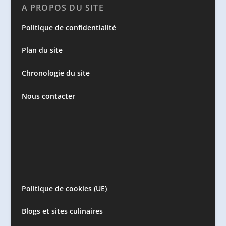
A PROPOS DU SITE
Politique de confidentialité
Plan du site
Chronologie du site
Nous contacter
Politique de cookies (UE)
Blogs et sites culinaires