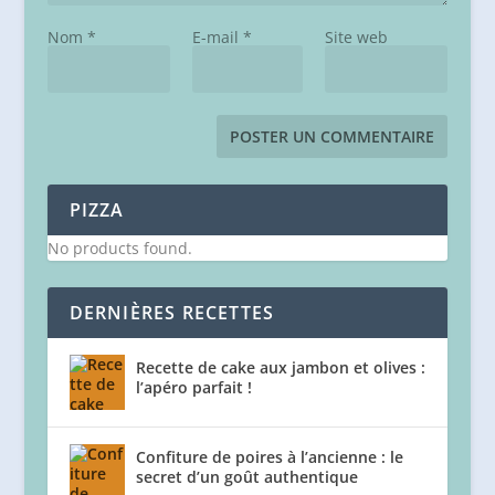
Nom
*
E-mail
*
Site web
PIZZA
No products found.
DERNIÈRES RECETTES
Recette de cake aux jambon et olives :
l’apéro parfait !
Confiture de poires à l’ancienne : le
secret d’un goût authentique