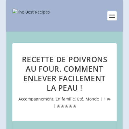
RECETTE DE POIVRONS
AU FOUR. COMMENT
ENLEVER FACILEMENT
LA PEAU !
Accompagnement
,
En famille
,
Eté
,
Monde
|
1
|