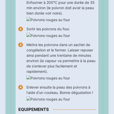
Enfourner à 200°C pour une durée de
35
min environ (le poivron doit avoir la peau
bien dorée voir noire).
Sortir les poivrons du four.
Mettre les poivrons dans un sachet de
congélation et le fermer. Laisser reposer
ainsi pendant une
trentaine
de minutes
environ (la vapeur va permettre à la peau
de s'enlever plus facilement et
rapidement).
Enlever ensuite la peau des poivrons à
l'aide d'un couteau. Bonne dégustation !
EQUIPEMENTS