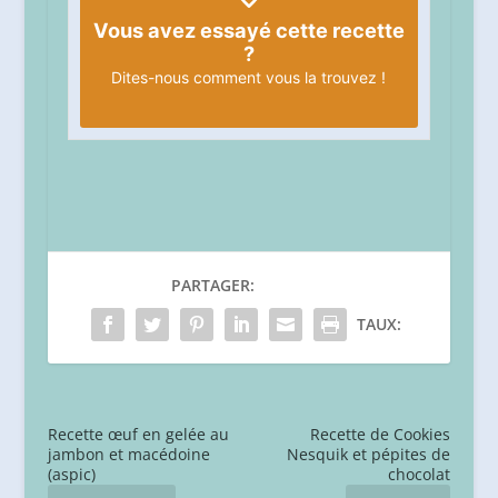
Vous avez essayé cette recette
?
Dites-nous
comment vous la trouvez !
PARTAGER:
TAUX:
Recette œuf en gelée au
Recette de Cookies
jambon et macédoine
Nesquik et pépites de
(aspic)
chocolat