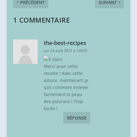
PRÉCÉDENT
SUIVANT
1 COMMENTAIRE
the-best-recipes
sur 24 août 2021 à 14h35
Merci pour cette
recette ! Avec cette
astuce, maintenant je
sais comment enlever
facilement la peau
des poivrons ! Trop
facile !
RÉPONSE