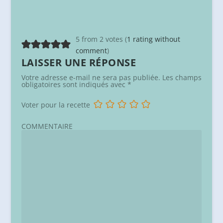
5 from 2 votes (
1 rating without
comment
)
LAISSER UNE RÉPONSE
Votre adresse e-mail ne sera pas publiée.
Les champs
obligatoires sont indiqués avec
*
Voter pour la recette
COMMENTAIRE