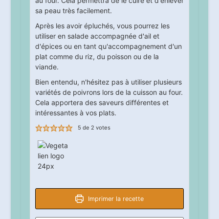
au four. Cela permettra de le cuire et d'enlever
sa peau très facilement.
Après les avoir épluchés, vous pourrez les
utiliser en salade accompagnée d'ail et
d'épices ou en tant qu'accompagnement d'un
plat comme du riz, du poisson ou de la
viande.
Bien entendu, n'hésitez pas à utiliser plusieurs
variétés de poivrons lors de la cuisson au four.
Cela apportera des saveurs différentes et
intéressantes à vos plats.
5
de
2
votes
Imprimer la recette