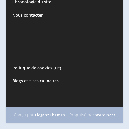
Chronologie du site
Nous contacter
Politique de cookies (UE)
Blogs et sites culinaires
Conçu par
| Propulsé par
Elegant Themes
WordPress