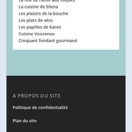
La cuisine de Silena
Les plaisirs de la bouche
Les plats de véro
Les papilles de Karen
Cuisine Voozenoo
Croquant fondant gourmand
A PROPOS DU SITE
Politique de confidentialité
Plan du site