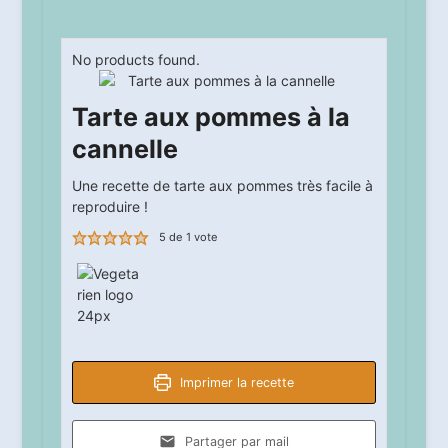
No products found.
Tarte aux pommes à la
cannelle
Une recette de tarte aux pommes très facile à
reproduire !
5
de 1 vote
Imprimer la recette
Partager par mail