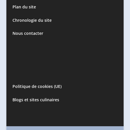
Plan du site
Chronologie du site
Nous contacter
Politique de cookies (UE)
Blogs et sites culinaires