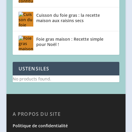
Cuisson du foie gras : la recette
maison aux raisins secs
Foie gras maison : Recette simple
pour Noël !
USTENSILES
No products found.
A PROPOS DU SITE
Politique de confidentialité