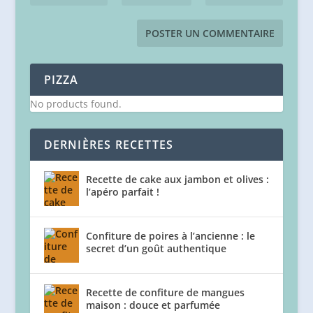
PIZZA
No products found.
DERNIÈRES RECETTES
Recette de cake aux jambon et olives :
l’apéro parfait !
Confiture de poires à l’ancienne : le
secret d’un goût authentique
Recette de confiture de mangues
maison : douce et parfumée