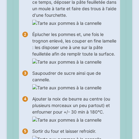
ce temps, déposer la pâte feuilletée dans
un moule à tarte et faire des trous à l'aide
d'une fourchette.
Éplucher les pommes et, une fois le
trognon enlevé, les couper en fine lamelle
: les disposer une à une sur la pâte
feuilletée afin de remplir toute la surface.
Saupoudrer de sucre ainsi que de
cannelle.
Ajouter la noix de beurre au centre (ou
plusieurs morceaux un peu partout) et
enfourner pour +/-
30
min à 180°C.
Sortir du four et laisser refroidir.