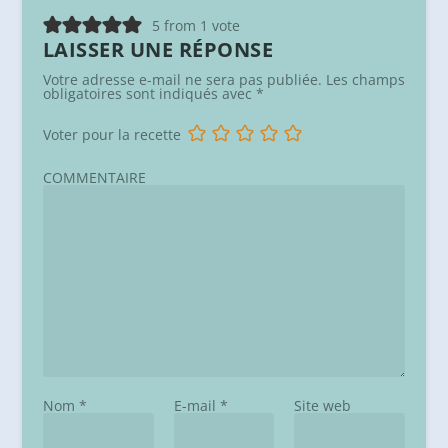
5 from 1 vote
LAISSER UNE RÉPONSE
Votre adresse e-mail ne sera pas publiée.
Les champs
obligatoires sont indiqués avec
*
Voter pour la recette
COMMENTAIRE
Nom
*
E-mail
*
Site web