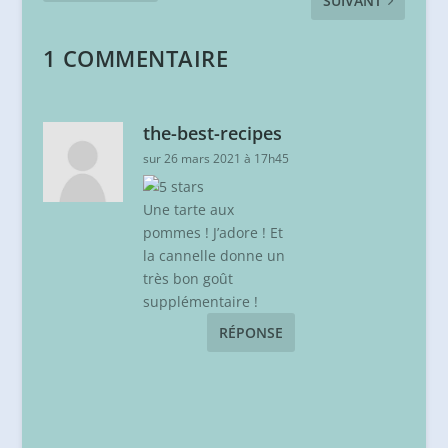
SUIVANT
1 COMMENTAIRE
the-best-recipes
sur 26 mars 2021 à 17h45
Une tarte aux
pommes ! J’adore ! Et
la cannelle donne un
très bon goût
supplémentaire !
RÉPONSE