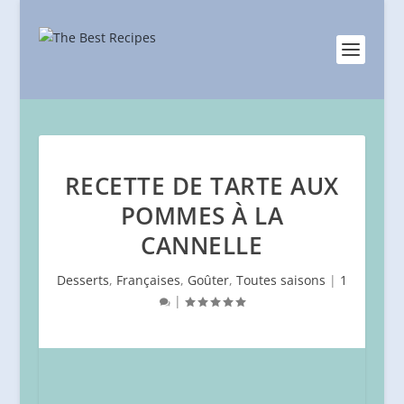
RECETTE DE TARTE AUX
POMMES À LA
CANNELLE
Desserts
,
Françaises
,
Goûter
,
Toutes saisons
|
1
|