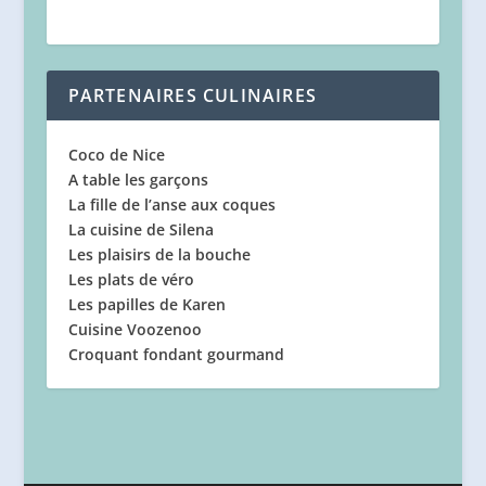
PARTENAIRES CULINAIRES
Coco de Nice
A table les garçons
La fille de l’anse aux coques
La cuisine de Silena
Les plaisirs de la bouche
Les plats de véro
Les papilles de Karen
Cuisine Voozenoo
Croquant fondant gourmand