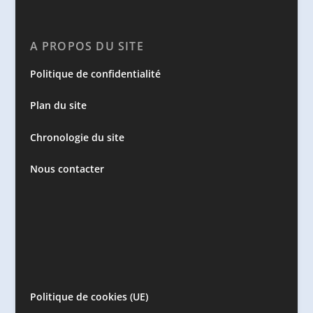
A PROPOS DU SITE
Politique de confidentialité
Plan du site
Chronologie du site
Nous contacter
Politique de cookies (UE)