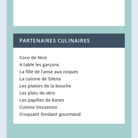
PARTENAIRES CULINAIRES
Coco de Nice
A table les garçons
La fille de l’anse aux coques
La cuisine de Silena
Les plaisirs de la bouche
Les plats de véro
Les papilles de Karen
Cuisine Voozenoo
Croquant fondant gourmand