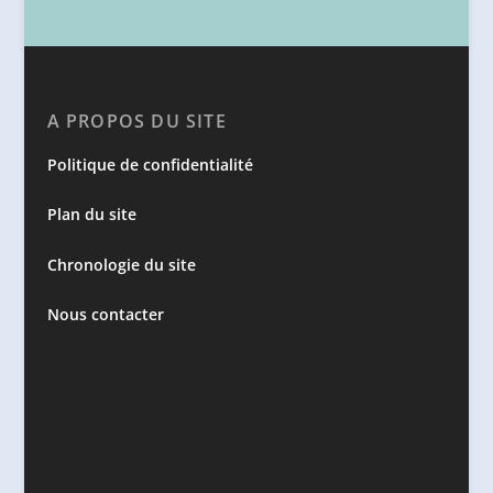
A PROPOS DU SITE
Politique de confidentialité
Plan du site
Chronologie du site
Nous contacter