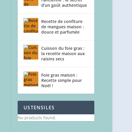
d’un goût authentique
Recette de confiture
de mangues maison :
douce et parfumée
Cuisson du foie gras :
la recette maison aux
raisins secs
Foie gras maison :
Recette simple pour
Noël !
USTENSILES
No products found.