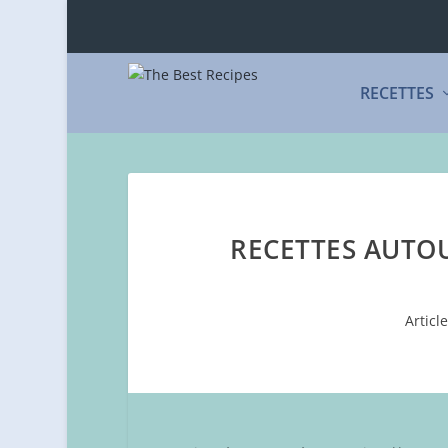
RECETTES
RECETTES AUTOU
Articl