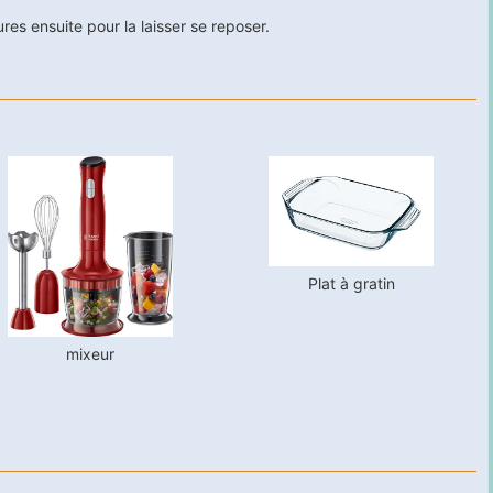
res ensuite pour la laisser se reposer.
Plat à gratin
mixeur