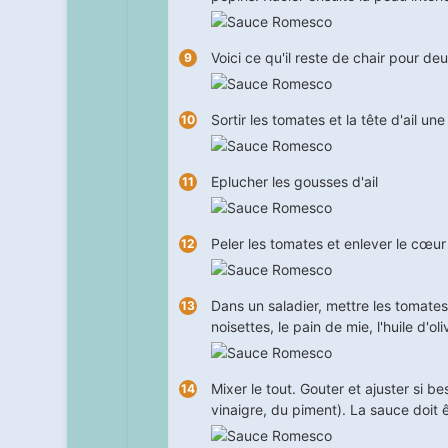
Voici ce qu'il reste de chair pour de
Sortir les tomates et la tête d'ail une
Eplucher les gousses d'ail
Peler les tomates et enlever le cœur 
Dans un saladier, mettre les tomates
noisettes, le pain de mie, l'huile d'oli
Mixer le tout. Gouter et ajuster si be
vinaigre, du piment). La sauce doit ê