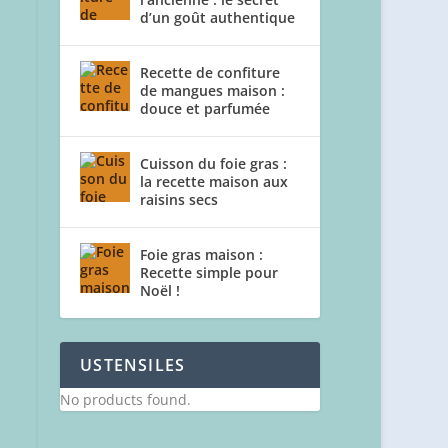
d’un goût authentique
Recette de confiture
de mangues maison :
douce et parfumée
Cuisson du foie gras :
la recette maison aux
raisins secs
Foie gras maison :
Recette simple pour
Noël !
USTENSILES
No products found.