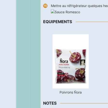
Mettre au réfrigérateur quelques heu
EQUIPEMENTS
Poivrons Ñora
NOTES