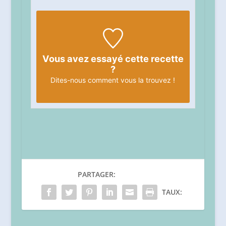
Vous avez essayé cette recette
?
Dites-nous
comment vous la trouvez !
PARTAGER:
TAUX: