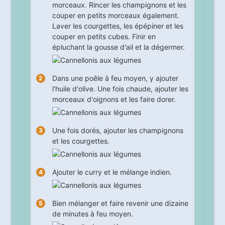
morceaux. Rincer les champignons et les
couper en petits morceaux également.
Laver les courgettes, les épépiner et les
couper en petits cubes. Finir en
épluchant la gousse d'ail et la dégermer.
Dans une poêle à feu moyen, y ajouter
l'huile d'olive. Une fois chaude, ajouter les
morceaux d'oignons et les faire dorer.
Une fois dorés, ajouter les champignons
et les courgettes.
Ajouter le curry et le mélange indien.
Bien mélanger et faire revenir une
dizaine
de minutes à feu moyen.