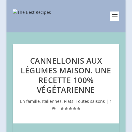
CANNELLONIS AUX
LÉGUMES MAISON. UNE
RECETTE 100%
VÉGÉTARIENNE
En famille
,
Italiennes
,
Plats
,
Toutes saisons
|
1
|