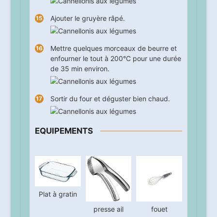
Ajouter le gruyère râpé.
Mettre quelques morceaux de beurre et
enfourner le tout à 200°C pour une durée
de
35
min environ.
Sortir du four et déguster bien chaud.
EQUIPEMENTS
Plat à gratin
presse ail
fouet