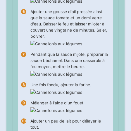
Ajouter une gousse d'ail pressée ainsi
que la sauce tomate et un demi verre
d'eau. Baisser le feu et laisser mijoter à
couvert une
vingtaine
de minutes. Saler,
poivrer.
Pendant que la sauce mijote, préparer la
sauce béchamel. Dans une casserole à
feu moyen, mettre le beurre.
Une fois fondu, ajouter la farine.
Mélanger à l'aide d'un fouet.
Ajouter un peu de lait pour délayer le
tout.