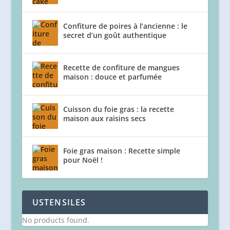
Confiture de poires à l’ancienne : le
secret d’un goût authentique
Recette de confiture de mangues
maison : douce et parfumée
Cuisson du foie gras : la recette
maison aux raisins secs
Foie gras maison : Recette simple
pour Noël !
USTENSILES
No products found.