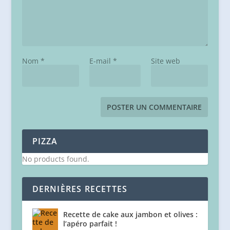
Nom
*
E-mail
*
Site web
PIZZA
No products found.
DERNIÈRES RECETTES
Recette de cake aux jambon et olives :
l’apéro parfait !