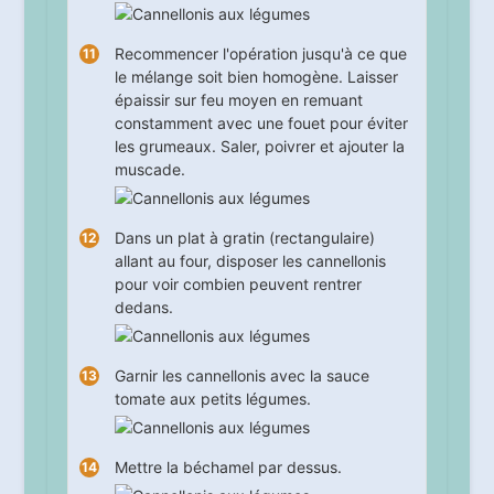
Recommencer l'opération jusqu'à ce que
le mélange soit bien homogène. Laisser
épaissir sur feu moyen en remuant
constamment avec une fouet pour éviter
les grumeaux. Saler, poivrer et ajouter la
muscade.
Dans un plat à gratin (rectangulaire)
allant au four, disposer les cannellonis
pour voir combien peuvent rentrer
dedans.
Garnir les cannellonis avec la sauce
tomate aux petits légumes.
Mettre la béchamel par dessus.