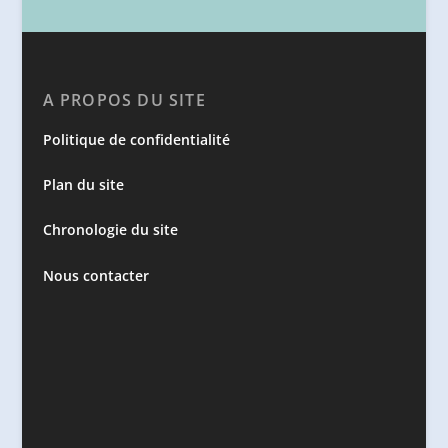
A PROPOS DU SITE
Politique de confidentialité
Plan du site
Chronologie du site
Nous contacter