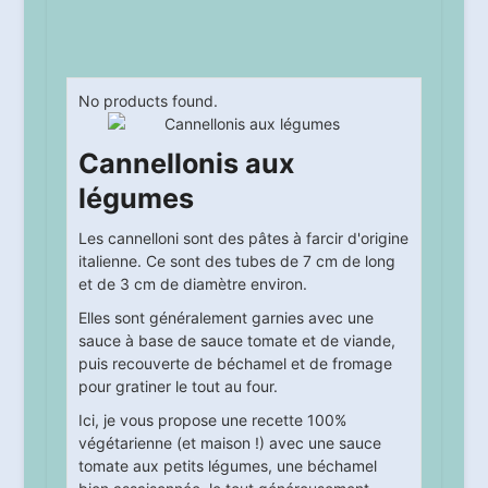
No products found.
Cannellonis aux
légumes
Les cannelloni sont des pâtes à farcir d'origine
italienne. Ce sont des tubes de 7 cm de long
et de 3 cm de diamètre environ.
Elles sont généralement garnies avec une
sauce à base de sauce tomate et de viande,
puis recouverte de béchamel et de fromage
pour gratiner le tout au four.
Ici, je vous propose une recette 100%
végétarienne (et maison !) avec une sauce
tomate aux petits légumes, une béchamel