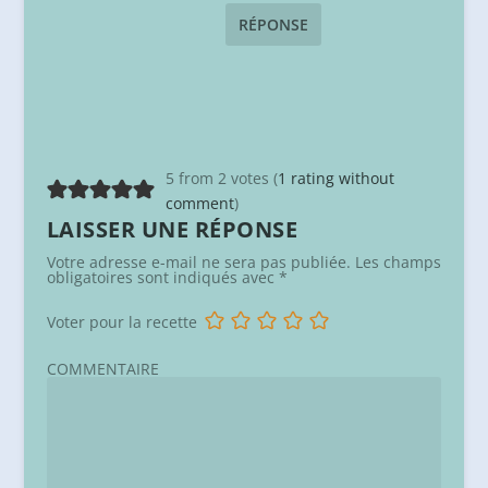
RÉPONSE
5 from 2 votes (
1 rating without
comment
)
LAISSER UNE RÉPONSE
Votre adresse e-mail ne sera pas publiée.
Les champs
obligatoires sont indiqués avec
*
Voter pour la recette
COMMENTAIRE