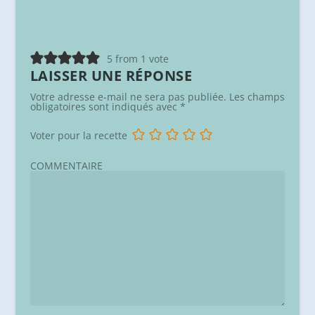
5 from 1 vote
LAISSER UNE RÉPONSE
Votre adresse e-mail ne sera pas publiée.
Les champs
obligatoires sont indiqués avec
*
Voter pour la recette
COMMENTAIRE