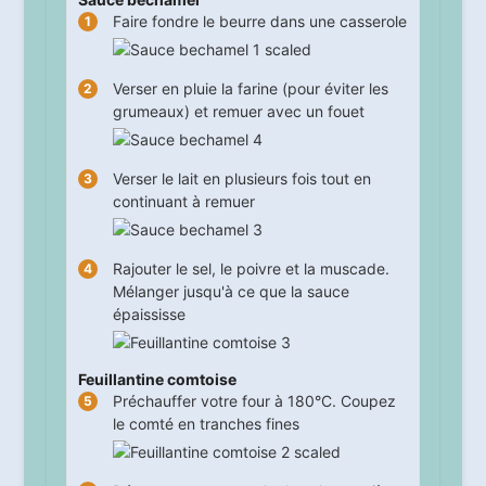
Faire fondre le beurre dans une casserole
Verser en pluie la farine (pour éviter les
grumeaux) et remuer avec un fouet
Verser le lait en plusieurs fois tout en
continuant à remuer
Rajouter le sel, le poivre et la muscade.
Mélanger jusqu'à ce que la sauce
épaississe
Feuillantine comtoise
Préchauffer votre four à 180°C. Coupez
le comté en tranches fines