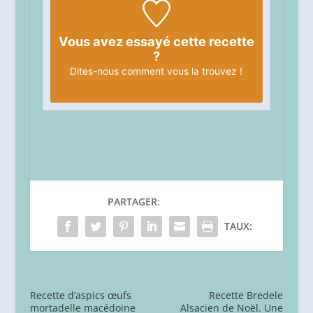
Vous avez essayé cette recette
?
Dites-nous
comment vous la trouvez !
PARTAGER:
TAUX:
Recette d’aspics œufs
Recette Bredele
mortadelle macédoine
Alsacien de Noël. Une