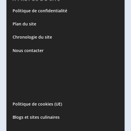
Politique de confidentialité
Plan du site
Chronologie du site
Nous contacter
Politique de cookies (UE)
Blogs et sites culinaires