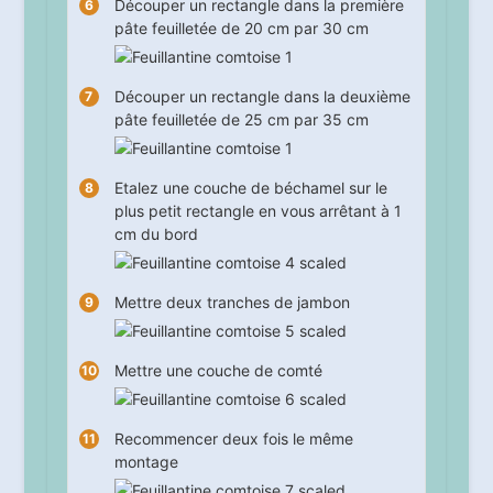
Découper un rectangle dans la première
pâte feuilletée de 20 cm par 30 cm
Découper un rectangle dans la deuxième
pâte feuilletée de 25 cm par 35 cm
Etalez une couche de béchamel sur le
plus petit rectangle en vous arrêtant à 1
cm du bord
Mettre deux tranches de jambon
Mettre une couche de comté
Recommencer deux fois le même
montage