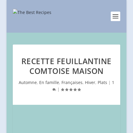
RECETTE FEUILLANTINE
COMTOISE MAISON
Automne
,
En famille
,
Françaises
,
Hiver
,
Plats
|
1
|