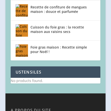
Recette de confiture de mangues
maison : douce et parfumée
Cuisson du foie gras : la recette
maison aux raisins secs
Foie gras maison : Recette simple
pour Noël !
USTENSILES
No products found.
A PROPOS DU SITE