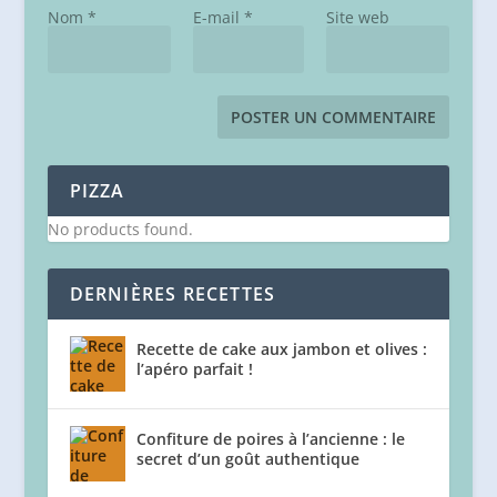
Nom
*
E-mail
*
Site web
PIZZA
No products found.
DERNIÈRES RECETTES
Recette de cake aux jambon et olives :
l’apéro parfait !
Confiture de poires à l’ancienne : le
secret d’un goût authentique