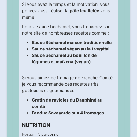
Si vous avez le temps et la motivation, vous
pouvez aussi réaliser la
pâte feuilletée
vous
même.
Pour la sauce béchamel, vous trouverez sur
notre site de nombreuses recettes comme :
Sauce Béchamel maison traditionnelle
Sauce béchamel végan au lait végétal
Sauce béchamel au bouillon de
légumes et maïzena (végan)
Si vous aimez ce fromage de Franche-Comté,
je vous recommande ces recettes très
goûteuses et gourmandes :
Gratin de ravioles du Dauphiné au
comté
Fondue Savoyarde aux 4 fromages
NUTRITION
Portion:
1
. personne