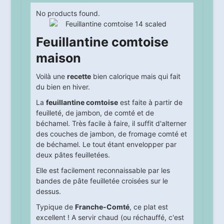
No products found.
Feuillantine comtoise
maison
Voilà une
recette
bien calorique mais qui fait
du bien en hiver.
La
feuillantine comtoise
est faite à partir de
feuilleté, de jambon, de comté et de
béchamel. Très facile à faire, il suffit d'alterner
des couches de jambon, de fromage comté et
de béchamel. Le tout étant envelopper par
deux pâtes feuilletées.
Elle est facilement reconnaissable par les
bandes de pâte feuilletée croisées sur le
dessus.
Typique de
Franche-Comté
, ce plat est
excellent ! A servir chaud (ou réchauffé, c'est