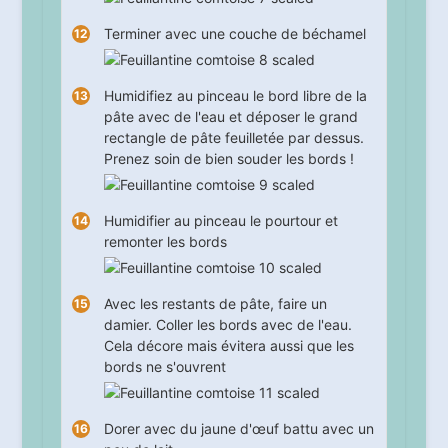
Terminer avec une couche de béchamel
Humidifiez au pinceau le bord libre de la
pâte avec de l'eau et déposer le grand
rectangle de pâte feuilletée par dessus.
Prenez soin de bien souder les bords !
Humidifier au pinceau le pourtour et
remonter les bords
Avec les restants de pâte, faire un
damier. Coller les bords avec de l'eau.
Cela décore mais évitera aussi que les
bords ne s'ouvrent
Dorer avec du jaune d'œuf battu avec un