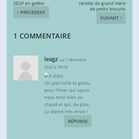
(ŒUF en gelée)
recette de grand mère
de petits biscuits
PRÉCÉDENT
SUIVANT
1 COMMENTAIRE
leagz
sur 7 décembre
2020 à 19h34
Un plat riche et goutu
pour l’hiver qui saura
nous tenir bien au
chaud et qui, de plus,
ça donne très envie !
RÉPONSE