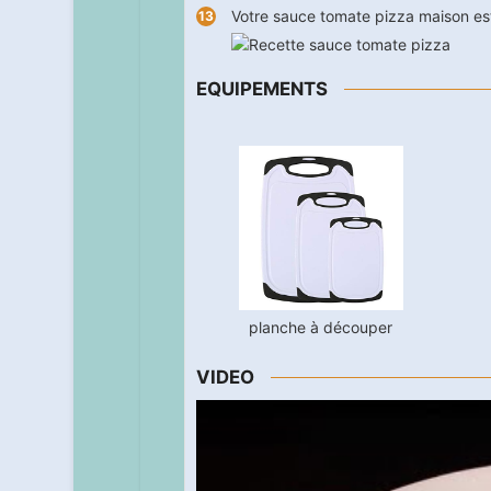
Votre sauce tomate pizza maison est
EQUIPEMENTS
planche à découper
VIDEO