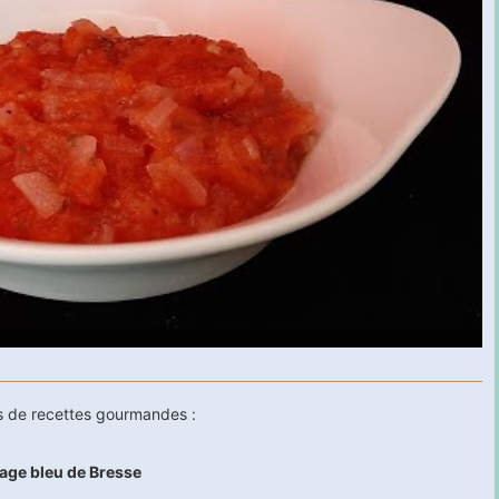
ons de recettes gourmandes :
age bleu de Bresse