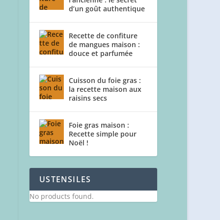
d’un goût authentique
Recette de confiture
de mangues maison :
douce et parfumée
Cuisson du foie gras :
la recette maison aux
raisins secs
Foie gras maison :
Recette simple pour
Noël !
USTENSILES
No products found.