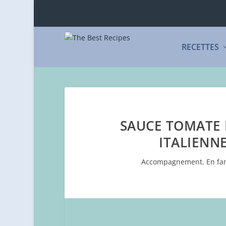
RECETTES
SAUCE TOMATE 
ITALIENNE
Accompagnement
,
En fa