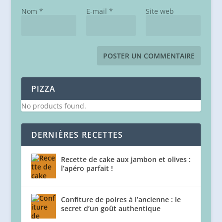
Nom
*
E-mail
*
Site web
PIZZA
No products found.
DERNIÈRES RECETTES
Recette de cake aux jambon et olives :
l’apéro parfait !
Confiture de poires à l’ancienne : le
secret d’un goût authentique