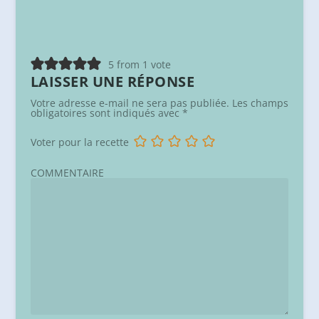
5 from 1 vote
LAISSER UNE RÉPONSE
Votre adresse e-mail ne sera pas publiée.
Les champs
obligatoires sont indiqués avec
*
Voter pour la recette
COMMENTAIRE