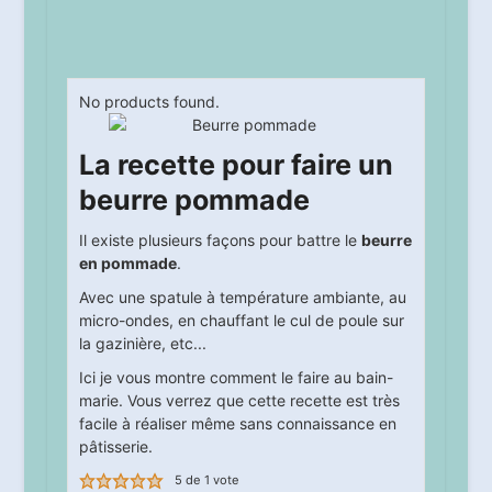
No products found.
La recette pour faire un
beurre pommade
Il existe plusieurs façons pour battre le
beurre
en pommade
.
Avec une spatule à température ambiante, au
micro-ondes, en chauffant le cul de poule sur
la gazinière, etc...
Ici je vous montre comment le faire au bain-
marie. Vous verrez que cette recette est très
facile à réaliser même sans connaissance en
pâtisserie.
5
de 1 vote