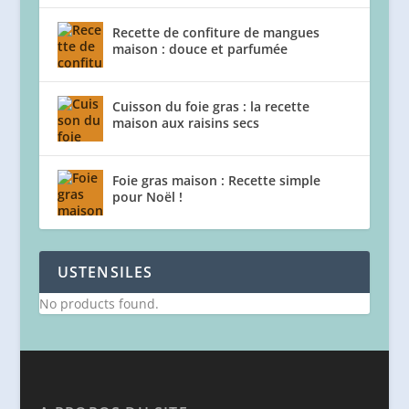
Recette de confiture de mangues
maison : douce et parfumée
Cuisson du foie gras : la recette
maison aux raisins secs
Foie gras maison : Recette simple
pour Noël !
USTENSILES
No products found.