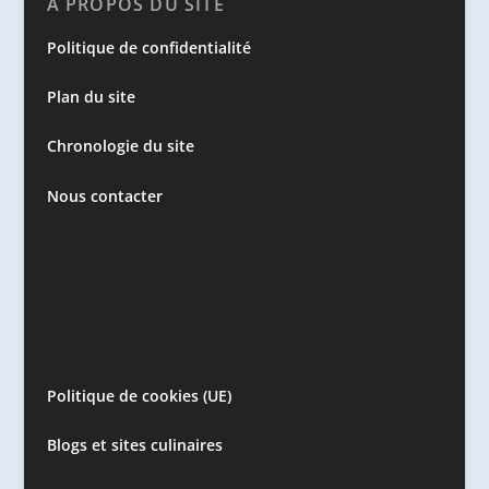
A PROPOS DU SITE
Politique de confidentialité
Plan du site
Chronologie du site
Nous contacter
Politique de cookies (UE)
Blogs et sites culinaires