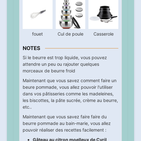
fouet
Cul de poule
Casserole
NOTES
Si le beurre est trop liquide, vous pouvez
attendre un peu ou rajouter quelques
morceaux de beurre froid
Maintenant que vous savez comment faire un
beure pommade, vous allez pouvoir l'utiliser
dans vos pâtisseries comme les madeleines,
les biscottes, la pâte sucrée, crème au beurre,
etc..
Maintenant que vous savez faire faire du
beurre pommade au bain-marie, vous allez
pouvoir réaliser des recettes facilement :
Gâteau au citron moelleux de Cyril