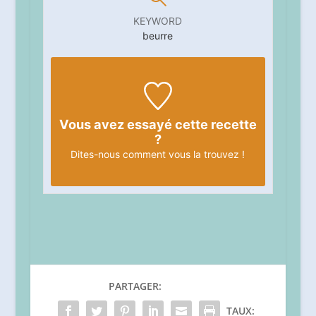
KEYWORD
beurre
Vous avez essayé cette recette
?
Dites-nous
comment vous la trouvez !
PARTAGER:
TAUX: