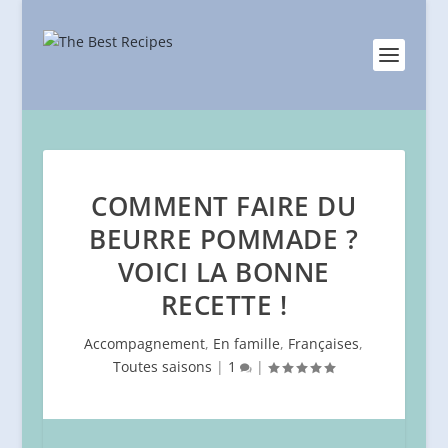
COMMENT FAIRE DU
BEURRE POMMADE ?
VOICI LA BONNE
RECETTE !
Accompagnement
,
En famille
,
Françaises
,
Toutes saisons
|
1
|