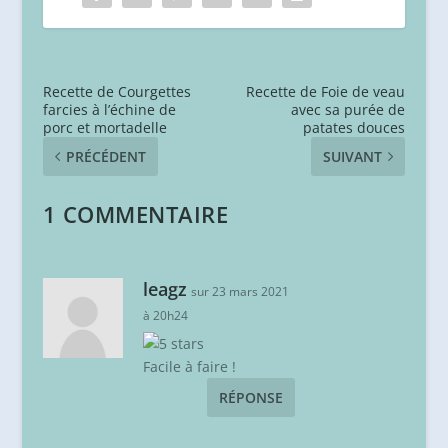
Recette de Courgettes
Recette de Foie de veau
farcies à l’échine de
avec sa purée de
porc et mortadelle
patates douces
PRÉCÉDENT
SUIVANT
1 COMMENTAIRE
leagz
sur 23 mars 2021
à 20h24
Facile à faire !
RÉPONSE