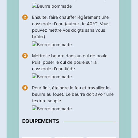
Ensuite, faire chauffer légèrement une
casserole d'eau (autour de 40°C. Vous
pouvez mettre vos doigts sans vous
brûler)
Mettre le beurre dans un cul de poule.
Puis, poser le cul de poule sur la
casserole d'eau tiède
Pour finir, éteindre le feu et travailler le
beurre au fouet. Le beurre doit avoir une
texture souple
EQUIPEMENTS