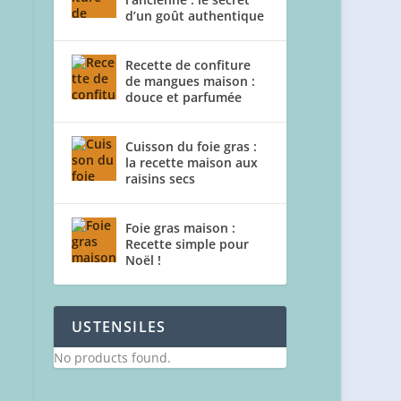
d’un goût authentique
Recette de confiture
de mangues maison :
douce et parfumée
Cuisson du foie gras :
la recette maison aux
raisins secs
Foie gras maison :
Recette simple pour
Noël !
USTENSILES
No products found.