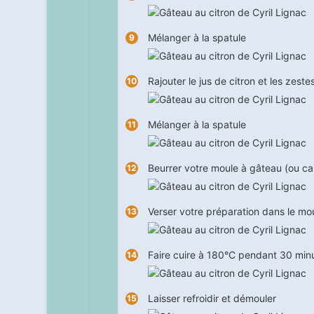
Mélanger à la spatule
Rajouter le jus de citron et les zeste
Mélanger à la spatule
Beurrer votre moule à gâteau (ou ca
Verser votre préparation dans le mo
Faire cuire à 180°C pendant
30
min
Laisser refroidir et démouler