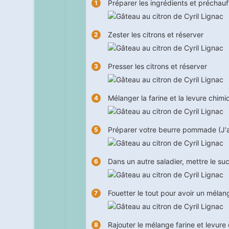
Préparer les ingrédients et préchauf
Zester les citrons et réserver
Presser les citrons et réserver
Mélanger la farine et la levure chim
Préparer votre beurre pommade (J'ai m
Dans un autre saladier, mettre le s
Fouetter le tout pour avoir un mélang
Rajouter le mélange farine et levure