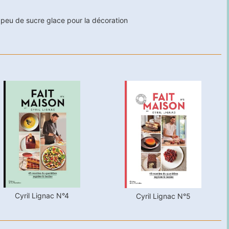
 peu de sucre glace pour la décoration
Cyril Lignac N°4
Cyril Lignac N°5