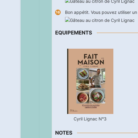
Bon appétit. Vous pouvez utiliser un
EQUIPEMENTS
Cyril Lignac N°3
NOTES