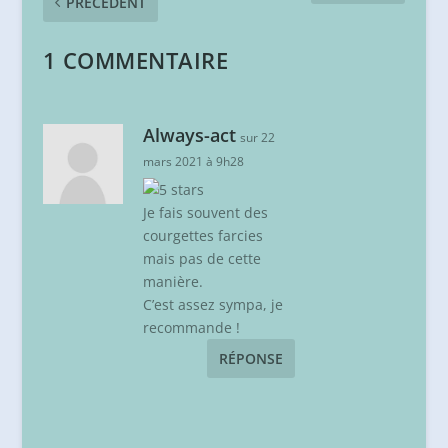
PRÉCÉDENT
1 COMMENTAIRE
Always-act
sur 22
mars 2021 à 9h28
Je fais souvent des
courgettes farcies
mais pas de cette
manière.
C’est assez sympa, je
recommande !
RÉPONSE