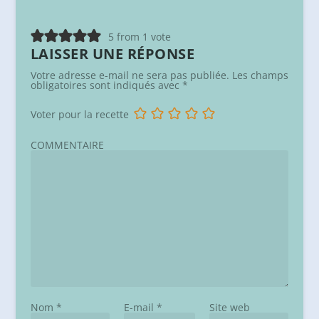
5 from 1 vote
LAISSER UNE RÉPONSE
Votre adresse e-mail ne sera pas publiée.
Les champs
obligatoires sont indiqués avec
*
Voter pour la recette
COMMENTAIRE
Nom
*
E-mail
*
Site web