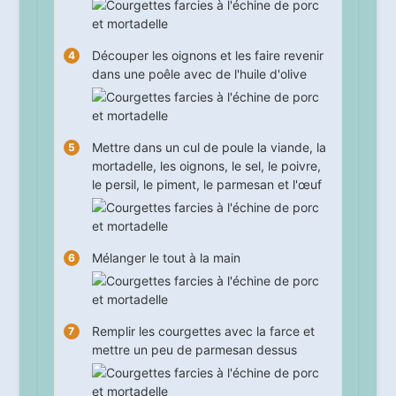
Découper les oignons et les faire revenir
dans une poêle avec de l'huile d'olive
Mettre dans un cul de poule la viande, la
mortadelle, les oignons, le sel, le poivre,
le persil, le piment, le parmesan et l'œuf
Mélanger le tout à la main
Remplir les courgettes avec la farce et
mettre un peu de parmesan dessus