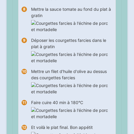
Mettre la sauce tomate au fond du plat à
gratin
Déposer les courgettes farcies dans le
plat à gratin
Mettre un filet d'huile d'olive au dessus
des courgettes farcies
Faire cuire
40
min à 180°C
Et voilà le plat final. Bon appétit