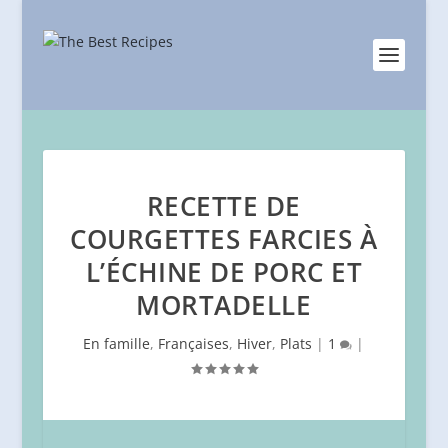
RECETTE DE
COURGETTES FARCIES À
L’ÉCHINE DE PORC ET
MORTADELLE
En famille
,
Françaises
,
Hiver
,
Plats
|
1
|