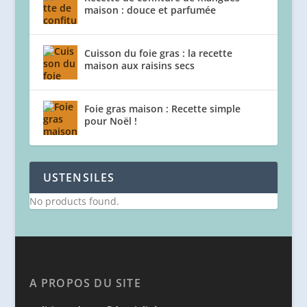
maison : douce et parfumée
Cuisson du foie gras : la recette
maison aux raisins secs
Foie gras maison : Recette simple
pour Noël !
USTENSILES
No products found.
A PROPOS DU SITE