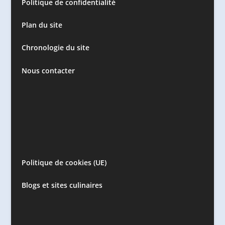
Politique de confidentialité
Plan du site
Chronologie du site
Nous contacter
Politique de cookies (UE)
Blogs et sites culinaires