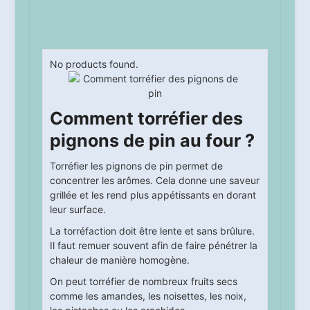
No products found.
Comment torréfier des
pignons de pin au four ?
Torréfier les pignons de pin permet de
concentrer les arômes. Cela donne une saveur
grillée et les rend plus appétissants en dorant
leur surface.
La torréfaction doit être lente et sans brûlure.
Il faut remuer souvent afin de faire pénétrer la
chaleur de manière homogène.
On peut torréfier de nombreux fruits secs
comme les amandes, les noisettes, les noix,