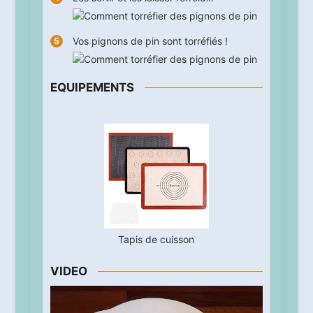
Vos pignons de pin sont torréfiés !
EQUIPEMENTS
Tapis de cuisson
VIDEO