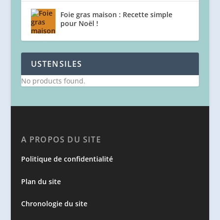
Foie gras maison : Recette simple
pour Noël !
USTENSILES
No products found.
A PROPOS DU SITE
Politique de confidentialité
Plan du site
Chronologie du site