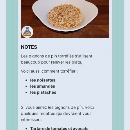
NOTES
Les pignons de pin torréfiés s'utilisent
beaucoup pour relever les plats.
Voici aussi comment torréfier :
les noisettes
les amandes
les pistaches
Si vous aimez les pignons de pin, voici
quelques recettes qui devraient vous
intéresser :
Tartare de tomates et avocats