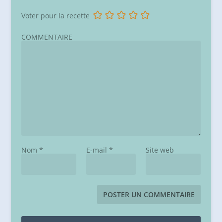
Voter pour la recette
COMMENTAIRE
Nom
*
E-mail
*
Site web