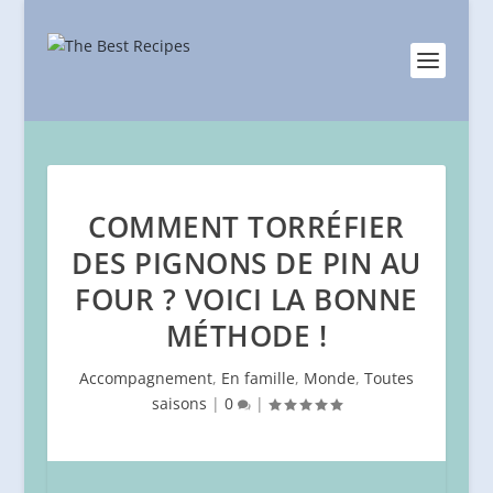
COMMENT TORRÉFIER
DES PIGNONS DE PIN AU
FOUR ? VOICI LA BONNE
MÉTHODE !
Accompagnement
,
En famille
,
Monde
,
Toutes
saisons
|
0
|