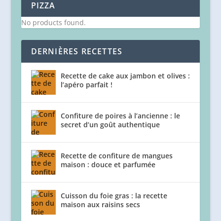
PIZZA
No products found.
DERNIÈRES RECETTES
Recette de cake aux jambon et olives :
l’apéro parfait !
Confiture de poires à l’ancienne : le
secret d’un goût authentique
Recette de confiture de mangues
maison : douce et parfumée
Cuisson du foie gras : la recette
maison aux raisins secs