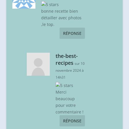
bonne recette bien
détailler avec photos
,le top.
RÉPONSE
the-best-
recipes
sur 10
novembre 2024 à
14h31
Merci
beaucoup
pour votre
commentaire !
RÉPONSE