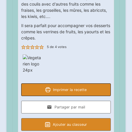
des coulis avec d'autres fruits comme les
fraises, les groseilles, les mûres, les abricots,
les kiwis, etc….
Il sera parfait pour accompagner vos desserts
comme les verrines de fruits, les yaourts et les
crêpes.
5
de
4
votes
Imprimer la recette
Partager par mail
Ajouter au classeur