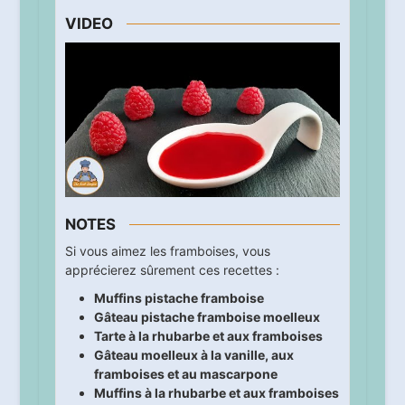
VIDEO
NOTES
Si vous aimez les framboises, vous
apprécierez sûrement ces recettes :
Muffins pistache framboise
Gâteau pistache framboise moelleux
Tarte à la rhubarbe et aux framboises
Gâteau moelleux à la vanille, aux
framboises et au mascarpone
Muffins à la rhubarbe et aux framboises