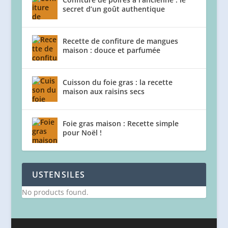
secret d’un goût authentique
Recette de confiture de mangues
maison : douce et parfumée
Cuisson du foie gras : la recette
maison aux raisins secs
Foie gras maison : Recette simple
pour Noël !
USTENSILES
No products found.