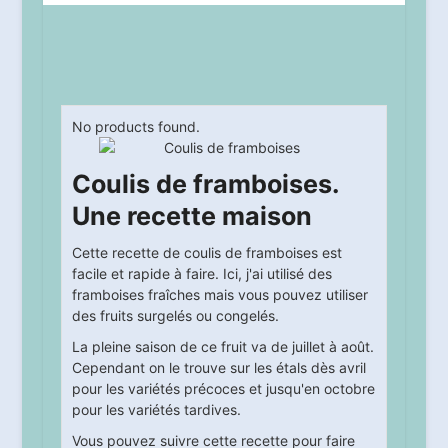
No products found.
Coulis de framboises.
Une recette maison
Cette recette de coulis de framboises est
facile et rapide à faire. Ici, j'ai utilisé des
framboises fraîches mais vous pouvez utiliser
des fruits surgelés ou congelés.
La pleine saison de ce fruit va de juillet à août.
Cependant on le trouve sur les étals dès avril
pour les variétés précoces et jusqu'en octobre
pour les variétés tardives.
Vous pouvez suivre cette recette pour faire