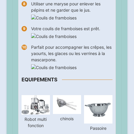
Utiliser une maryse pour enlever les
pépins et ne garder que le jus.
Votre coulis de framboises est prêt.
Parfait pour accompagner les crêpes, les
yaourts, les glaces ou les verrines à la
mascarpone.
EQUIPEMENTS
chinois
Robot multi
fonction
Passoire