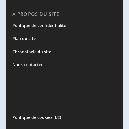
A PROPOS DU SITE
Politique de confidentialité
Plan du site
Chronologie du site
Nous contacter
Politique de cookies (UE)