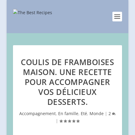
COULIS DE FRAMBOISES
MAISON. UNE RECETTE
POUR ACCOMPAGNER
VOS DÉLICIEUX
DESSERTS.
Accompagnement
,
En famille
,
Eté
,
Monde
|
2
|