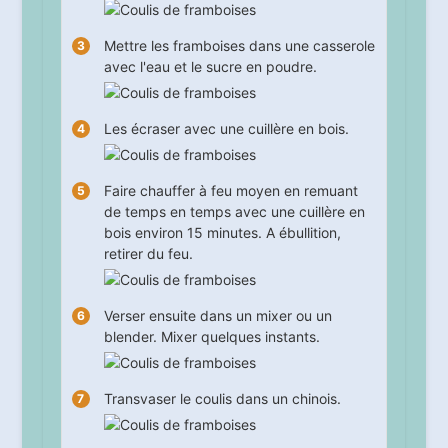
Mettre les framboises dans une casserole
avec l'eau et le sucre en poudre.
Les écraser avec une cuillère en bois.
Faire chauffer à feu moyen en remuant
de temps en temps avec une cuillère en
bois environ
15
minutes. A ébullition,
retirer du feu.
Verser ensuite dans un mixer ou un
blender. Mixer quelques instants.
Transvaser le coulis dans un chinois.