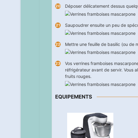
Déposer délicatement dessus quelq
Saupoudrer ensuite un peu de spéc
Mettre une feuille de basilic (ou de 
Vos verrines framboises mascarpone
réfrigérateur avant de servir. Vous 
fruits rouges.
EQUIPEMENTS