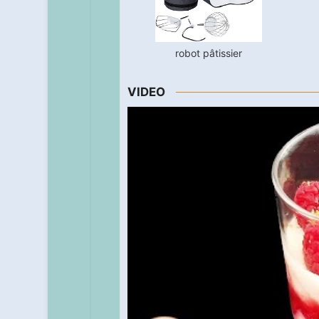
robot pâtissier
VIDEO