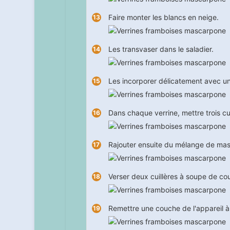
Faire monter les blancs en neige.
Les transvaser dans le saladier.
Les incorporer délicatement avec u
Dans chaque verrine, mettre trois cu
Rajouter ensuite du mélange de mas
Verser deux cuillères à soupe de cou
Remettre une couche de l'appareil à