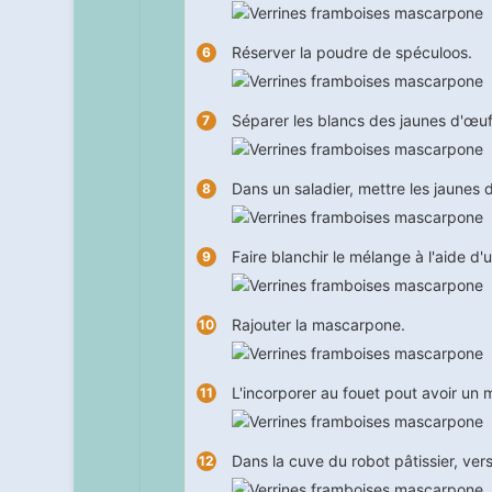
Réserver la poudre de spéculoos.
Séparer les blancs des jaunes d'œuf
Dans un saladier, mettre les jaunes 
Faire blanchir le mélange à l'aide d'u
Rajouter la mascarpone.
L'incorporer au fouet pout avoir un
Dans la cuve du robot pâtissier, ver