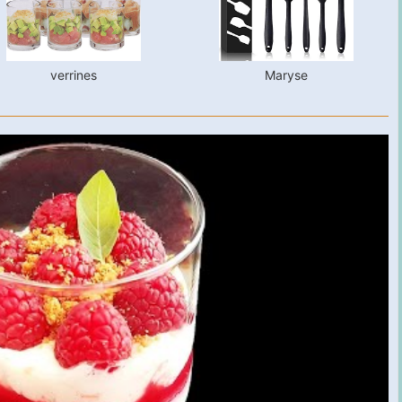
verrines
Maryse