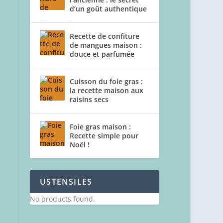
d’un goût authentique
Recette de confiture
de mangues maison :
douce et parfumée
Cuisson du foie gras :
la recette maison aux
raisins secs
Foie gras maison :
Recette simple pour
Noël !
USTENSILES
No products found.