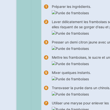
Préparer les ingrédients.
Laver délicatement les framboises so
elles risquent de se gorger d'eau et
Presser un demi citron jaune avec 
Mettre les framboises, le sucre et un
Mixer quelques instants.
Transvaser la purée dans un chinois
Utiliser une maryse pour enlever les