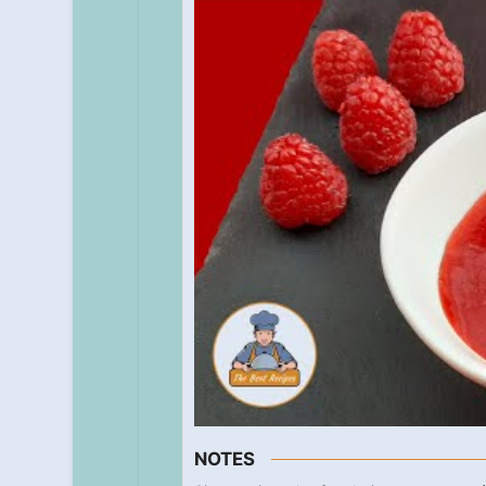
NOTES