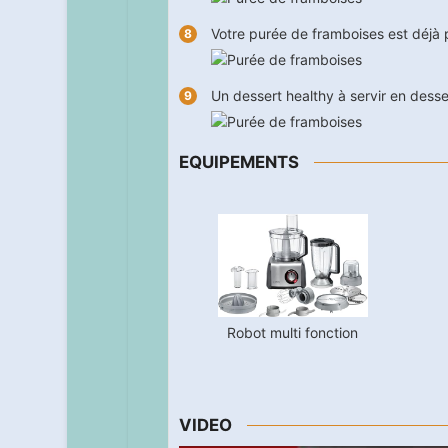
Votre purée de framboises est déjà p
Un dessert healthy à servir en desser
EQUIPEMENTS
Robot multi fonction
VIDEO