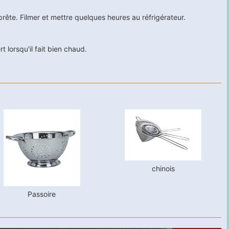
rête. Filmer et mettre quelques heures au réfrigérateur.
t lorsqu'il fait bien chaud.
chinois
Passoire