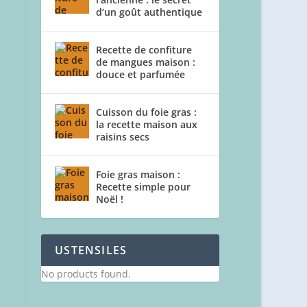
d’un goût authentique
Recette de confiture
de mangues maison :
douce et parfumée
Cuisson du foie gras :
la recette maison aux
raisins secs
Foie gras maison :
Recette simple pour
Noël !
USTENSILES
No products found.