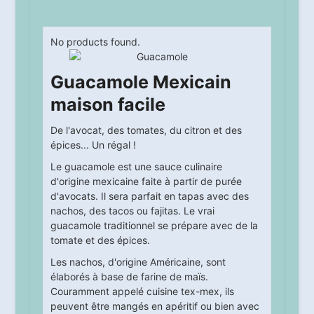
No products found.
Guacamole Mexicain
maison facile
De l'avocat, des tomates, du citron et des
épices... Un régal !
Le guacamole est une sauce culinaire
d'origine mexicaine faite à partir de purée
d'avocats. Il sera parfait en tapas avec des
nachos, des tacos ou fajitas. Le vrai
guacamole traditionnel se prépare avec de la
tomate et des épices.
Les nachos, d'origine Américaine, sont
élaborés à base de farine de maïs.
Couramment appelé cuisine tex-mex, ils
peuvent être mangés en apéritif ou bien avec