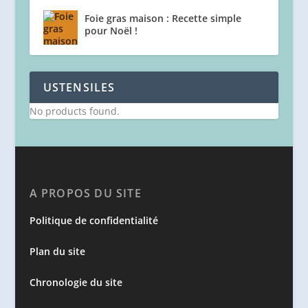
Foie gras maison : Recette simple
pour Noël !
USTENSILES
No products found.
A PROPOS DU SITE
Politique de confidentialité
Plan du site
Chronologie du site