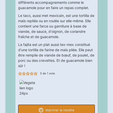
différents accompagnements comme le
guacamole pour en faire un repas complet.
Le taco, aussi met mexicain, est une tortilla de
maïs repliée ou en roulée sur elle-même. Elle
contient une farce ou garniture à base de
viande, de sauce, d'oignon, de coriandre
fraîche et de guacamole.
La fajita est un plat aussi tex-mex constitué
d'une tortilla de farine de maïs pliée. Elle peut
être remplie de viande de bœuf, de poulet, de
porc ou des crevettes. Et de guacamole bien
sûr !
5
de 1 vote
Imprimer la recette