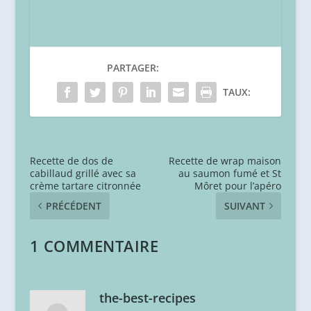
PARTAGER:
TAUX:
Recette de dos de
Recette de wrap maison
cabillaud grillé avec sa
au saumon fumé et St
crème tartare citronnée
Môret pour l’apéro
PRÉCÉDENT
SUIVANT
1 COMMENTAIRE
the-best-recipes