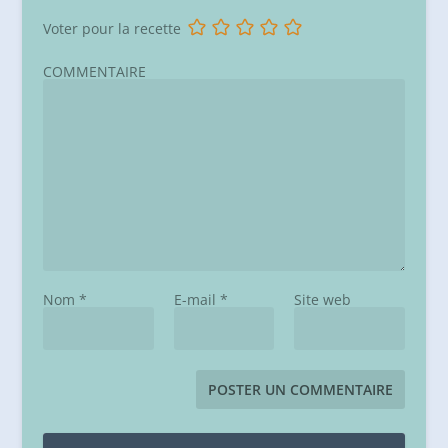
Voter pour la recette
COMMENTAIRE
Nom
*
E-mail
*
Site web