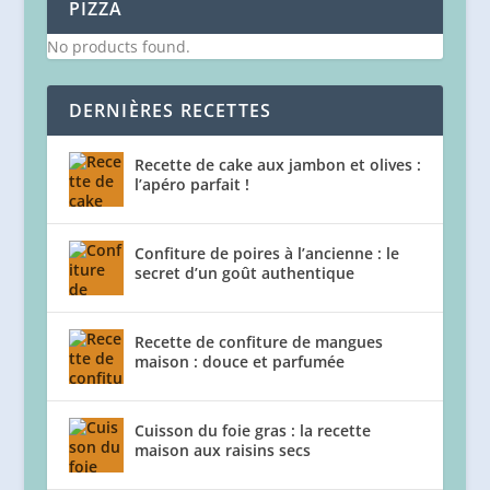
PIZZA
No products found.
DERNIÈRES RECETTES
Recette de cake aux jambon et olives :
l’apéro parfait !
Confiture de poires à l’ancienne : le
secret d’un goût authentique
Recette de confiture de mangues
maison : douce et parfumée
Cuisson du foie gras : la recette
maison aux raisins secs