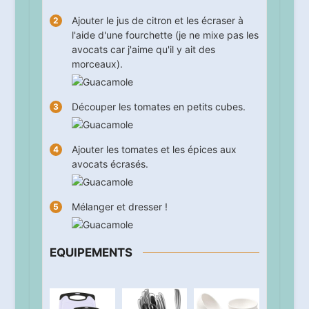
Ajouter le jus de citron et les écraser à
l'aide d'une fourchette (je ne mixe pas les
avocats car j'aime qu'il y ait des
morceaux).
Découper les tomates en petits cubes.
Ajouter les tomates et les épices aux
avocats écrasés.
Mélanger et dresser !
EQUIPEMENTS