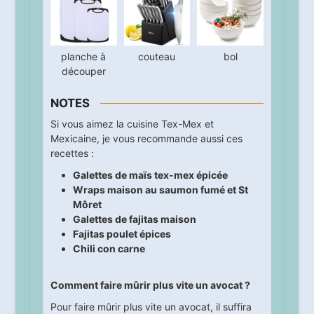
planche à
couteau
bol
découper
NOTES
Si vous aimez la cuisine Tex-Mex et
Mexicaine, je vous recommande aussi ces
recettes :
Galettes de maïs tex-mex épicée
Wraps maison au saumon fumé et St
Môret
Galettes de fajitas maison
Fajitas poulet épices
Chili con carne
Comment faire mûrir plus vite un avocat ?
Pour faire mûrir plus vite un avocat, il suffira