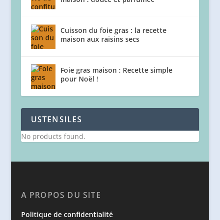
Cuisson du foie gras : la recette
maison aux raisins secs
Foie gras maison : Recette simple
pour Noël !
USTENSILES
No products found.
A PROPOS DU SITE
Politique de confidentialité