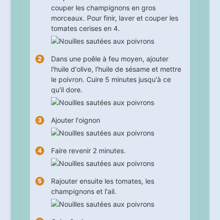
couper les champignons en gros
morceaux. Pour finir, laver et couper les
tomates cerises en 4.
Dans une poêle à feu moyen, ajouter
l'huile d'olive, l'huile de sésame et mettre
le poivron. Cuire
5
minutes jusqu'à ce
qu'il dore.
Ajouter l'oignon
Faire revenir
2
minutes.
Rajouter ensuite les tomates, les
champignons et l'ail.