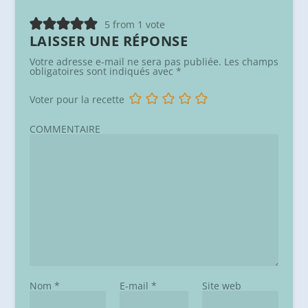
5 from 1 vote
LAISSER UNE RÉPONSE
Votre adresse e-mail ne sera pas publiée.
Les champs
obligatoires sont indiqués avec
*
Voter pour la recette
COMMENTAIRE
Nom
*
E-mail
*
Site web