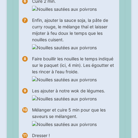
Cuire
2
min.
Enfin, ajouter la sauce soja, la pâte de
curry rouge, le mélange thaï et laisser
mijoter à feu doux le temps que les
nouilles cuisent.
Faire bouillir les nouilles le temps indiqué
sur le paquet (ici, 4 min). Les égoutter et
les rincer à l'eau froide.
Les ajouter à notre wok de légumes.
Mélanger et cuire
5
min pour que les
saveurs se mélangent.
Dresser !