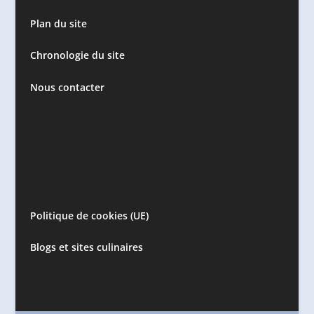
Plan du site
Chronologie du site
Nous contacter
Politique de cookies (UE)
Blogs et sites culinaires