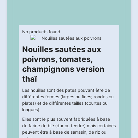
No products found.
Nouilles sautées aux
poivrons, tomates,
champignons version
thaï
Les nouilles sont des pâtes pouvant être de
différentes formes (larges ou fines; rondes ou
plates) et de différentes tailles (courtes ou
longues).
Elles sont le plus souvent fabriquées à base
de farine de blé (dur ou tendre) mais certaines
peuvent être à base de sarrasin, de riz ou