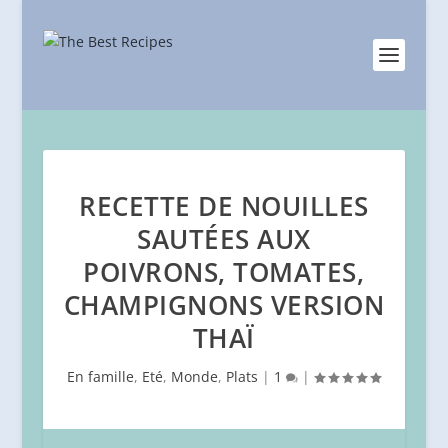
RECETTE DE NOUILLES
SAUTÉES AUX
POIVRONS, TOMATES,
CHAMPIGNONS VERSION
THAÏ
En famille
,
Eté
,
Monde
,
Plats
|
1
|