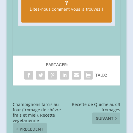
?
Dites-nous
comment vous la trouvez !
PARTAGER:
TAUX:
Champignons farcis au
Recette de Quiche aux 3
four (fromage de chèvre
fromages
frais et miel). Recette
SUIVANT
végétarienne
PRÉCÉDENT