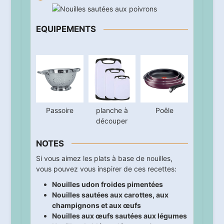
EQUIPEMENTS
Passoire
planche à
Poêle
découper
NOTES
Si vous aimez les plats à base de nouilles,
vous pouvez vous inspirer de ces recettes:
Nouilles udon froides pimentées
Nouilles sautées aux carottes, aux
champignons et aux œufs
Nouilles aux œufs sautées aux légumes