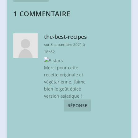
1 COMMENTAIRE
the-best-recipes
sur 3 septembre 2021 à
18h52
Merci pour cette
recette originale et
végétarienne. J’aime
bien le goût épicé
version asiatique !
RÉPONSE