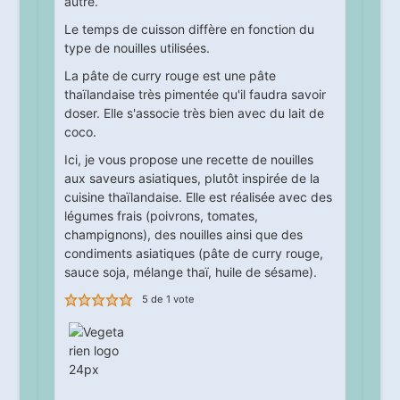
autre.
Le temps de cuisson diffère en fonction du
type de nouilles utilisées.
La pâte de curry rouge est une pâte
thaïlandaise très pimentée qu'il faudra savoir
doser. Elle s'associe très bien avec du lait de
coco.
Ici, je vous propose une recette de nouilles
aux saveurs asiatiques, plutôt inspirée de la
cuisine thaïlandaise. Elle est réalisée avec des
légumes frais (poivrons, tomates,
champignons), des nouilles ainsi que des
condiments asiatiques (pâte de curry rouge,
sauce soja, mélange thaï, huile de sésame).
5
de 1 vote