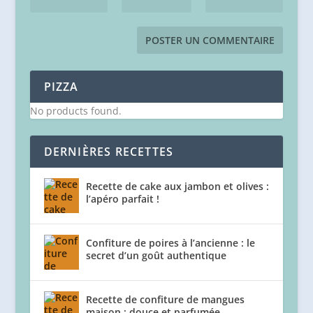
PIZZA
No products found.
DERNIÈRES RECETTES
Recette de cake aux jambon et olives :
l’apéro parfait !
Confiture de poires à l’ancienne : le
secret d’un goût authentique
Recette de confiture de mangues
maison : douce et parfumée