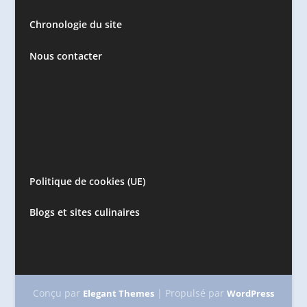
Chronologie du site
Nous contacter
Politique de cookies (UE)
Blogs et sites culinaires
Conçu par
| Propulsé par
Elegant Themes
WordPress