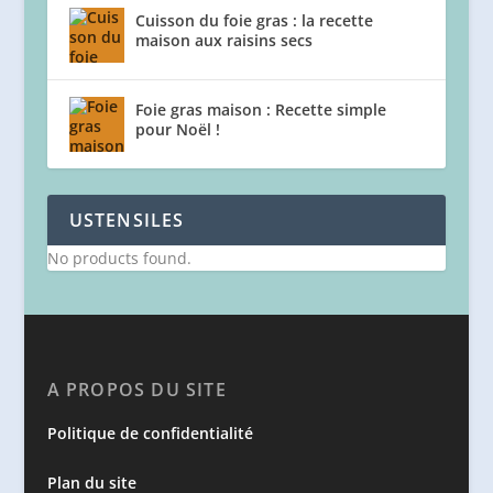
Cuisson du foie gras : la recette
maison aux raisins secs
Foie gras maison : Recette simple
pour Noël !
USTENSILES
No products found.
A PROPOS DU SITE
Politique de confidentialité
Plan du site