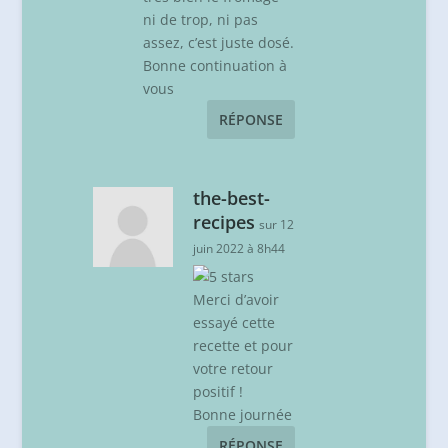
ni de trop, ni pas
assez, c’est juste dosé.
Bonne continuation à
vous
RÉPONSE
the-best-
recipes
sur 12
juin 2022 à 8h44
Merci d’avoir
essayé cette
recette et pour
votre retour
positif !
Bonne journée
RÉPONSE