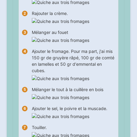
Rajouter la crème.
Mélanger au fouet
Ajouter le fromage. Pour ma part, j'ai mis
150 gr de gruyère râpé, 100 gr de comté
en lamelles et 50 gr d'emmental en
cubes.
Mélanger le tout à la cuillère en bois
Ajouter le sel, le poivre et la muscade.
Touiller.