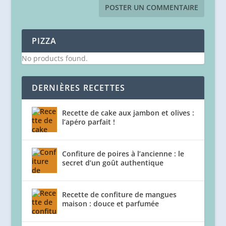
PIZZA
No products found.
DERNIÈRES RECETTES
Recette de cake aux jambon et olives :
l’apéro parfait !
Confiture de poires à l’ancienne : le
secret d’un goût authentique
Recette de confiture de mangues
maison : douce et parfumée