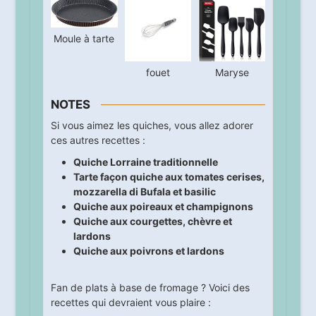
Moule à tarte
fouet
Maryse
NOTES
Si vous aimez les quiches, vous allez adorer
ces autres recettes :
Quiche Lorraine traditionnelle
Tarte façon quiche aux tomates cerises,
mozzarella di Bufala et basilic
Quiche aux poireaux et champignons
Quiche aux courgettes, chèvre et
lardons
Quiche aux poivrons et lardons
Fan de plats à base de fromage ? Voici des
recettes qui devraient vous plaire :