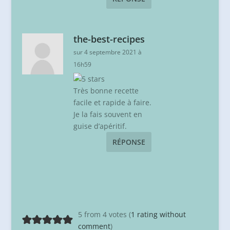
the-best-recipes
sur 4 septembre 2021 à
16h59
Très bonne recette
facile et rapide à faire.
Je la fais souvent en
guise d’apéritif.
RÉPONSE
5 from 4 votes (
1 rating without
comment
)