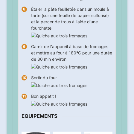
Étaler la pâte feuilletée dans un moule à
tarte (sur une feuille de papier sulfurisé)
et la percer de trous à l'aide d'une
fourchette.
Garnir de l'appareil à base de fromages
et mettre au four à 180°C pour une durée
de
30
min environ.
Sortir du four.
Bon appétit !
EQUIPEMENTS