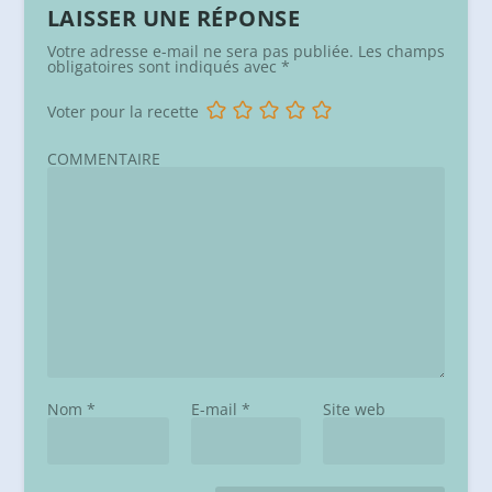
LAISSER UNE RÉPONSE
Votre adresse e-mail ne sera pas publiée.
Les champs
obligatoires sont indiqués avec
*
Voter pour la recette
COMMENTAIRE
Nom
*
E-mail
*
Site web