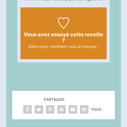
Vous avez essayé cette recette
?
Dites-nous
comment vous la trouvez !
PARTAGER:
TAUX: