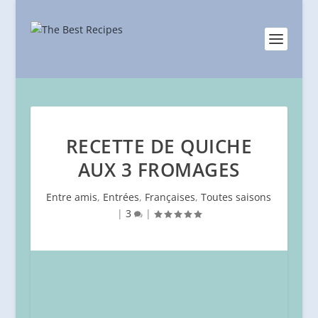
RECETTE DE QUICHE
AUX 3 FROMAGES
Entre amis
,
Entrées
,
Françaises
,
Toutes saisons
|
3
|