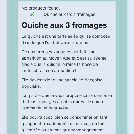
No products found.
Quiche aux 3 fromages
La quiche est une tarte salée qui se compose
d'œufs que l'on bat dans la crème.
De nombreuses variantes ont fait leur
apparition au Moyen Âge et c'est au 19ème
siècle que la quiche lorraine (à base de
lardons) fait son apparition !
Elle devient donc une spécialité française
populaire.
La quiche que je vous propose ici se compose
de trois fromages à pâtes dures : le comté,
l'emmental et le gruyère.
Elle pourra aussi bien se consommer en tant
qu'apéritif froid (coupée en carrés), en tant
qu'entrée ou en tant qu'accompagnement