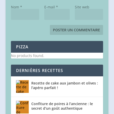
Nom
*
E-mail
*
Site web
PIZZA
No products found.
DERNIÈRES RECETTES
Recette de cake aux jambon et olives :
l’apéro parfait !
Confiture de poires à l’ancienne : le
secret d’un goût authentique