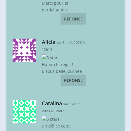
Merci pour ta
participation.
RÉPONSE
Alicia
sur 3 août 2023 à
12h14
Humm le régal !
Bisous belle journée
RÉPONSE
Catalina
sur 3 août
2023 à 12h07
un délice cette