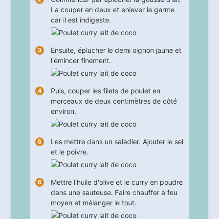
La couper en deux et enlever le germe
car il est indigeste.
Ensuite, éplucher le demi oignon jaune et
l'émincer finement.
Puis, couper les filets de poulet en
morceaux de deux centimètres de côté
environ.
Les mettre dans un saladier. Ajouter le sel
et le poivre.
Mettre l'huile d'olive et le curry en poudre
dans une sauteuse. Faire chauffer à feu
moyen et mélanger le tout.