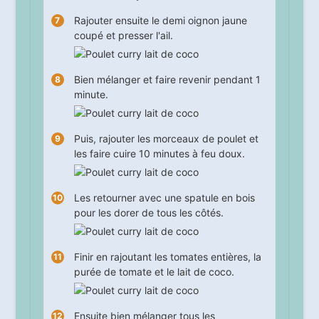
Rajouter ensuite le demi oignon jaune
coupé et presser l'ail.
Bien mélanger et faire revenir pendant
1
minute.
Puis, rajouter les morceaux de poulet et
les faire cuire
10
minutes à feu doux.
Les retourner avec une spatule en bois
pour les dorer de tous les côtés.
Finir en rajoutant les tomates entières, la
purée de tomate et le lait de coco.
Ensuite bien mélanger tous les