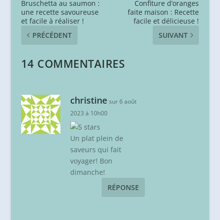
Bruschetta au saumon :
Confiture d’oranges
une recette savoureuse
faite maison : Recette
et facile à réaliser !
facile et délicieuse !
PRÉCÉDENT
SUIVANT
14 COMMENTAIRES
christine
sur 6 août
2023 à 10h00
Un plat plein de
saveurs qui fait
voyager! Bon
dimanche!
RÉPONSE