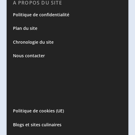
A PROPOS DU SITE
Politique de confidentialité
Plan du site
Chronologie du site
Nous contacter
Politique de cookies (UE)
Blogs et sites culinaires