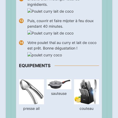
ingrédients.
Puis, couvrir et faire mijoter à feu doux
pendant
40
minutes.
Votre poulet thaï au curry et lait de coco
est prêt. Bonne dégustation !
EQUIPEMENTS
sauteuse
presse ail
couteau