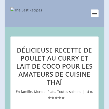
DÉLICIEUSE RECETTE DE
POULET AU CURRY ET
LAIT DE COCO POUR LES
AMATEURS DE CUISINE
THAÏ
En famille
,
Monde
,
Plats
,
Toutes saisons
|
14
|