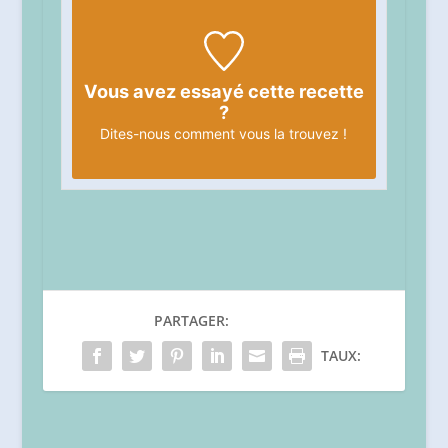
Vous avez essayé cette recette
?
Dites-nous
comment vous la trouvez !
PARTAGER:
TAUX: