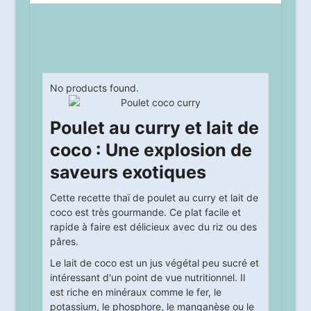
No products found.
Poulet au curry et lait de
coco : Une explosion de
saveurs exotiques
Cette recette thaï de poulet au curry et lait de
coco est très gourmande. Ce plat facile et
rapide à faire est délicieux avec du riz ou des
pâres.
Le lait de coco est un jus végétal peu sucré et
intéressant d'un point de vue nutritionnel. Il
est riche en minéraux comme le fer, le
potassium, le phosphore, le manganèse ou le