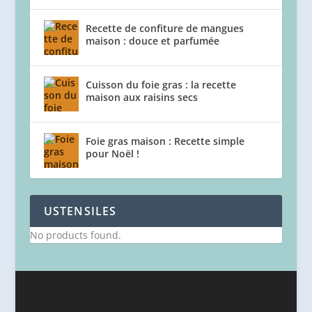
Recette de confiture de mangues
maison : douce et parfumée
Cuisson du foie gras : la recette
maison aux raisins secs
Foie gras maison : Recette simple
pour Noël !
USTENSILES
No products found.