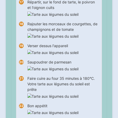
Répartir, sur le fond de tarte, le poivron
et l'oignon cuits
Rajouter les morceaux de courgettes, de
champignons et de tomate
Verser dessus l'appareil
Saupoudrer de parmesan
Faire cuire au four
35
minutes à 180°C.
Votre tarte aux légumes du soleil est
prête
Bon appétit