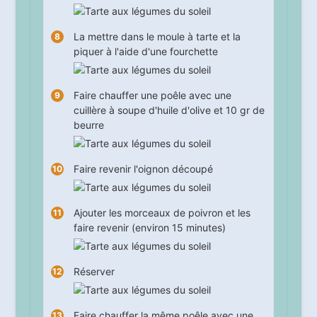
La mettre dans le moule à tarte et la
piquer à l'aide d'une fourchette
Faire chauffer une poêle avec une
cuillère à soupe d'huile d'olive et 10 gr de
beurre
Faire revenir l'oignon découpé
Ajouter les morceaux de poivron et les
faire revenir (environ
15
minutes)
Réserver
Faire chauffer la même poêle avec une