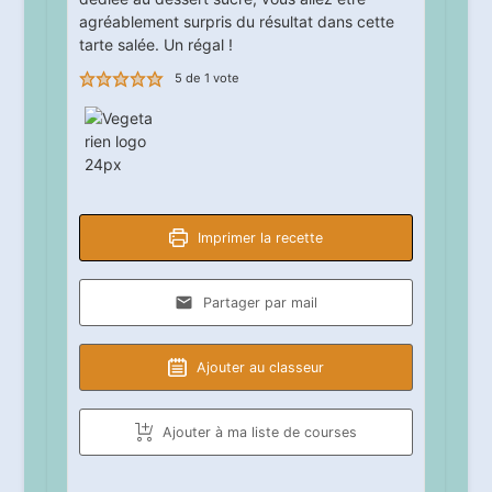
agréablement surpris du résultat dans cette
tarte salée. Un régal !
5
de 1 vote
Imprimer la recette
Partager par mail
Ajouter au classeur
Ajouter à ma liste de courses