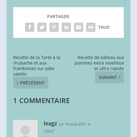
PARTAGER:
TAUX:
Recette de la Tarte à la
Recette de Gâteau aux
rhubarbe et aux
pommes extra moelleux
framboises sur pâte
et ultra rapide
sablée
SUIVANT
PRÉCÉDENT
1 COMMENTAIRE
leagz
sur 14 août 2021 à
10h57