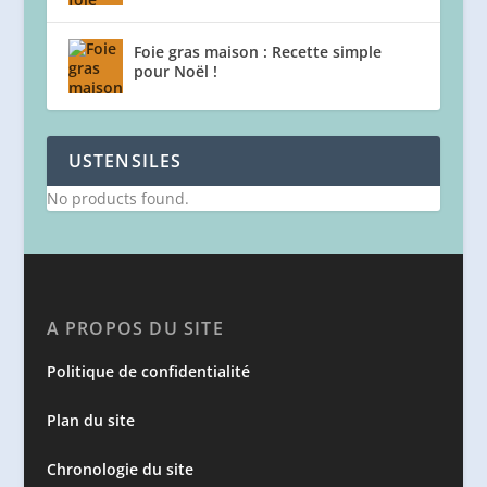
Foie gras maison : Recette simple
pour Noël !
USTENSILES
No products found.
A PROPOS DU SITE
Politique de confidentialité
Plan du site
Chronologie du site