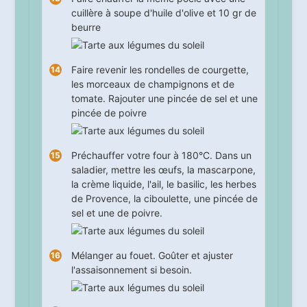
cuillère à soupe d'huile d'olive et 10 gr de
beurre
Faire revenir les rondelles de courgette,
les morceaux de champignons et de
tomate. Rajouter une pincée de sel et une
pincée de poivre
Préchauffer votre four à 180°C. Dans un
saladier, mettre les œufs, la mascarpone,
la crème liquide, l'ail, le basilic, les herbes
de Provence, la ciboulette, une pincée de
sel et une de poivre.
Mélanger au fouet. Goûter et ajuster
l'assaisonnement si besoin.