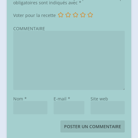
obligatoires sont indiqués avec
*
Voter pour la recette
COMMENTAIRE
Nom
*
E-mail
*
Site web