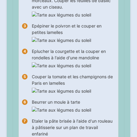
morceaux. Couper les feuilles de basilic
avec un ciseau.
Epépiner le poivron et le couper en
petites lamelles
Eplucher la courgette et la couper en
rondelles à l'aide d'une mandoline
Couper la tomate et les champignons de
Paris en lamelles
Beurrer un moule à tarte
Etaler la pâte brisée à l'aide d'un rouleau
à pâtisserie sur un plan de travail
enfariné