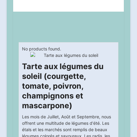
No products found.
Tarte aux légumes du
soleil (courgette,
tomate, poivron,
champignons et
mascarpone)
Les mois de Juillet, Août et Septembre, nous
offrent une multitude de légumes d'été. Les
étals et les marchés sont remplis de beaux
légumes colorés et savoureux. Les radis, les