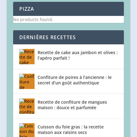
PIZZA
No products found.
DERNIÈRES RECETTES
Recette de cake aux jambon et olives :
l’apéro parfait !
Confiture de poires à l’ancienne : le
secret d’un goût authentique
Recette de confiture de mangues
maison : douce et parfumée
Cuisson du foie gras : la recette
maison aux raisins secs