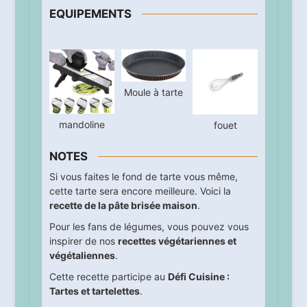
EQUIPEMENTS
Moule à tarte
mandoline
fouet
NOTES
Si vous faites le fond de tarte vous même,
cette tarte sera encore meilleure. Voici la
recette de la pâte brisée maison
.
Pour les fans de légumes, vous pouvez vous
inspirer de nos
recettes végétariennes et
végétaliennes
.
Cette recette participe au
Défi Cuisine :
Tartes et tartelettes
.