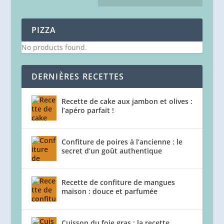
PIZZA
No products found.
DERNIÈRES RECETTES
Recette de cake aux jambon et olives :
l’apéro parfait !
Confiture de poires à l’ancienne : le
secret d’un goût authentique
Recette de confiture de mangues
maison : douce et parfumée
Cuisson du foie gras : la recette