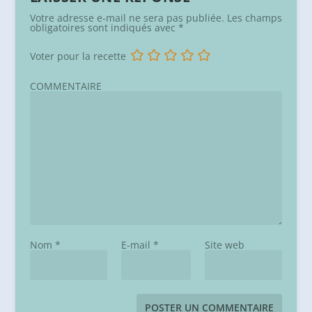
Votre adresse e-mail ne sera pas publiée.
Les champs
obligatoires sont indiqués avec
*
Voter pour la recette
COMMENTAIRE
Nom
*
E-mail
*
Site web