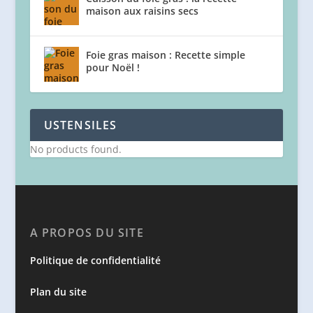
maison aux raisins secs
Foie gras maison : Recette simple
pour Noël !
USTENSILES
No products found.
A PROPOS DU SITE
Politique de confidentialité
Plan du site