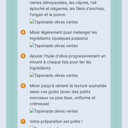
vertes dénoyautées, les câpres, l'ail
épluché et dégermé, les filets d'anchois,
l'origan et le poivre
Mixer légèrement pour mélanger les
ingrédients (quelques pulsions)
Ajouter l'huile d'olive progressivement en
mixant à chaque fois pour lier les
ingrédients
Mixer jusqu'à obtenir la texture souhaitée
selon vos goûts (avec des petits
morceaux ou plus lisse, uniforme et
crémeuse)
Votre préparation est prête !