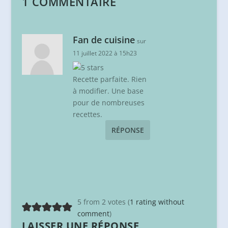
1 COMMENTAIRE
Fan de cuisine
sur
11 juillet 2022 à 15h23
Recette parfaite. Rien
à modifier. Une base
pour de nombreuses
recettes.
RÉPONSE
5 from 2 votes (
1 rating without
comment
)
LAISSER UNE RÉPONSE