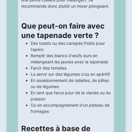
recommande donc plutôt un mixer plongeant.
Que peut-on faire avec
une tapenade verte ?
Des toasts ou des canapés froids pour
l'apéro
Remplir des blancs d'œufs durs en
mélangeant les jaunes avec la tapenade
Farcir des tomates
La servir sur des légumes crus en apéritif
En assaisonnement de salades, de pâtes
ou de légumes
En tant que farce pour de la viande ou du
poisson
Ou en accompagnement d'un plateau de
fromages
Recettes à base de