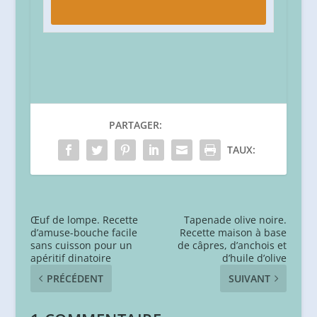
PARTAGER:
TAUX:
Œuf de lompe. Recette
Tapenade olive noire.
d’amuse-bouche facile
Recette maison à base
sans cuisson pour un
de câpres, d’anchois et
apéritif dinatoire
d’huile d’olive
PRÉCÉDENT
SUIVANT