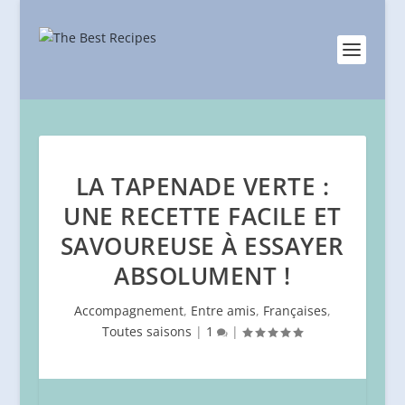
LA TAPENADE VERTE :
UNE RECETTE FACILE ET
SAVOUREUSE À ESSAYER
ABSOLUMENT !
Accompagnement
,
Entre amis
,
Françaises
,
Toutes saisons
|
1
|