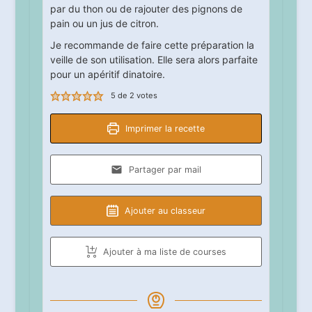
par du thon ou de rajouter des pignons de
pain ou un jus de citron.
Je recommande de faire cette préparation la
veille de son utilisation. Elle sera alors parfaite
pour un apéritif dinatoire.
5
de
2
votes
Imprimer la recette
Partager par mail
Ajouter au classeur
Ajouter à ma liste de courses