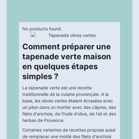
No products found.
Comment préparer une
tapenade verte maison
en quelques étapes
simples ?
La tapenade verte est une recette
traditionnelle de la cuisine provençale. A la
base, les olives vertes étaient écrasées avec
un pilon dans un mortier avec des câpres, des
filets d'anchois, de l'huile d'olive, de l'ail et des
herbes de Provence.
Certaines variantes de recettes propose aussi
de remplacer une moitié des filets d'anchois