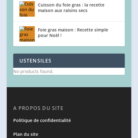
Cuisson du foie gras : la recette
maison aux raisins secs
Foie gras maison : Recette simple
pour Noël !
USTENSILES
No products found.
A PROPOS DU SITE
Politique de confidentialité
Plan du site