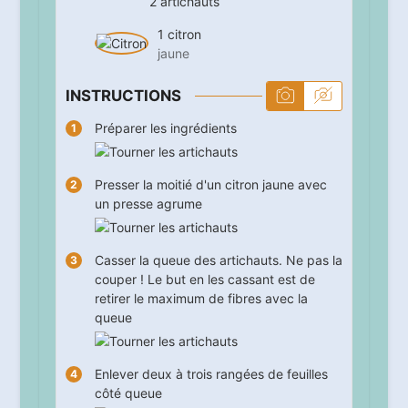
2
artichauts
1
citron
jaune
INSTRUCTIONS
Préparer les ingrédients
Presser la moitié d'un citron jaune avec
un presse agrume
Casser la queue des artichauts. Ne pas la
couper ! Le but en les cassant est de
retirer le maximum de fibres avec la
queue
Enlever deux à trois rangées de feuilles
côté queue