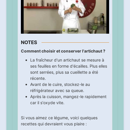
NOTES
Comment choisir et conserver l'artichaut ?
La fraîcheur d'un artichaut se mesure à
ses feuilles en forme d'écailles. Plus elles
sont serrées, plus sa cueillette a été
récente.
Avant de le cuire, stockez-le au
réfrigérateur avec sa queue.
Après la cuisson, mangez-le rapidement
car il s'oxyde vite.
Si vous aimez ce légume, voici quelques
recettes qui devraient vous plaire :