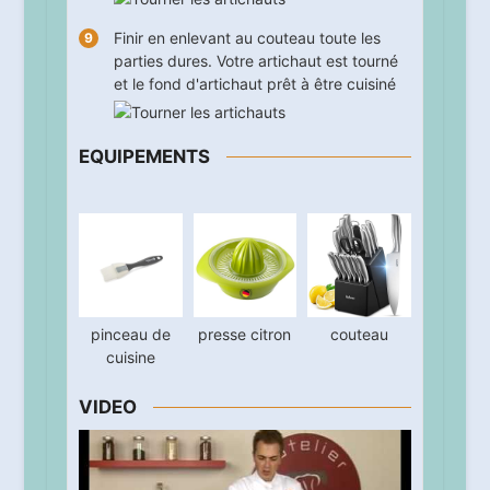
Finir en enlevant au couteau toute les
parties dures. Votre artichaut est tourné
et le fond d'artichaut prêt à être cuisiné
EQUIPEMENTS
pinceau de
presse citron
couteau
cuisine
VIDEO