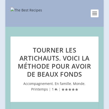
TOURNER LES
ARTICHAUTS. VOICI LA
MÉTHODE POUR AVOIR
DE BEAUX FONDS
Accompagnement
,
En famille
,
Monde
,
Printemps
|
1
|