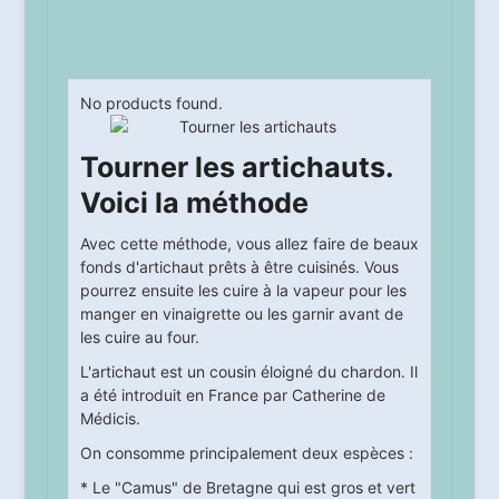
No products found.
Tourner les artichauts.
Voici la méthode
Avec cette méthode, vous allez faire de beaux
fonds d'artichaut prêts à être cuisinés. Vous
pourrez ensuite les cuire à la vapeur pour les
manger en vinaigrette ou les garnir avant de
les cuire au four.
L'artichaut est un cousin éloigné du chardon. Il
a été introduit en France par Catherine de
Médicis.
On consomme principalement deux espèces :
* Le "Camus" de Bretagne qui est gros et vert