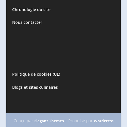
Chronologie du site
Nous contacter
Politique de cookies (UE)
Blogs et sites culinaires
Conçu par
| Propulsé par
Elegant Themes
WordPress