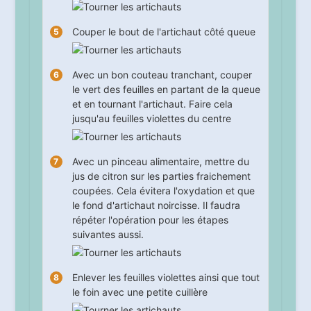
Couper le bout de l'artichaut côté queue
Avec un bon couteau tranchant, couper
le vert des feuilles en partant de la queue
et en tournant l'artichaut. Faire cela
jusqu'au feuilles violettes du centre
Avec un pinceau alimentaire, mettre du
jus de citron sur les parties fraichement
coupées. Cela évitera l'oxydation et que
le fond d'artichaut noircisse. Il faudra
répéter l'opération pour les étapes
suivantes aussi.
Enlever les feuilles violettes ainsi que tout
le foin avec une petite cuillère