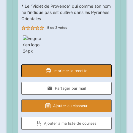
* Le "Violet de Provence" qui comme son nom
ne l'indique pas est cultivé dans les Pyrénées
Orientales
5
de
2
votes
Imprimer la recette
Partager par mail
Ajouter au classeur
Ajouter à ma liste de courses