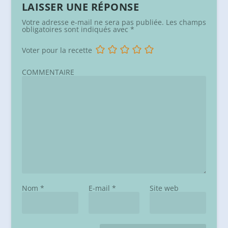
LAISSER UNE RÉPONSE
Votre adresse e-mail ne sera pas publiée.
Les champs
obligatoires sont indiqués avec
*
Voter pour la recette
COMMENTAIRE
Nom
*
E-mail
*
Site web