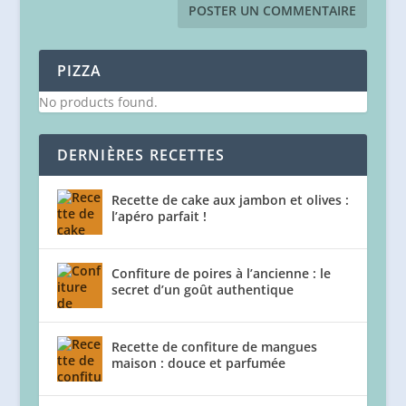
PIZZA
No products found.
DERNIÈRES RECETTES
Recette de cake aux jambon et olives :
l’apéro parfait !
Confiture de poires à l’ancienne : le
secret d’un goût authentique
Recette de confiture de mangues
maison : douce et parfumée