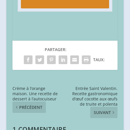
PARTAGER:
TAUX:
Crème à l’orange
Entrée Saint Valentin.
maison. Une recette de
Recette gastronomique
dessert à l’autocuiseur
d’œuf cocotte aux œufs
de truite et polenta
PRÉCÉDENT
SUIVANT
1 COMMENTAIRE