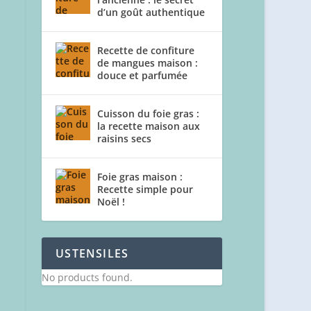
d’un goût authentique
Recette de confiture
de mangues maison :
douce et parfumée
Cuisson du foie gras :
la recette maison aux
raisins secs
Foie gras maison :
Recette simple pour
Noël !
USTENSILES
No products found.