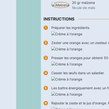
20
gr
maïzena
fécule de maïs
INSTRUCTIONS
Préparer les ingrédients
Zester une orange avec un zesteur
Presser les oranges pour obtenir 50 
Casser les œufs dans un saladier.
Les battre énergiquement avec un f
Rajouter le zeste et le jus d'orange. 