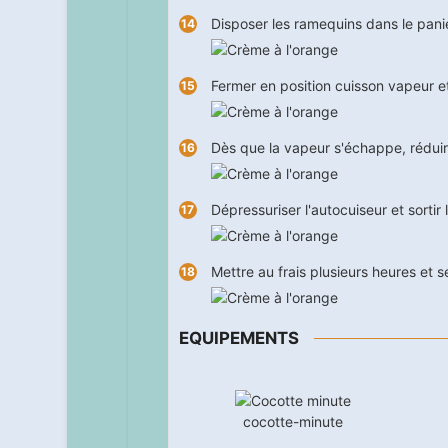
Disposer les ramequins dans le pani
Fermer en position cuisson vapeur et 
Dès que la vapeur s'échappe, réduir
Dépressuriser l'autocuiseur et sortir
Mettre au frais plusieurs heures et ser
EQUIPEMENTS
cocotte-minute