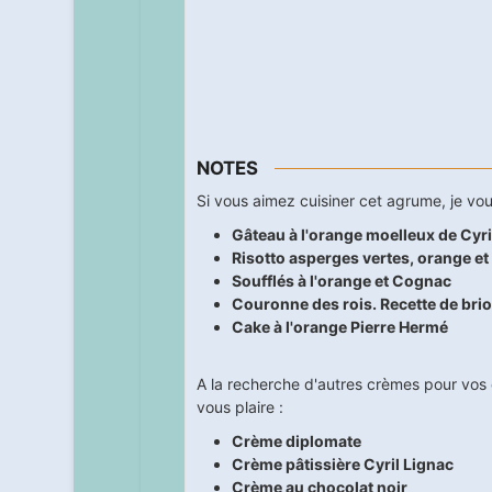
NOTES
Si vous aimez cuisiner cet agrume, je vo
Gâteau à l'orange moelleux de Cyri
Risotto asperges vertes, orange e
Soufflés à l'orange et Cognac
Couronne des rois. Recette de brio
Cake à l'orange Pierre Hermé
A la recherche d'autres crèmes pour vos d
vous plaire :
Crème diplomate
Crème pâtissière Cyril Lignac
Crème au chocolat noir