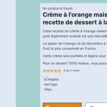
No products found.
Crème à l'orange mai
recette de dessert à 
Cette recette de crème à l'orange maison 
goût légèrement acidulé est une merveille
La saison de l'orange va de décembre à av
fruit) le plus consommé en France.
Cette crème sera parfaite et légère pour 
Pour un dessert 100% maison, vous pou
5
de
2
votes