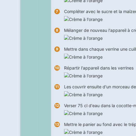
Compléter avec le sucre et la maïze
Mélanger de nouveau l'appareil à c
Mettre dans chaque verrine une cuill
Répartir l'appareil dans les verrines
Les couvrir ensuite d'un morceau de
Verser 75 cl d'eau dans la cocotte-
Mettre le panier au fond avec le trép