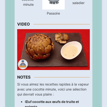
saladier
minute
Passoire
VIDEO
NOTES
Si vous aimez les recettes rapides à la vapeur
avec une cocotte minute, voici une sélection
qui devrait vous plaire :
Œuf cocotte aux œufs de truite et
polenta