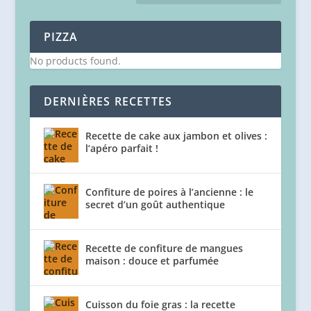
PIZZA
No products found.
DERNIÈRES RECETTES
Recette de cake aux jambon et olives :
l’apéro parfait !
Confiture de poires à l’ancienne : le
secret d’un goût authentique
Recette de confiture de mangues
maison : douce et parfumée
Cuisson du foie gras : la recette