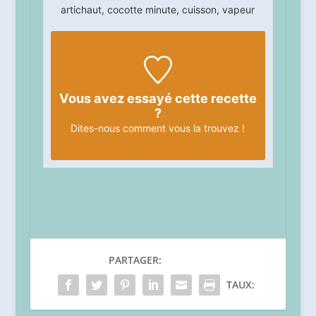
artichaut, cocotte minute, cuisson, vapeur
Vous avez essayé cette recette
?
Dites-nous
comment vous la trouvez !
PARTAGER:
TAUX: