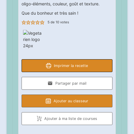
oligo-éléments, couleur, goût et texture.
Que du bonheur et très sain !
5
de
10
votes
Imprimer la recette
Partager par mail
Ajouter au classeur
Ajouter à ma liste de courses