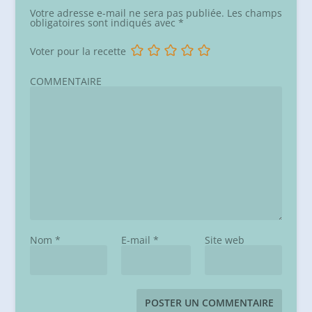
Votre adresse e-mail ne sera pas publiée.
Les champs
obligatoires sont indiqués avec
*
Voter pour la recette
COMMENTAIRE
Nom
*
E-mail
*
Site web