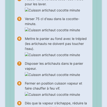
pour les laver.
Verser 75 cl d'eau dans la cocotte-
minute.
Mettre le panier au fond avec le trépied
(les artichauts ne doivent pas toucher
l'eau).
Disposer les artichauts dans le panier
vapeur.
Fermer en position cuisson vapeur et
faire chauffer à feu vif.
Dès que la vapeur s'échappe, réduire la