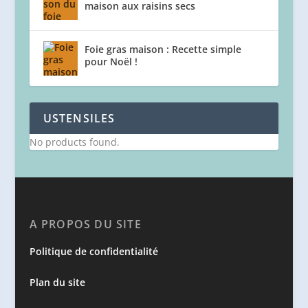
maison aux raisins secs
Foie gras maison : Recette simple
pour Noël !
USTENSILES
No products found.
A PROPOS DU SITE
Politique de confidentialité
Plan du site