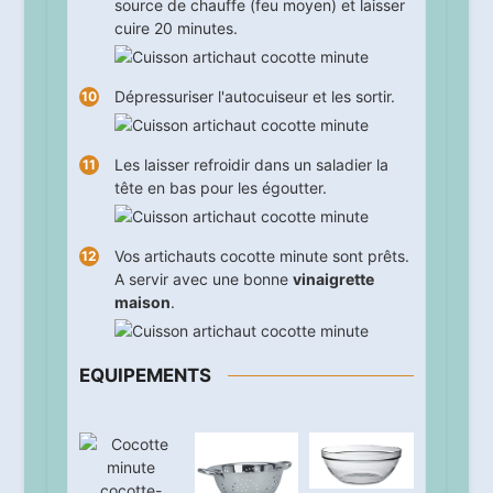
source de chauffe (feu moyen) et laisser
cuire
20
minutes.
Dépressuriser l'autocuiseur et les sortir.
Les laisser refroidir dans un saladier la
tête en bas pour les égoutter.
Vos artichauts cocotte minute sont prêts.
A servir avec une bonne
vinaigrette
maison
.
EQUIPEMENTS
cocotte-