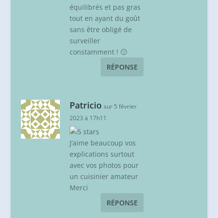
équilibrés et pas gras
tout en ayant du goût
sans être obligé de
surveiller
constamment ! 🙂
RÉPONSE
Patricio
sur 5 février
2023 à 17h11
J’aime beaucoup vos
explications surtout
avec vos photos pour
un cuisinier amateur
Merci
RÉPONSE