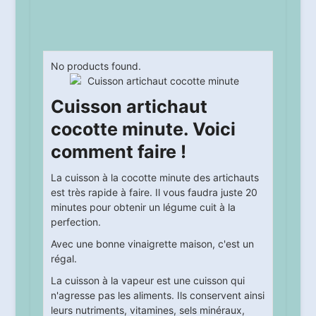
No products found.
Cuisson artichaut
cocotte minute. Voici
comment faire !
La cuisson à la cocotte minute des artichauts
est très rapide à faire. Il vous faudra juste 20
minutes pour obtenir un légume cuit à la
perfection.
Avec une bonne vinaigrette maison, c'est un
régal.
La cuisson à la vapeur est une cuisson qui
n'agresse pas les aliments. Ils conservent ainsi
leurs nutriments, vitamines, sels minéraux,