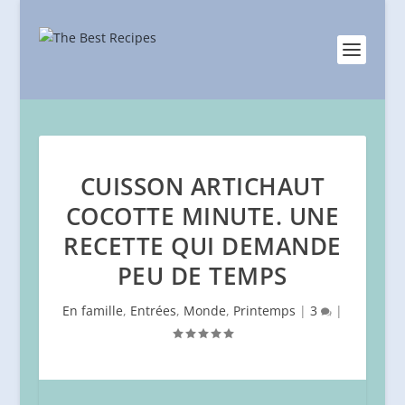
CUISSON ARTICHAUT
COCOTTE MINUTE. UNE
RECETTE QUI DEMANDE
PEU DE TEMPS
En famille
,
Entrées
,
Monde
,
Printemps
|
3
|