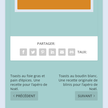
PARTAGER:
TAUX:
Toasts au foie gras et
Toasts au boudin blanc.
pain d’épices. Une
Une recette originale de
recette pour l’apéro de
blinis pour l’apéro de
Noël.
Noël.
PRÉCÉDENT
SUIVANT