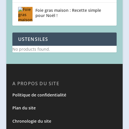
Foie gras maison : Recette simple
pour Noël !
USTENSILES
No products found.
A PROPOS DU SITE
Politique de confidentialité
Plan du site
Chronologie du site