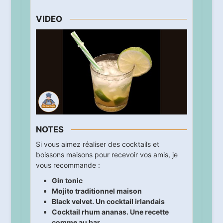
VIDEO
NOTES
Si vous aimez réaliser des cocktails et
boissons maisons pour recevoir vos amis, je
vous recommande :
Gin tonic
Mojito traditionnel maison
Black velvet. Un cocktail irlandais
Cocktail rhum ananas. Une recette
comme au bar