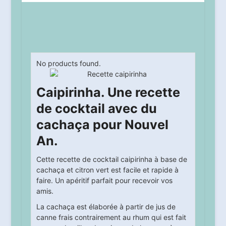
No products found.
Caipirinha. Une recette
de cocktail avec du
cachaça pour Nouvel
An.
Cette recette de cocktail caipirinha à base de
cachaça et citron vert est facile et rapide à
faire. Un apéritif parfait pour recevoir vos
amis.
La cachaça est élaborée à partir de jus de
canne frais contrairement au rhum qui est fait