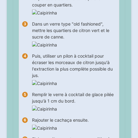
couper en quartiers.
Dans un verre type "old fashioned",
mettre les quartiers de citron vert et le
sucre de canne.
Puis, utiliser un pilon à cocktail pour
écraser les morceaux de citron jusqu'à
l'extraction la plus complète possible du
jus.
Remplir le verre à cocktail de glace pilée
jusqu'à 1 cm du bord.
Rajouter le cachaça ensuite.