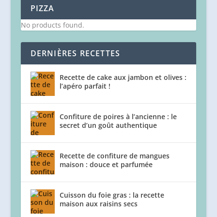
PIZZA
No products found.
DERNIÈRES RECETTES
Recette de cake aux jambon et olives :
l’apéro parfait !
Confiture de poires à l’ancienne : le
secret d’un goût authentique
Recette de confiture de mangues
maison : douce et parfumée
Cuisson du foie gras : la recette
maison aux raisins secs