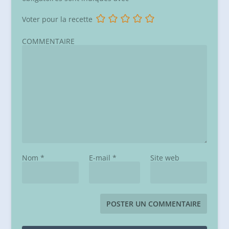
Voter pour la recette
COMMENTAIRE
Nom
*
E-mail
*
Site web