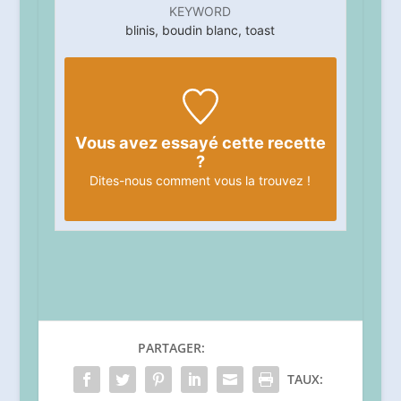
KEYWORD
blinis, boudin blanc, toast
Vous avez essayé cette recette
?
Dites-nous
comment vous la trouvez !
PARTAGER:
TAUX: