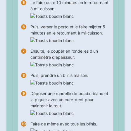
Le faire cuire
10
minutes en le retournant
à mi-cuisson.
Puis, verser le porto et le faire mijoter
5
minutes en le retournant à mi-cuisson.
Ensuite, le couper en rondelles d'un
centimètre d'épaisseur.
Puis, prendre un blinis maison.
Déposer une rondelle de boudin blanc et
la piquer avec un cure-dent pour
maintenir le tout.
Faire de même avec tous les blinis.