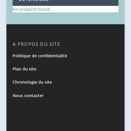
No products found.
A PROPOS DU SITE
Politique de confidentialité
Plan du site
Chronologie du site
Nous contacter