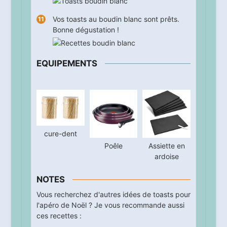
Vos toasts au boudin blanc sont prêts.
Bonne dégustation !
EQUIPEMENTS
cure-dent
Poêle
Assiette en
ardoise
NOTES
Vous recherchez d'autres idées de toasts pour
l'apéro de Noël ? Je vous recommande aussi
ces recettes :