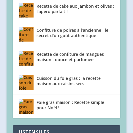
Recette de cake aux jambon et olives :
l’apéro parfait !
Confiture de poires à l’ancienne : le
secret d’un goût authentique
Recette de confiture de mangues
maison : douce et parfumée
Cuisson du foie gras : la recette
maison aux raisins secs
Foie gras maison : Recette simple
pour Noël !
USTENSILES