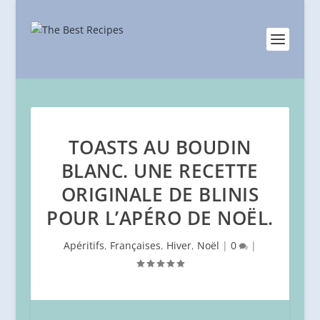
TOASTS AU BOUDIN
BLANC. UNE RECETTE
ORIGINALE DE BLINIS
POUR L’APÉRO DE NOËL.
Apéritifs
,
Françaises
,
Hiver
,
Noël
|
0
|