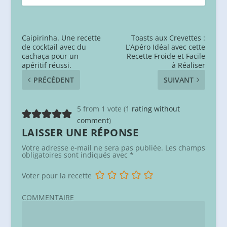
Caipirinha. Une recette
Toasts aux Crevettes :
de cocktail avec du
L’Apéro Idéal avec cette
cachaça pour un
Recette Froide et Facile
apéritif réussi.
à Réaliser
PRÉCÉDENT
SUIVANT
5 from 1 vote (
1 rating without
comment
)
LAISSER UNE RÉPONSE
Votre adresse e-mail ne sera pas publiée.
Les champs
obligatoires sont indiqués avec
*
Voter pour la recette
COMMENTAIRE