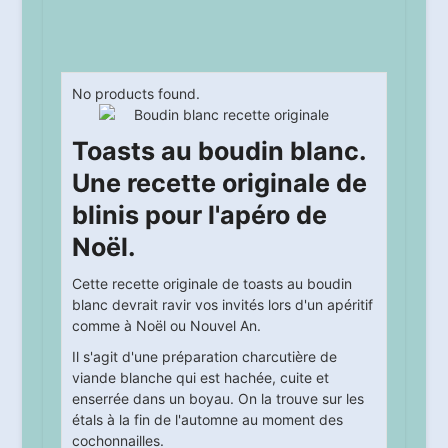
No products found.
Toasts au boudin blanc.
Une recette originale de
blinis pour l'apéro de
Noël.
Cette recette originale de toasts au boudin
blanc devrait ravir vos invités lors d'un apéritif
comme à Noël ou Nouvel An.
Il s'agit d'une préparation charcutière de
viande blanche qui est hachée, cuite et
enserrée dans un boyau. On la trouve sur les
étals à la fin de l'automne au moment des
cochonnailles.