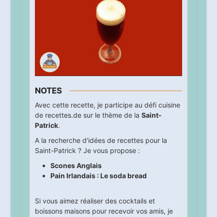
NOTES
Avec cette recette, je participe au défi cuisine
de recettes.de sur le thème de la
Saint-
Patrick
.
A la recherche d'idées de recettes pour la
Saint-Patrick ? Je vous propose :
Scones Anglais
Pain Irlandais : Le soda bread
Si vous aimez réaliser des cocktails et
boissons maisons pour recevoir vos amis, je