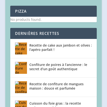
PIZZA
No products found.
DERNIÈRES RECETTES
Recette de cake aux jambon et olives :
l’apéro parfait !
Confiture de poires à l’ancienne : le
secret d’un goût authentique
Recette de confiture de mangues
maison : douce et parfumée
Cuisson du foie gras : la recette