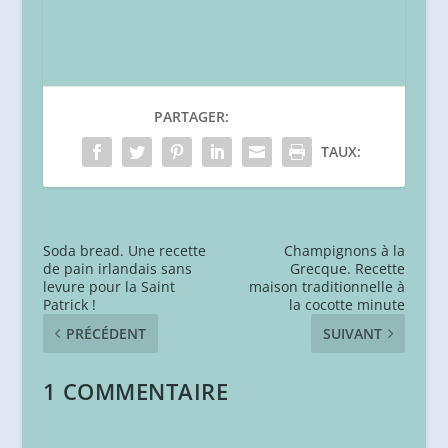
PARTAGER:
TAUX:
Soda bread. Une recette
Champignons à la
de pain irlandais sans
Grecque. Recette
levure pour la Saint
maison traditionnelle à
Patrick !
la cocotte minute
PRÉCÉDENT
SUIVANT
1 COMMENTAIRE