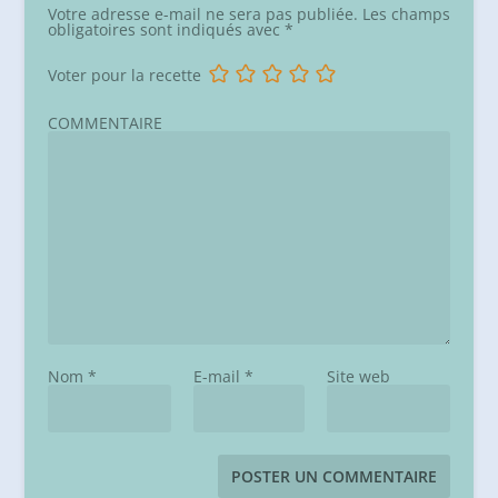
Votre adresse e-mail ne sera pas publiée.
Les champs
obligatoires sont indiqués avec
*
Voter pour la recette
COMMENTAIRE
Nom
*
E-mail
*
Site web