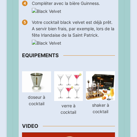
Compléter avec la bière Guinness.
Votre cocktail black velvet est déjà prêt.
A servir bien frais, par exemple, lors de la
fête Irlandaise de la Saint Patrick.
EQUIPEMENTS
doseur à
cocktail
shaker à
verre à
cocktail
cocktail
VIDEO