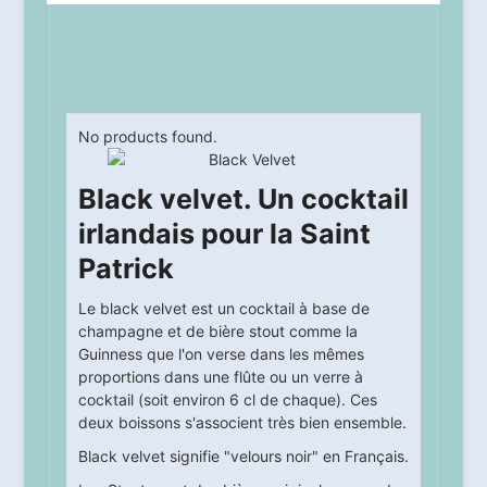
No products found.
Black velvet. Un cocktail
irlandais pour la Saint
Patrick
Le black velvet est un cocktail à base de
champagne et de bière stout comme la
Guinness que l'on verse dans les mêmes
proportions dans une flûte ou un verre à
cocktail (soit environ 6 cl de chaque). Ces
deux boissons s'associent très bien ensemble.
Black velvet signifie "velours noir" en Français.