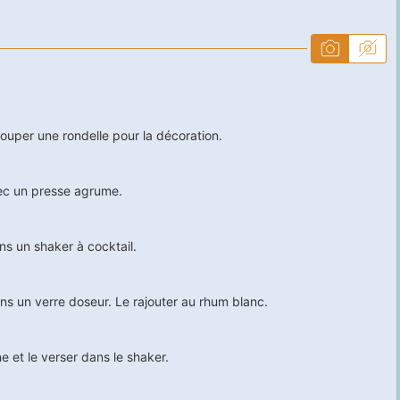
ouper une rondelle pour la décoration.
vec un presse agrume.
ns un shaker à cocktail.
ans un verre doseur. Le rajouter au rhum blanc.
e et le verser dans le shaker.