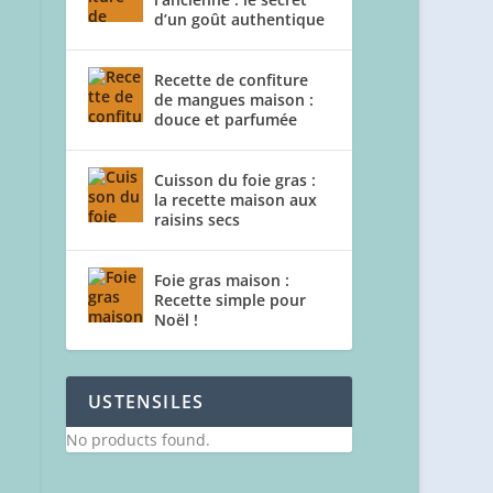
d’un goût authentique
Recette de confiture
de mangues maison :
douce et parfumée
Cuisson du foie gras :
la recette maison aux
raisins secs
Foie gras maison :
Recette simple pour
Noël !
USTENSILES
No products found.