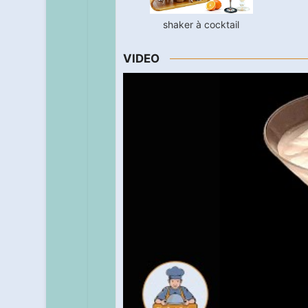
shaker à cocktail
VIDEO