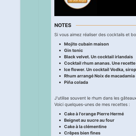
NOTES
Si vous aimez réaliser des cocktails et 
Mojito cubain maison
Gin tonic
Black velvet. Un cocktail irlandais
Cocktail rhum ananas. Une recett
Ice flower. Un cocktail Vodka, sirop
Rhum arrangé Noix de macadamia e
Piña colada
J'utilise souvent le rhum dans les gâteau
Voici quelques-unes de mes recettes :
Cake à l'orange Pierre Hermé
Beignet au sucre au four
Cake à la clémentine
Crêpes bien fines