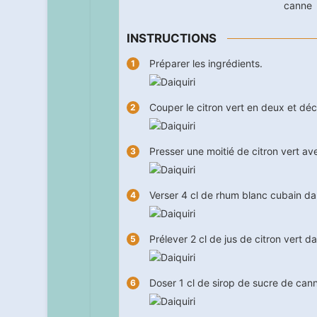
canne
INSTRUCTIONS
Préparer les ingrédients.
Couper le citron vert en deux et déc
Presser une moitié de citron vert a
Verser 4 cl de rhum blanc cubain da
Prélever 2 cl de jus de citron vert d
Doser 1 cl de sirop de sucre de cann