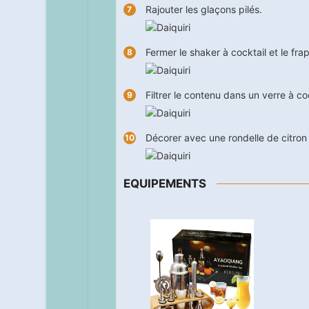
Rajouter les glaçons pilés.
Fermer le shaker à cocktail et le fra
Filtrer le contenu dans un verre à co
Décorer avec une rondelle de citron v
EQUIPEMENTS