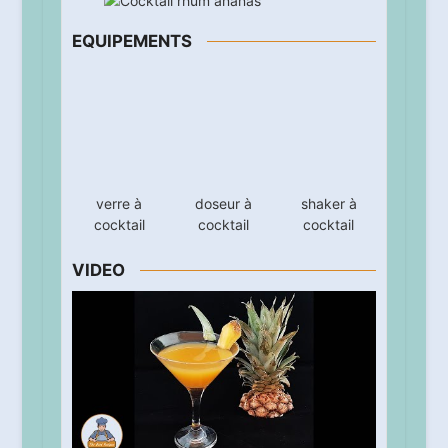
EQUIPEMENTS
doseur à
cocktail
shaker à
verre à
cocktail
cocktail
VIDEO