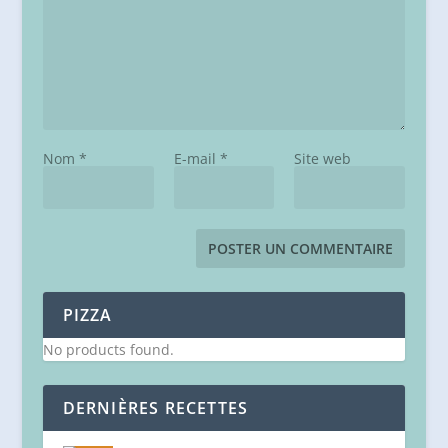
Nom
*
E-mail
*
Site web
PIZZA
No products found.
DERNIÈRES RECETTES