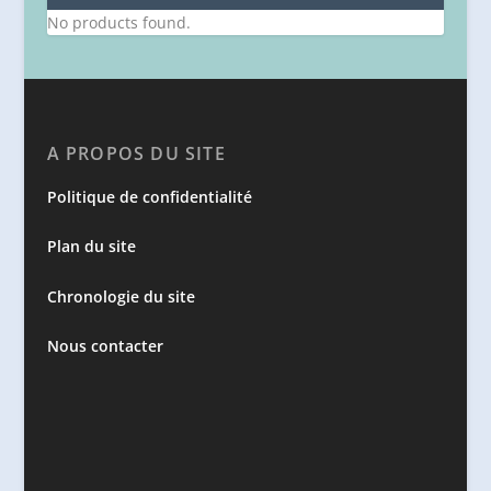
No products found.
A PROPOS DU SITE
Politique de confidentialité
Plan du site
Chronologie du site
Nous contacter