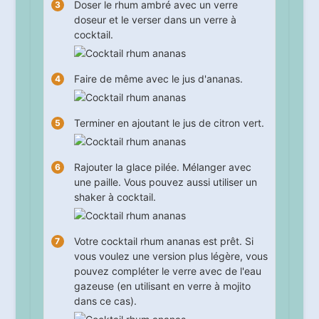
Doser le rhum ambré avec un verre
doseur et le verser dans un verre à
cocktail.
Faire de même avec le jus d'ananas.
Terminer en ajoutant le jus de citron vert.
Rajouter la glace pilée. Mélanger avec
une paille. Vous pouvez aussi utiliser un
shaker à cocktail.
Votre cocktail rhum ananas est prêt. Si
vous voulez une version plus légère, vous
pouvez compléter le verre avec de l'eau
gazeuse (en utilisant en verre à mojito
dans ce cas).