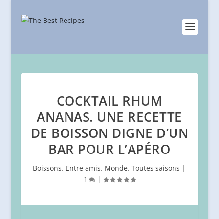
COCKTAIL RHUM
ANANAS. UNE RECETTE
DE BOISSON DIGNE D’UN
BAR POUR L’APÉRO
Boissons
,
Entre amis
,
Monde
,
Toutes saisons
|
1
|