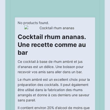
No products found.
Cocktail rhum ananas.
Une recette comme au
bar
Ce cocktail à base de rhum ambré et jus
d'ananas est un délice. Une boisson pour
recevoir vos amis sans aller dans un bar.
Le rhum ambré est un excellent choix pour la
préparation des cocktails. Il peut également
être utilisé dans la fabrication des rhums
arrangés et donne à ces derniers une saveur
sans pareil.
Il contient environ 20% d’alcool de moins que