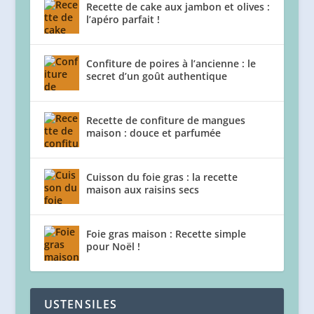
Recette de cake aux jambon et olives :
l’apéro parfait !
Confiture de poires à l’ancienne : le
secret d’un goût authentique
Recette de confiture de mangues
maison : douce et parfumée
Cuisson du foie gras : la recette
maison aux raisins secs
Foie gras maison : Recette simple
pour Noël !
USTENSILES