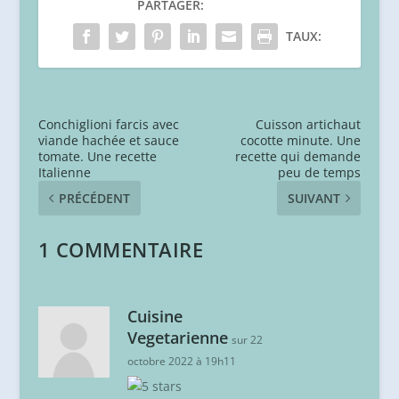
PARTAGER:
TAUX:
Conchiglioni farcis avec
Cuisson artichaut
viande hachée et sauce
cocotte minute. Une
tomate. Une recette
recette qui demande
Italienne
peu de temps
PRÉCÉDENT
SUIVANT
1 COMMENTAIRE
Cuisine
Vegetarienne
sur 22
octobre 2022 à 19h11