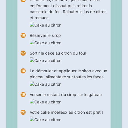
entièrement dissout puis retirer la
casserole du feu. Rajouter le jus de citron
et remuer.
Réserver le sirop
Sortir le cake au citron du four
Le démouler et appliquer le sirop avec un
pinceau alimentaire sur toutes les faces
Verser le restant du sirop sur le gâteau
Votre cake moelleux au citron est prêt !