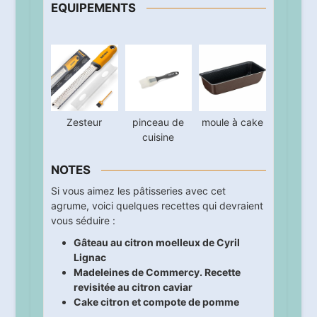
EQUIPEMENTS
Zesteur
pinceau de
moule à cake
cuisine
NOTES
Si vous aimez les pâtisseries avec cet
agrume, voici quelques recettes qui devraient
vous séduire :
Gâteau au citron moelleux de Cyril
Lignac
Madeleines de Commercy. Recette
revisitée au citron caviar
Cake citron et compote de pomme