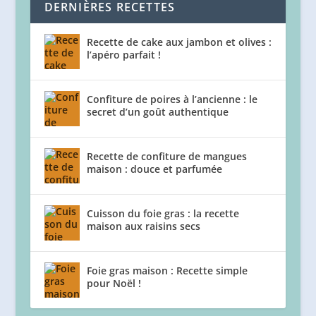
DERNIÈRES RECETTES
Recette de cake aux jambon et olives :
l’apéro parfait !
Confiture de poires à l’ancienne : le
secret d’un goût authentique
Recette de confiture de mangues
maison : douce et parfumée
Cuisson du foie gras : la recette
maison aux raisins secs
Foie gras maison : Recette simple
pour Noël !