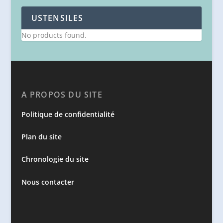
USTENSILES
No products found.
A PROPOS DU SITE
Politique de confidentialité
Plan du site
Chronologie du site
Nous contacter