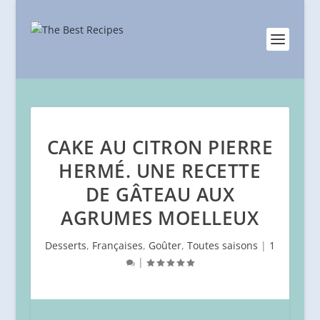
CAKE AU CITRON PIERRE
HERMÉ. UNE RECETTE
DE GÂTEAU AUX
AGRUMES MOELLEUX
Desserts
,
Françaises
,
Goûter
,
Toutes saisons
|
1
|