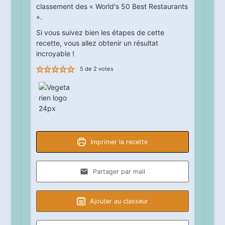
classement des « World's 50 Best Restaurants
».
Si vous suivez bien les étapes de cette
recette, vous allez obtenir un résultat
incroyable !
5
de
2
votes
Imprimer la recette
Partager par mail
Ajouter au classeur