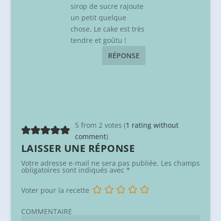
sirop de sucre rajoute
un petit quelque
chose. Le cake est très
tendre et goûtu !
RÉPONSE
5 from 2 votes (
1 rating without
comment
)
LAISSER UNE RÉPONSE
Votre adresse e-mail ne sera pas publiée.
Les champs
obligatoires sont indiqués avec
*
Voter pour la recette
COMMENTAIRE