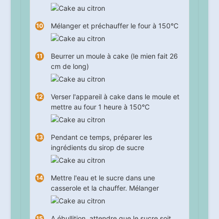
Mélanger et préchauffer le four à 150°C
Beurrer un moule à cake (le mien fait 26
cm de long)
Verser l'appareil à cake dans le moule et
mettre au four
1
heure à 150°C
Pendant ce temps, préparer les
ingrédients du sirop de sucre
Mettre l'eau et le sucre dans une
casserole et la chauffer. Mélanger
A ébullition, attendre que le sucre soit