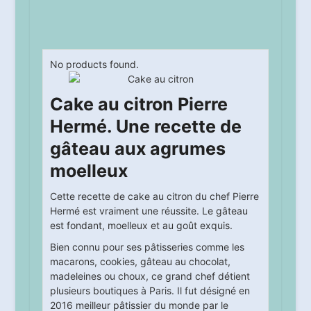
No products found.
Cake au citron Pierre
Hermé. Une recette de
gâteau aux agrumes
moelleux
Cette recette de cake au citron du chef Pierre
Hermé est vraiment une réussite. Le gâteau
est fondant, moelleux et au goût exquis.
Bien connu pour ses pâtisseries comme les
macarons, cookies, gâteau au chocolat,
madeleines ou choux, ce grand chef détient
plusieurs boutiques à Paris. Il fut désigné en
2016 meilleur pâtissier du monde par le