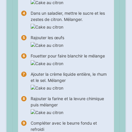
Dans un saladier, mettre le sucre et les
zestes de citron. Mélanger.
Rajouter les œufs
Fouetter pour faire blanchir le mélange
Ajouter la crème liquide entière, le rhum
et le sel. Mélanger
Rajouter la farine et la levure chimique
puis mélanger
Compléter avec le beurre fondu et
refroidi