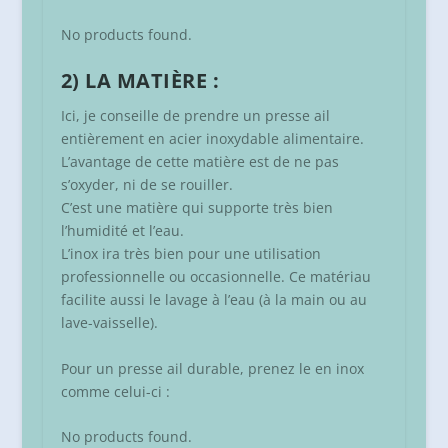
No products found.
2) LA MATIÈRE :
Ici, je conseille de prendre un presse ail
entièrement en acier inoxydable alimentaire.
L’avantage de cette matière est de ne pas
s’oxyder, ni de se rouiller.
C’est une matière qui supporte très bien
l’humidité et l’eau.
L’inox ira très bien pour une utilisation
professionnelle ou occasionnelle. Ce matériau
facilite aussi le lavage à l’eau (à la main ou au
lave-vaisselle).
Pour un presse ail durable, prenez le en inox
comme celui-ci :
No products found.