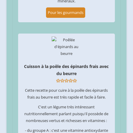
minéraux.
Pour les gourmands
Cuisson à la poêle des épinards frais avec
du beurre
Cette recette pour cuire à la poêle des épinards
frais au beurre est très rapide et facile à faire.
C'est un légume très intéressant
nutritionnellement parlant puisqu'il possède de
nombreuses vertus et richesses en vitamines :
- du groupe A : c'est une vitamine antioxydante