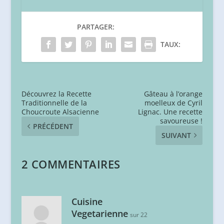
PARTAGER:
TAUX:
Découvrez la Recette
Gâteau à l’orange
Traditionnelle de la
moelleux de Cyril
Choucroute Alsacienne
Lignac. Une recette
savoureuse !
PRÉCÉDENT
SUIVANT
2 COMMENTAIRES
Cuisine
Vegetarienne
sur 22