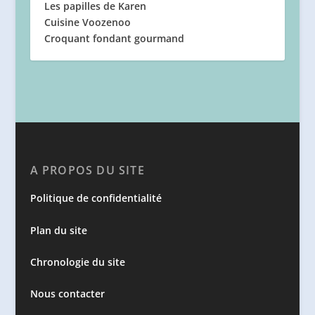
Les papilles de Karen
Cuisine Voozenoo
Croquant fondant gourmand
A PROPOS DU SITE
Politique de confidentialité
Plan du site
Chronologie du site
Nous contacter