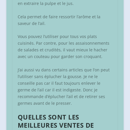
en extraire la pulpe et le jus.
Cela permet de faire ressortir l’arôme et la
saveur de l’ail.
Vous pouvez l’utiliser pour tous vos plats
cuisinés. Par contre, pour les assaisonnements
de salades et crudités, il vaut mieux le hacher
avec un couteau pour garder son croquant.
J’ai aussi vu dans certains articles que l’on peut
l’utiliser sans éplucher la gousse. Je ne le
conseille pas car il faut toujours enlever le
germe de l’ail car il est indigeste. Donc je
recommande d’éplucher l’ail et de retirer ses
germes avant de le presser.
QUELLES SONT LES
MEILLEURES VENTES DE