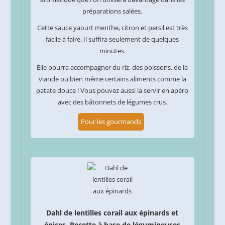
préparations salées.
Cette sauce yaourt menthe, citron et persil est très
facile à faire. Il suffira seulement de quelques
minutes.
Elle pourra accompagner du riz, des poissons, de la
viande ou bien même certains aliments comme la
patate douce ! Vous pouvez aussi la servir en apéro
avec des bâtonnets de légumes crus.
Pour les gourmands
Dahl de lentilles corail aux épinards et
épices. Recette à base de légumineuses