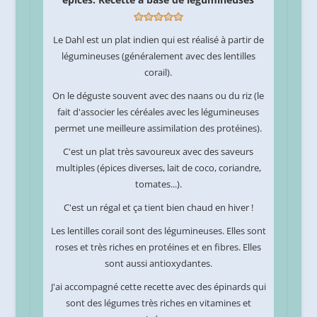
Le Dahl est un plat indien qui est réalisé à partir de
légumineuses (généralement avec des lentilles
corail).
On le déguste souvent avec des naans ou du riz (le
fait d'associer les céréales avec les légumineuses
permet une meilleure assimilation des protéines).
C'est un plat très savoureux avec des saveurs
multiples (épices diverses, lait de coco, coriandre,
tomates...).
C'est un régal et ça tient bien chaud en hiver !
Les lentilles corail sont des légumineuses. Elles sont
roses et très riches en protéines et en fibres. Elles
sont aussi antioxydantes.
J'ai accompagné cette recette avec des épinards qui
sont des légumes très riches en vitamines et