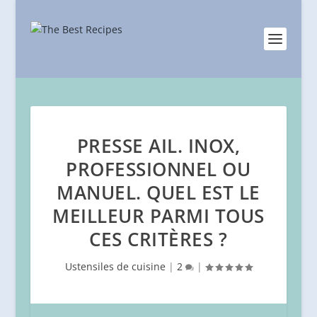
PRESSE AIL. INOX,
PROFESSIONNEL OU
MANUEL. QUEL EST LE
MEILLEUR PARMI TOUS
CES CRITÈRES ?
Ustensiles de cuisine
|
2
|