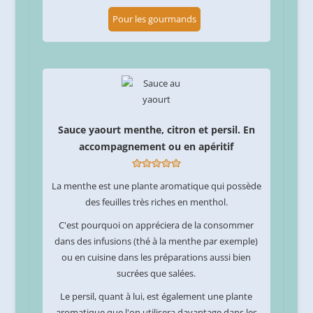
Pour les gourmands
Sauce yaourt menthe, citron et persil. En
accompagnement ou en apéritif
La menthe est une plante aromatique qui possède
des feuilles très riches en menthol.
C'est pourquoi on appréciera de la consommer
dans des infusions (thé à la menthe par exemple)
ou en cuisine dans les préparations aussi bien
sucrées que salées.
Le persil, quant à lui, est également une plante
aromatique que l'on utilisera davantage dans les