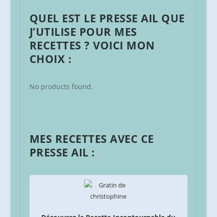
QUEL EST LE PRESSE AIL QUE
J’UTILISE POUR MES
RECETTES ? VOICI MON
CHOIX :
No products found.
MES RECETTES AVEC CE
PRESSE AIL :