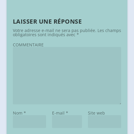
LAISSER UNE RÉPONSE
Votre adresse e-mail ne sera pas publiée.
Les champs
obligatoires sont indiqués avec
*
COMMENTAIRE
Nom
*
E-mail
*
Site web