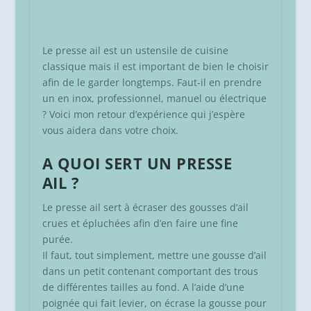
Le presse ail est un ustensile de cuisine
classique mais il est important de bien le choisir
afin de le garder longtemps. Faut-il en prendre
un en inox, professionnel, manuel ou électrique
? Voici mon retour d’expérience qui j’espère
vous aidera dans votre choix.
A QUOI SERT UN PRESSE
AIL ?
Le presse ail sert à écraser des gousses d’ail
crues et épluchées afin d’en faire une fine
purée.
Il faut, tout simplement, mettre une gousse d’ail
dans un petit contenant comportant des trous
de différentes tailles au fond. A l’aide d’une
poignée qui fait levier, on écrase la gousse pour