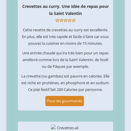
Crevettes au curry. Une idée de repas pour
la Saint Valentin
Cette recette de crevettes au curry est excellente.
En plus, elle est très rapide et facile à faire car vous
pouvez la cuisiner en moins de 15 minutes.
Une entrée chaude qui ira très bien pour un repas
amélioré comme lors de la Saint Valentin, de Noël
ou de Pâques par exemple.
La crevette (ou gambas) est pauvre en calories. Elle
est riche en protéines, en phosphore et en sodium.
Ce plat festif fait 200 Calories par personne.
Pour les gourmands