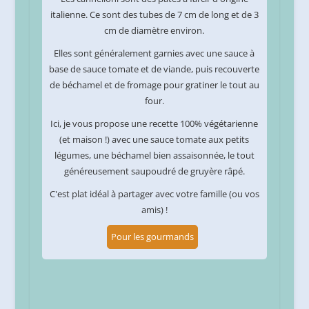
italienne. Ce sont des tubes de 7 cm de long et de 3
cm de diamètre environ.
Elles sont généralement garnies avec une sauce à
base de sauce tomate et de viande, puis recouverte
de béchamel et de fromage pour gratiner le tout au
four.
Ici, je vous propose une recette 100% végétarienne
(et maison !) avec une sauce tomate aux petits
légumes, une béchamel bien assaisonnée, le tout
généreusement saupoudré de gruyère râpé.
C'est plat idéal à partager avec votre famille (ou vos
amis) !
Pour les gourmands