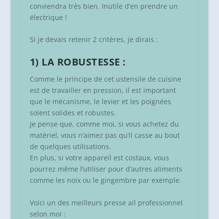
conviendra très bien. Inutile d’en prendre un
électrique !
Si je devais retenir 2 critères, je dirais :
1) LA ROBUSTESSE :
Comme le principe de cet ustensile de cuisine
est de travailler en pression, il est important
que le mécanisme, le levier et les poignées
soient solides et robustes.
Je pense que, comme moi, si vous achetez du
matériel, vous n’aimez pas qu’il casse au bout
de quelques utilisations.
En plus, si votre appareil est costaux, vous
pourrez même l’utiliser pour d’autres aliments
comme les noix ou le gingembre par exemple.
Voici un des meilleurs presse ail professionnel
selon moi :