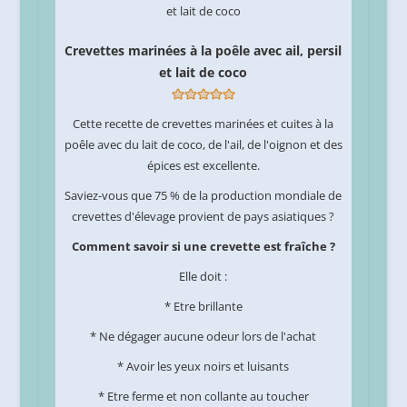
Crevettes marinées à la poêle avec ail, persil
et lait de coco
Cette recette de crevettes marinées et cuites à la
poêle avec du lait de coco, de l'ail, de l'oignon et des
épices est excellente.
Saviez-vous que 75 % de la production mondiale de
crevettes d'élevage provient de pays asiatiques ?
Comment savoir si une crevette est fraîche ?
Elle doit :
* Etre brillante
* Ne dégager aucune odeur lors de l'achat
* Avoir les yeux noirs et luisants
* Etre ferme et non collante au toucher