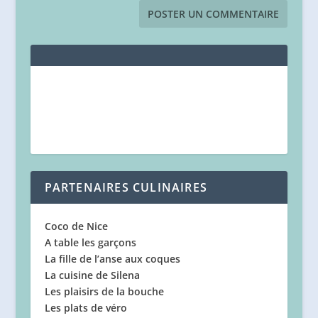
PARTENAIRES CULINAIRES
Coco de Nice
A table les garçons
La fille de l’anse aux coques
La cuisine de Silena
Les plaisirs de la bouche
Les plats de véro