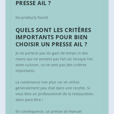
PRESSE AIL ?
No products found.
QUELS SONT LES CRITÈRES
IMPORTANTS POUR BIEN
CHOISIR UN PRESSE AIL ?
Je ne parlerai pas du gain de temps ni des
mains qui ne sentent pas l’ail car lorsque l’on
aime cuisiner, ce ne sont pas des critères
importants.
La contenance non plus car on utilise
généralement peu d’ail dans une recette. Si
vous êtes un professionnel de la restauration,
alors peut-être !
En conséquence, un presse ail manuel