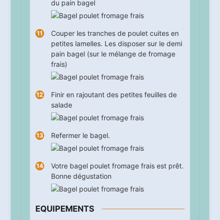
du pain bagel
Couper les tranches de poulet cuites en
petites lamelles. Les disposer sur le demi
pain bagel (sur le mélange de fromage
frais)
Finir en rajoutant des petites feuilles de
salade
Refermer le bagel.
Votre bagel poulet fromage frais est prêt.
Bonne dégustation
EQUIPEMENTS