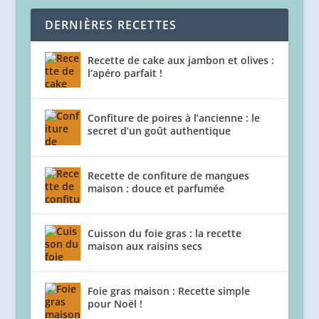
DERNIÈRES RECETTES
Recette de cake aux jambon et olives :
l’apéro parfait !
Confiture de poires à l’ancienne : le
secret d’un goût authentique
Recette de confiture de mangues
maison : douce et parfumée
Cuisson du foie gras : la recette
maison aux raisins secs
Foie gras maison : Recette simple
pour Noël !