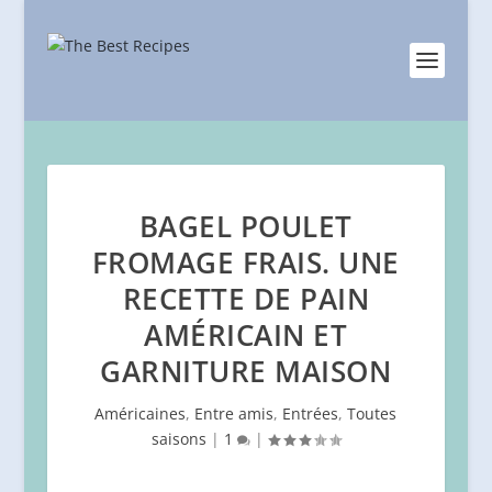
BAGEL POULET
FROMAGE FRAIS. UNE
RECETTE DE PAIN
AMÉRICAIN ET
GARNITURE MAISON
Américaines
,
Entre amis
,
Entrées
,
Toutes
saisons
|
1
|