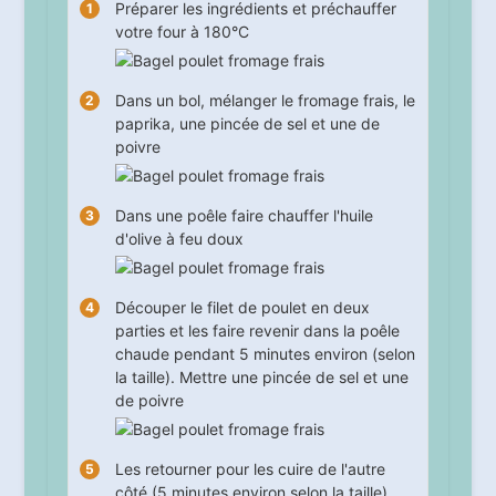
Préparer les ingrédients et préchauffer
votre four à 180°C
Dans un bol, mélanger le fromage frais, le
paprika, une pincée de sel et une de
poivre
Dans une poêle faire chauffer l'huile
d'olive à feu doux
Découper le filet de poulet en deux
parties et les faire revenir dans la poêle
chaude pendant
5
minutes environ (selon
la taille). Mettre une pincée de sel et une
de poivre
Les retourner pour les cuire de l'autre
côté (
5
minutes environ selon la taille).