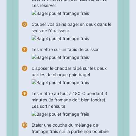
Les réserver
Couper vos pains bagel en deux dans le
sens de l'épaisseur.
Les mettre sur un tapis de cuisson
Disposer le cheddar râpé sur les deux
parties de chaque pain bagel
Les mettre au four à 180°C pendant
3
minutes (le fromage doit bien fondre).
Les sortir ensuite
Etaler une couche du mélange de
fromage frais sur la partie non bombée