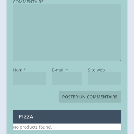
COMMENTAIRE
Nom
*
E-mail
*
Site web
PIZZA
No products found.