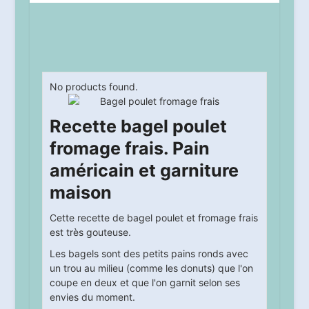
No products found.
Recette bagel poulet
fromage frais. Pain
américain et garniture
maison
Cette recette de bagel poulet et fromage frais
est très gouteuse.
Les bagels sont des petits pains ronds avec
un trou au milieu (comme les donuts) que l'on
coupe en deux et que l'on garnit selon ses
envies du moment.