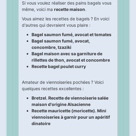
Si vous voulez réaliser des pains bagels vous
même, voici ma
recette maison
.
Vous aimez les recettes de bagels ? En voici
d'autres qui devraient vous plaire :
Bagel saumon fumé, avocat et tomates
Bagel saumon fumé, avocat,
concombre, tzaziki
Bagel maison avec sa garniture de
rillettes de thon, avocat et concombre
Recette bagel poulet curry
Amateur de viennoiseries pochées ? Voici
quelques recettes excellentes :
Bretzel. Recette de viennoiserie salée
maison d'origine Alsacienne
Recette mauricette (moricette). Mini
viennoiseries à garnir pour un apéritif
dinatoire