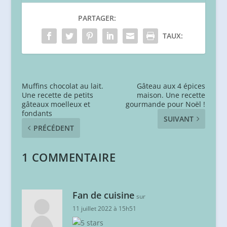
PARTAGER:
TAUX:
Muffins chocolat au lait.
Gâteau aux 4 épices
Une recette de petits
maison. Une recette
gâteaux moelleux et
gourmande pour Noël !
fondants
SUIVANT
PRÉCÉDENT
1 COMMENTAIRE
Fan de cuisine
sur
11 juillet 2022 à 15h51