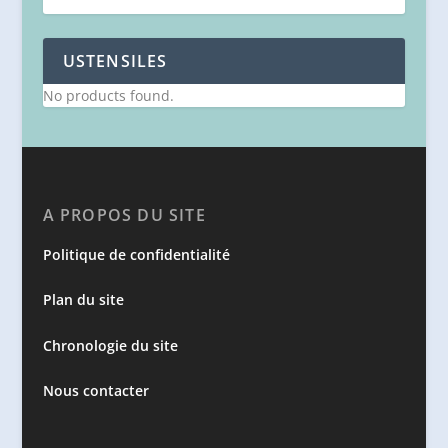
USTENSILES
No products found.
A PROPOS DU SITE
Politique de confidentialité
Plan du site
Chronologie du site
Nous contacter