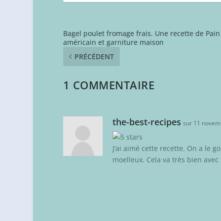
Bagel poulet fromage frais. Une recette de Pain
américain et garniture maison
PRÉCÉDENT
1 COMMENTAIRE
the-best-recipes
sur 11 novem
J’ai aimé cette recette. On a le 
moelleux. Cela va très bien avec