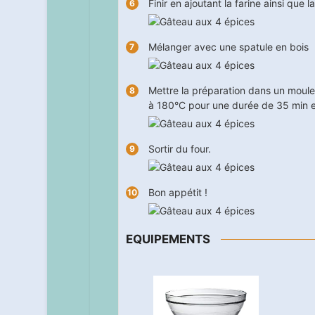
Finir en ajoutant la farine ainsi que 
Mélanger avec une spatule en bois
Mettre la préparation dans un moule 
à 180°C pour une durée de
35
min e
Sortir du four.
Bon appétit !
EQUIPEMENTS