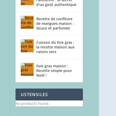
d’un goût authentique
Recette de confiture
de mangues maison :
douce et parfumée
Cuisson du foie gras :
la recette maison aux
raisins secs
Foie gras maison :
Recette simple pour
Noël !
USTENSILES
No products found.