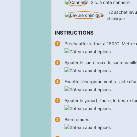
2
c. à café
cannelle
1/2
sachet
levu
chimique
INSTRUCTIONS
Préchauffer le four à 180°C. Mettre 
Ajouter le sucre roux, le sucre vanillé
Fouetter énergiquement à l'aide d'un
Ajouter le yaourt, l'huile, le beurre 
Bien remuer.