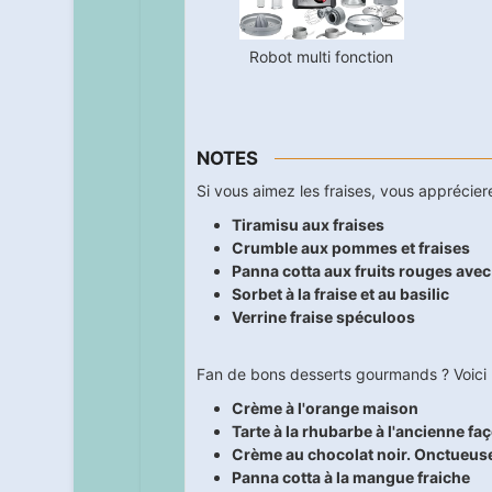
Robot multi fonction
NOTES
Si vous aimez les fraises, vous apprécier
Tiramisu aux fraises
Crumble aux pommes et fraises
Panna cotta aux fruits rouges avec
Sorbet à la fraise et au basilic
Verrine fraise spéculoos
Fan de bons desserts gourmands ? Voici u
Crème à l'orange maison
Tarte à la rhubarbe à l'ancienne f
Crème au chocolat noir. Onctueus
Panna cotta à la mangue fraiche