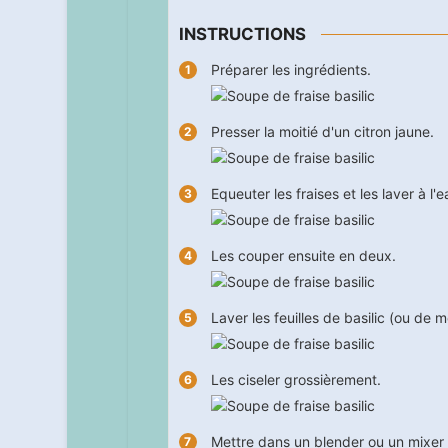
INSTRUCTIONS
Préparer les ingrédients.
Presser la moitié d'un citron jaune.
Equeuter les fraises et les laver à l'e
Les couper ensuite en deux.
Laver les feuilles de basilic (ou de m
Les ciseler grossièrement.
Mettre dans un blender ou un mixer to