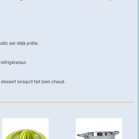
silic est déjà prête.
réfrigérateur.
dessert lorsqu'il fait bien chaud.