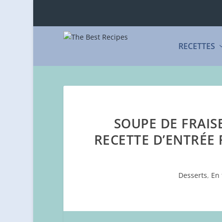
RECETTES
SOUPE DE FRAISE
RECETTE D’ENTRÉE 
Desserts
,
En 