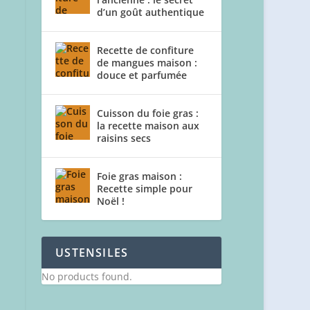
d’un goût authentique
Recette de confiture
de mangues maison :
douce et parfumée
Cuisson du foie gras :
la recette maison aux
raisins secs
Foie gras maison :
Recette simple pour
Noël !
USTENSILES
No products found.