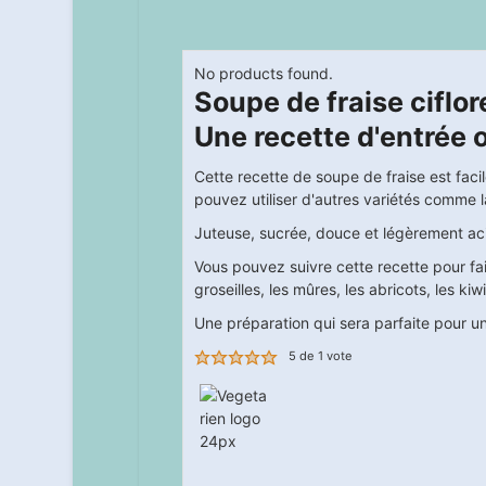
No products found.
Soupe de fraise ciflore
Une recette d'entrée o
Cette recette de soupe de fraise est facile 
pouvez utiliser d'autres variétés comme 
Juteuse, sucrée, douce et légèrement acidu
Vous pouvez suivre cette recette pour fa
groseilles, les mûres, les abricots, les kiw
Une préparation qui sera parfaite pour un
5
de 1 vote