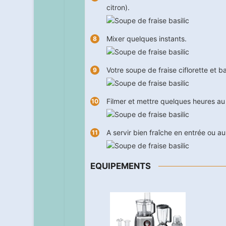
citron).
Mixer quelques instants.
Votre soupe de fraise ciflorette et ba
Filmer et mettre quelques heures au 
A servir bien fraîche en entrée ou au 
EQUIPEMENTS