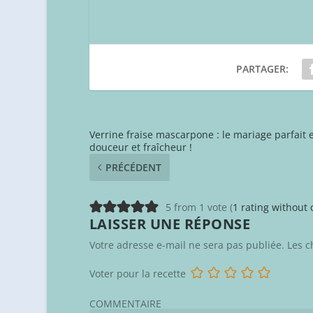
PARTAGER:
Verrine fraise mascarpone : le mariage parfait 
douceur et fraîcheur !
PRÉCÉDENT
5 from 1 vote (
1 rating withou
LAISSER UNE RÉPONSE
Votre adresse e-mail ne sera pas publiée.
Les c
Voter pour la recette
COMMENTAIRE