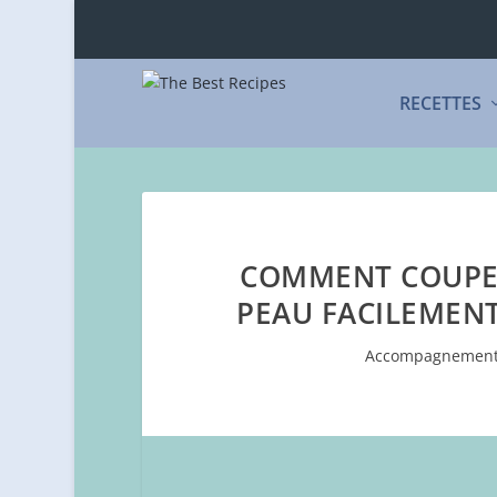
RECETTES
COMMENT COUPER
PEAU FACILEMENT
Accompagnemen