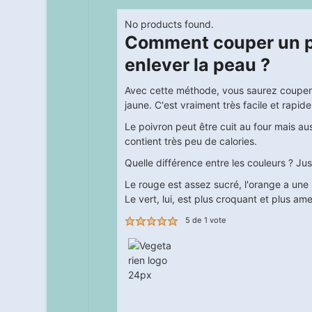
No products found.
Comment couper un p
enlever la peau ?
Avec cette méthode, vous saurez couper,
jaune. C'est vraiment très facile et rapide
Le poivron peut être cuit au four mais auss
contient très peu de calories.
Quelle différence entre les couleurs ? Jus
Le rouge est assez sucré, l'orange a une 
Le vert, lui, est plus croquant et plus ame
5
de 1 vote