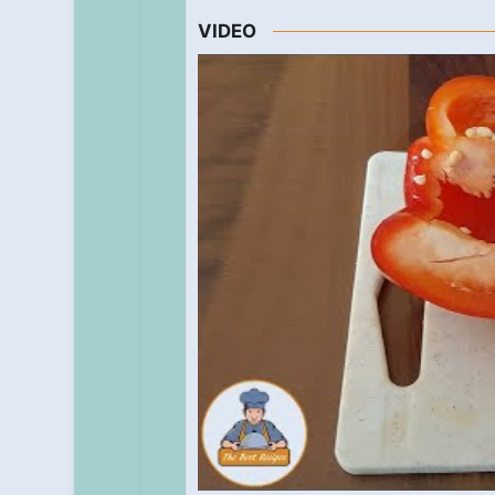
VIDEO