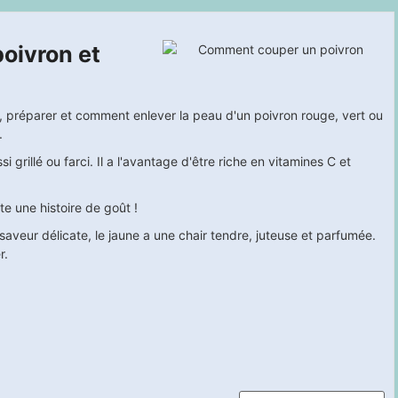
oivron et
 préparer et comment enlever la peau d'un poivron rouge, vert ou
.
i grillé ou farci. Il a l'avantage d'être riche en vitamines C et
te une histoire de goût !
saveur délicate, le jaune a une chair tendre, juteuse et parfumée.
r.