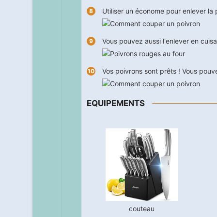
Utiliser un économe pour enlever la 
Vous pouvez aussi l'enlever en cuisa
Vos poivrons sont prêts ! Vous pouve
EQUIPEMENTS
couteau