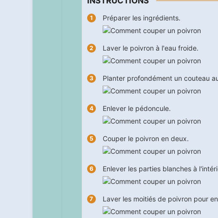
INSTRUCTIONS
Préparer les ingrédients.
Laver le poivron à l'eau froide.
Planter profondément un couteau aut
Enlever le pédoncule.
Couper le poivron en deux.
Enlever les parties blanches à l'inté
Laver les moitiés de poivron pour en