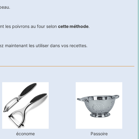
peau.
nt les poivrons au four selon
cette méthode
.
z maintenant les utiliser dans vos recettes.
économe
Passoire