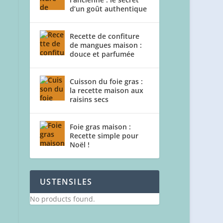
d’un goût authentique
Recette de confiture
de mangues maison :
douce et parfumée
Cuisson du foie gras :
la recette maison aux
raisins secs
Foie gras maison :
Recette simple pour
Noël !
USTENSILES
No products found.