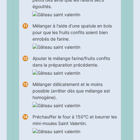
égouttés.
Mélanger à l'aide d'une spatule en bois
pour que les fruits confits soient bien
enrobés de farine.
Ajouter le mélange farine/fruits confits
dans la préparation précédente.
Mélanger délicatement et le moins
possible (arrêter dès que mélange est
homogène).
Préchauffer le four à 150°C et beurrer les
mini-moules Saint Valentin.