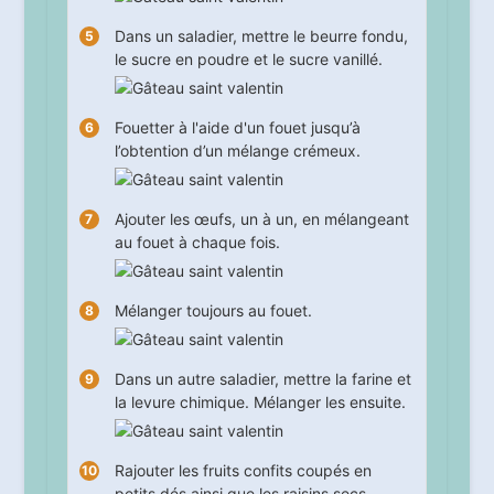
Dans un saladier, mettre le beurre fondu,
le sucre en poudre et le sucre vanillé.
Fouetter à l'aide d'un fouet jusqu’à
l’obtention d’un mélange crémeux.
Ajouter les œufs, un à un, en mélangeant
au fouet à chaque fois.
Mélanger toujours au fouet.
Dans un autre saladier, mettre la farine et
la levure chimique. Mélanger les ensuite.
Rajouter les fruits confits coupés en
petits dés ainsi que les raisins secs