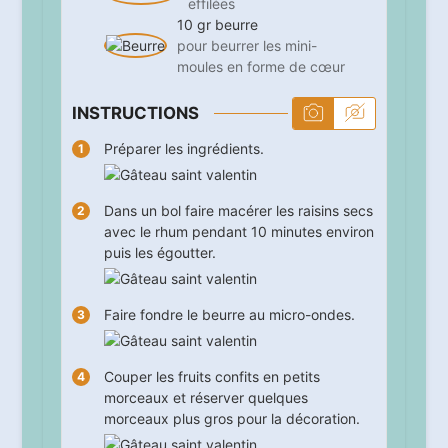
effilées
10
gr
beurre
pour beurrer les mini-
moules en forme de cœur
INSTRUCTIONS
Préparer les ingrédients.
Dans un bol faire macérer les raisins secs
avec le rhum pendant
10
minutes environ
puis les égoutter.
Faire fondre le beurre au micro-ondes.
Couper les fruits confits en petits
morceaux et réserver quelques
morceaux plus gros pour la décoration.