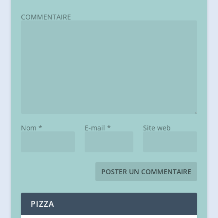
COMMENTAIRE
Nom
*
E-mail
*
Site web
PIZZA