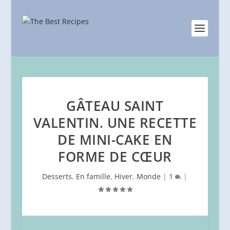
GÂTEAU SAINT
VALENTIN. UNE RECETTE
DE MINI-CAKE EN
FORME DE CŒUR
Desserts
,
En famille
,
Hiver
,
Monde
|
1
|