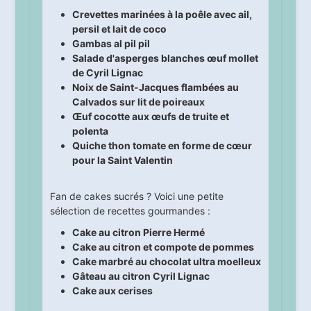
Crevettes marinées à la poêle avec ail,
persil et lait de coco
Gambas al pil pil
Salade d'asperges blanches œuf mollet
de Cyril Lignac
Noix de Saint-Jacques flambées au
Calvados sur lit de poireaux
Œuf cocotte aux œufs de truite et
polenta
Quiche thon tomate en forme de cœur
pour la Saint Valentin
Fan de cakes sucrés ? Voici une petite
sélection de recettes gourmandes :
Cake au citron Pierre Hermé
Cake au citron et compote de pommes
Cake marbré au chocolat ultra moelleux
Gâteau au citron Cyril Lignac
Cake aux cerises