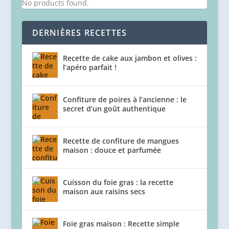
No products found.
DERNIÈRES RECETTES
Recette de cake aux jambon et olives :
l’apéro parfait !
Confiture de poires à l’ancienne : le
secret d’un goût authentique
Recette de confiture de mangues
maison : douce et parfumée
Cuisson du foie gras : la recette
maison aux raisins secs
Foie gras maison : Recette simple