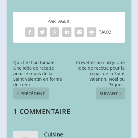
PARTAGER:
TAUX:
Quiche thon tomate.
Crevettes au curry. Une
Une idée de recette
idée de recette pour le
pour le repas de la
repas de la Saint
Saint Valentin en forme
Valentin, Noël ou
de cœur
Pâques.
PRÉCÉDENT
SUIVANT
1 COMMENTAIRE
Cuisine