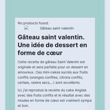
No products found.
Gâteau saint valentin.
Une idée de dessert en
forme de cœur
Cette recette de gâteau Saint Valentin est
originale et sera parfaite pour un dessert en
amoureux. Ces mini-cakes sucrés aux fruits
confits (oranges confites, citrons confits,
cerises, raisins secs,...) sont excellents.
Ici, j'ai reproduis la recette du cake Anglais
avec des fruits confits et le résultat avec des
moules en forme de cœur est vraiment sympa
et bon.