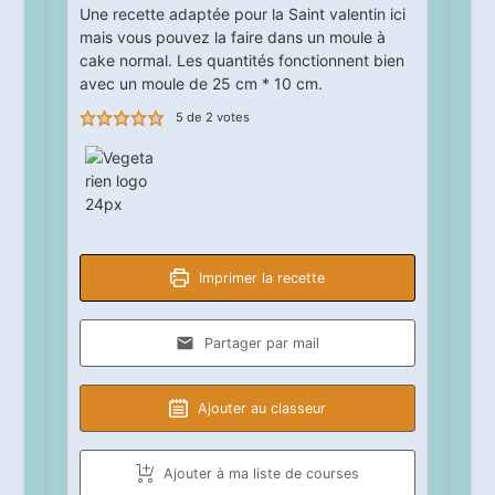
Une recette adaptée pour la Saint valentin ici
mais vous pouvez la faire dans un moule à
cake normal. Les quantités fonctionnent bien
avec un moule de 25 cm * 10 cm.
5
de
2
votes
Imprimer la recette
Partager par mail
Ajouter au classeur
Ajouter à ma liste de courses