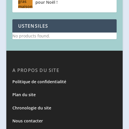
pour Noël !
USTENSILES
No products found.
A PROPOS DU SITE
Politique de confidentialité
Plan du site
Chronologie du site
Nous contacter