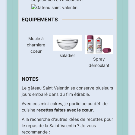
EQUIPEMENTS
Moule à
charnière
coeur
saladier
Spray
démoulant
NOTES
Le gâteau Saint Valentin se conserve plusieurs
jours emballé dans du film étirable.
Avec ces mini-cakes, je participe au défi de
cuisine
recettes faites avec le cœur
.
A la recherche d'autres idées de recettes pour
le repas de la Saint Valentin ? Je vous
recommande :